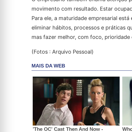
movimento com resultado. Estar ocupado
Para ele, a maturidade empresarial está
eliminar hábitos, processos e práticas q
mas fazer melhor, com foco, prioridade 
(Fotos : Arquivo Pessoal)