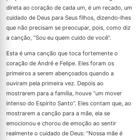
direta ao coração de cada um, é um recado, um
cuidado de Deus para Seus filhos, dizendo-lhes
que não precisam se preocupar, pois, como diz
a canção, “Sou eu quem cuido de você”.
Esta é uma canção que toca fortemente o
coração de André e Felipe. Eles foram os
primeiros a serem abençoados quando a
ouviram pela primeira vez. Depois ao
mostrarem para a família, houve “um mover
intenso do Espírito Santo”. Eles contam que, ao
mostrarem a canção para a mãe, ela se
emocionou e chorou de emoção ao sentir
realmente o cuidado de Deus: “Nossa mãe é