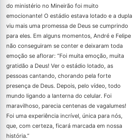
do ministério no Mineirão foi muito
emocionante! O estádio estava lotado e a dupla
viu mais uma promessa de Deus se cumprindo
para eles. Em alguns momentos, André e Felipe
não conseguiram se conter e deixaram toda
emoção se aflorar: “Foi muita emoção, muita
gratidão a Deus! Ver o estádio lotado, as
pessoas cantando, chorando pela forte
presença de Deus. Depois, pelo vídeo, todo
mundo ligando a lanterna do celular. Foi
maravilhoso, parecia centenas de vagalumes!
Foi uma experiência incrível, única para nós,
que, com certeza, ficará marcada em nossa
história.”