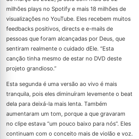
milhões plays no Spotify e mais 18 milhões de
visualizações no YouTube. Eles recebem muitos
feedbacks positivos, directs e e-mails de
pessoas que foram alcançadas por Deus, que
sentiram realmente o cuidado dEle. “Esta
canção tinha mesmo de estar no DVD deste
projeto grandioso.”
Esta segunda é uma versão ao vivo é mais
tranquila, pois eles diminuíram levemente o beat
dela para deixá-la mais lenta. Também
aumentaram um tom, porque a que gravaram
no clipe estava “um pouco baixo para nós”. Eles
continuam com o conceito mais de violão e voz.