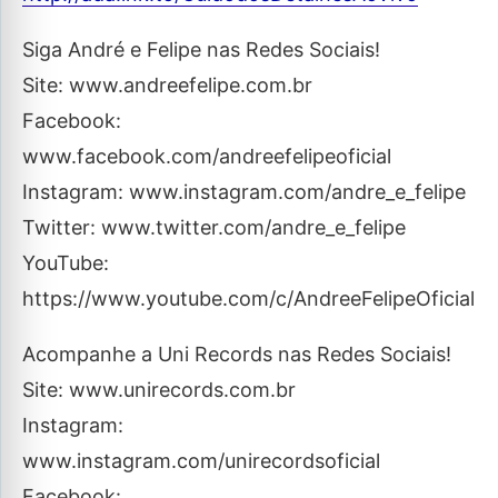
Siga André e Felipe nas Redes Sociais!
Site: www.andreefelipe.com.br
Facebook:
www.facebook.com/andreefelipeoficial
Instagram: www.instagram.com/andre_e_felipe
Twitter: www.twitter.com/andre_e_felipe
YouTube:
https://www.youtube.com/c/AndreeFelipeOficial
Acompanhe a Uni Records nas Redes Sociais!
Site: www.unirecords.com.br
Instagram:
www.instagram.com/unirecordsoficial
Facebook: