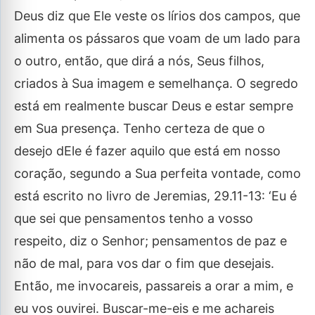
Deus diz que Ele veste os lírios dos campos, que
alimenta os pássaros que voam de um lado para
o outro, então, que dirá a nós, Seus filhos,
criados à Sua imagem e semelhança. O segredo
está em realmente buscar Deus e estar sempre
em Sua presença. Tenho certeza de que o
desejo dEle é fazer aquilo que está em nosso
coração, segundo a Sua perfeita vontade, como
está escrito no livro de Jeremias, 29.11-13: ‘Eu é
que sei que pensamentos tenho a vosso
respeito, diz o Senhor; pensamentos de paz e
não de mal, para vos dar o fim que desejais.
Então, me invocareis, passareis a orar a mim, e
eu vos ouvirei. Buscar-me-eis e me achareis