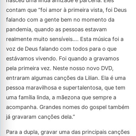
nasceu uma linda amizade e parceria. Eles
contam que “foi amor à primeira vista, foi Deus
falando com a gente bem no momento da
pandemia, quando as pessoas estavam
realmente muito sensíveis…. Esta música foi a
voz de Deus falando com todos para o que
estávamos vivendo. Foi quando a gravamos
pela primeira vez. Neste nosso novo DVD,
entraram algumas canções da Lilian. Ela é uma
pessoa maravilhosa e supertalentosa, que tem
uma família linda, a mãezona que sempre a
acompanha. Grandes nomes do gospel também
já gravaram canções dela.”
Para a dupla, gravar uma das principais canções