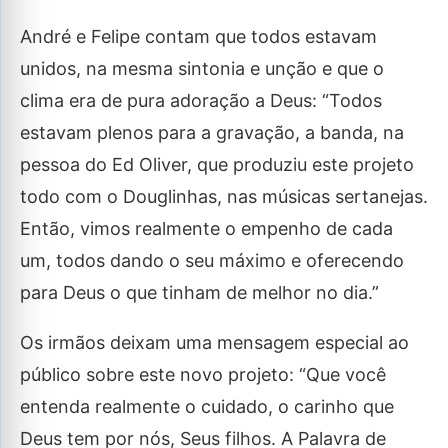
André e Felipe contam que todos estavam
unidos, na mesma sintonia e unção e que o
clima era de pura adoração a Deus: “Todos
estavam plenos para a gravação, a banda, na
pessoa do Ed Oliver, que produziu este projeto
todo com o Douglinhas, nas músicas sertanejas.
Então, vimos realmente o empenho de cada
um, todos dando o seu máximo e oferecendo
para Deus o que tinham de melhor no dia.”
Os irmãos deixam uma mensagem especial ao
público sobre este novo projeto: “Que você
entenda realmente o cuidado, o carinho que
Deus tem por nós, Seus filhos. A Palavra de