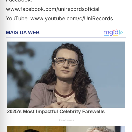
www.facebook.com/unirecordsoficial
YouTube: www.youtube.com/c/UniRecords