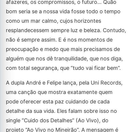
afazeres, os compromissos, o futuro… Quão
bom seria se a nossa vida fosse todo o tempo
como um mar calmo, cujos horizontes
resplandecessem sempre luz e beleza. Contudo,
não é sempre assim. E é nos momentos de
preocupação e medo que mais precisamos de
alguém que nos dê tranquilidade, que nos diga,
com total segurança, que “tudo vai ficar bem”.
A dupla André e Felipe lança, pela Uni Records,
uma canção que mostra exatamente quem
pode oferecer esta paz cuidando de cada
detalhe da sua vida. Eles falam sobre isso no
single “Cuido dos Detalhes” (Ao Vivo), do
projeto “Ao Vivo no Mineirão”. A mensagem é