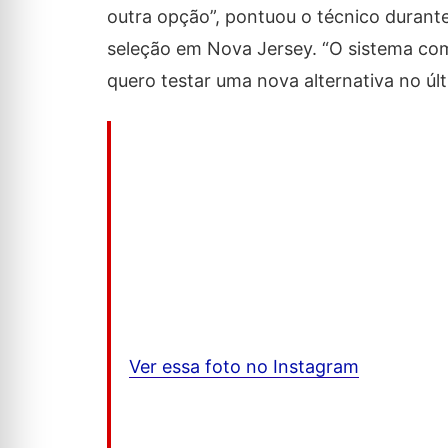
outra opção”, pontuou o técnico durante
seleção em Nova Jersey. “O sistema com
quero testar uma nova alternativa no últ
Ver essa foto no Instagram