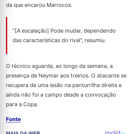
da que encarou Marrocos.
“[A escalação] Pode mudar, dependendo
das características do rival”, resumiu.
O técnico aguarda, ao longo da semana, a
presença de Neymar aos treinos. O atacante se
recupera de uma lesão na panturrilha direita e
ainda não foi a campo desde a convocação
para a Copa.
Fonte