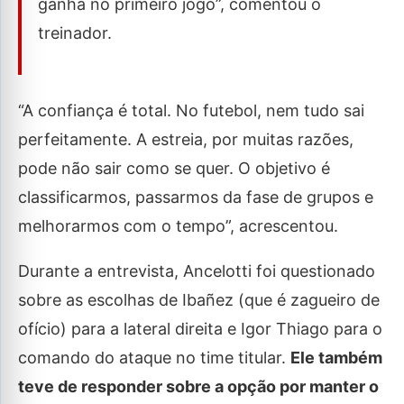
ganha no primeiro jogo”, comentou o
treinador.
“A confiança é total. No futebol, nem tudo sai
perfeitamente. A estreia, por muitas razões,
pode não sair como se quer. O objetivo é
classificarmos, passarmos da fase de grupos e
melhorarmos com o tempo”, acrescentou.
Durante a entrevista, Ancelotti foi questionado
sobre as escolhas de Ibañez (que é zagueiro de
ofício) para a lateral direita e Igor Thiago para o
comando do ataque no time titular.
Ele também
teve de responder sobre a opção por manter o