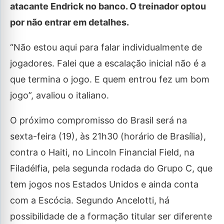
atacante Endrick no banco. O treinador optou
por não entrar em detalhes.
“Não estou aqui para falar individualmente de
jogadores. Falei que a escalação inicial não é a
que termina o jogo. E quem entrou fez um bom
jogo”, avaliou o italiano.
O próximo compromisso do Brasil será na
sexta-feira (19), às 21h30 (horário de Brasília),
contra o Haiti, no Lincoln Financial Field, na
Filadélfia, pela segunda rodada do Grupo C, que
tem jogos nos Estados Unidos e ainda conta
com a Escócia. Segundo Ancelotti, há
possibilidade de a formação titular ser diferente