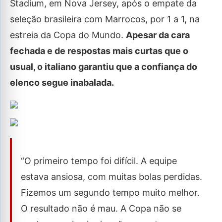
Stadium, em Nova Jersey, após o empate da
seleção brasileira com Marrocos, por 1 a 1, na
estreia da Copa do Mundo.
Apesar da cara
fechada e de respostas mais curtas que o
usual, o italiano garantiu que a confiança do
elenco segue inabalada.
“O primeiro tempo foi difícil. A equipe
estava ansiosa, com muitas bolas perdidas.
Fizemos um segundo tempo muito melhor.
O resultado não é mau. A Copa não se