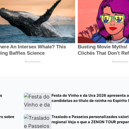
is
Festa do Vinho e da Uva 2026 apresenta a
candidatas ao título de rainha no Espírito
vo sobre
Traslado e Passeios personalizados valor
regional Veja o que a ZENON TOUR prepar