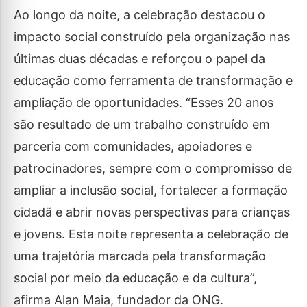
Ao longo da noite, a celebração destacou o
impacto social construído pela organização nas
últimas duas décadas e reforçou o papel da
educação como ferramenta de transformação e
ampliação de oportunidades. “Esses 20 anos
são resultado de um trabalho construído em
parceria com comunidades, apoiadores e
patrocinadores, sempre com o compromisso de
ampliar a inclusão social, fortalecer a formação
cidadã e abrir novas perspectivas para crianças
e jovens. Esta noite representa a celebração de
uma trajetória marcada pela transformação
social por meio da educação e da cultura”,
afirma Alan Maia, fundador da ONG.