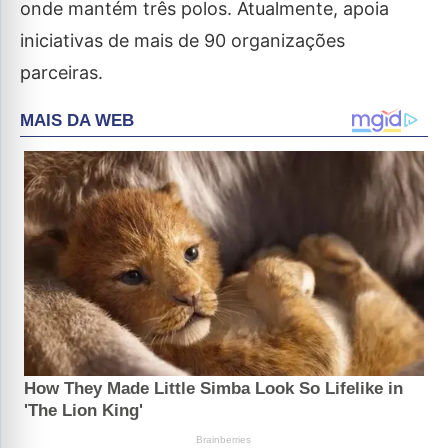
onde mantém três polos. Atualmente, apoia
iniciativas de mais de 90 organizações
parceiras.