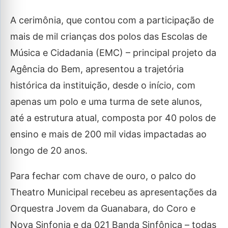
A cerimônia, que contou com a participação de
mais de mil crianças dos polos das Escolas de
Música e Cidadania (EMC) – principal projeto da
Agência do Bem, apresentou a trajetória
histórica da instituição, desde o início, com
apenas um polo e uma turma de sete alunos,
até a estrutura atual, composta por 40 polos de
ensino e mais de 200 mil vidas impactadas ao
longo de 20 anos.
Para fechar com chave de ouro, o palco do
Theatro Municipal recebeu as apresentações da
Orquestra Jovem da Guanabara, do Coro e
Nova Sinfonia e da 021 Banda Sinfônica – todas