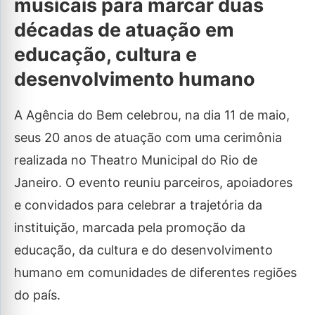
musicais para marcar duas
décadas de atuação em
educação, cultura e
desenvolvimento humano
A Agência do Bem celebrou, na dia 11 de maio,
seus 20 anos de atuação com uma cerimônia
realizada no Theatro Municipal do Rio de
Janeiro. O evento reuniu parceiros, apoiadores
e convidados para celebrar a trajetória da
instituição, marcada pela promoção da
educação, da cultura e do desenvolvimento
humano em comunidades de diferentes regiões
do país.