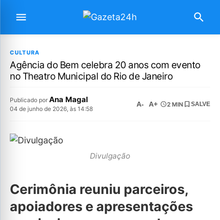
CULTURA
Agência do Bem celebra 20 anos com evento
no Theatro Municipal do Rio de Janeiro
Ana Magal
Publicado por
A-
A+
2 MIN
SALVE
04 de junho de 2026, às 14:58
Divulgação
Cerimônia reuniu parceiros,
apoiadores e apresentações