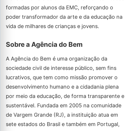
formadas por alunos da EMC, reforçando o
poder transformador da arte e da educação na
vida de milhares de crianças e jovens.
Sobre a Agência do Bem
A Agência do Bem é uma organização da
sociedade civil de interesse público, sem fins
lucrativos, que tem como missão promover o
desenvolvimento humano e a cidadania plena
por meio da educação, de forma transparente e
sustentável. Fundada em 2005 na comunidade
de Vargem Grande (RJ), a instituição atua em
sete estados do Brasil e também em Portugal,