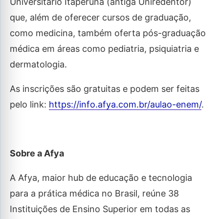
Universitário Itaperuna (antiga Uniredentor)
que, além de oferecer cursos de graduação,
como medicina, também oferta pós-graduação
médica em áreas como pediatria, psiquiatria e
dermatologia.
As inscrições são gratuitas e podem ser feitas
pelo link:
https://info.afya.com.br/aulao-enem/
.
Sobre a Afya
A Afya, maior hub de educação e tecnologia
para a prática médica no Brasil, reúne 38
Instituições de Ensino Superior em todas as