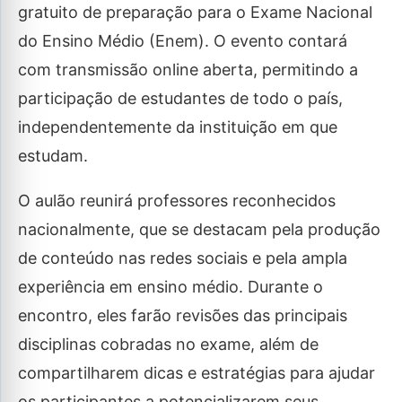
gratuito de preparação para o Exame Nacional
do Ensino Médio (Enem). O evento contará
com transmissão online aberta, permitindo a
participação de estudantes de todo o país,
independentemente da instituição em que
estudam.
O aulão reunirá professores reconhecidos
nacionalmente, que se destacam pela produção
de conteúdo nas redes sociais e pela ampla
experiência em ensino médio. Durante o
encontro, eles farão revisões das principais
disciplinas cobradas no exame, além de
compartilharem dicas e estratégias para ajudar
os participantes a potencializarem seus