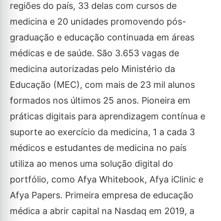
regiões do país, 33 delas com cursos de
medicina e 20 unidades promovendo pós-
graduação e educação continuada em áreas
médicas e de saúde. São 3.653 vagas de
medicina autorizadas pelo Ministério da
Educação (MEC), com mais de 23 mil alunos
formados nos últimos 25 anos. Pioneira em
práticas digitais para aprendizagem contínua e
suporte ao exercício da medicina, 1 a cada 3
médicos e estudantes de medicina no país
utiliza ao menos uma solução digital do
portfólio, como Afya Whitebook, Afya iClinic e
Afya Papers. Primeira empresa de educação
médica a abrir capital na Nasdaq em 2019, a