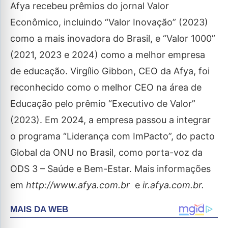
Afya recebeu prêmios do jornal Valor
Econômico, incluindo “Valor Inovação” (2023)
como a mais inovadora do Brasil, e “Valor 1000”
(2021, 2023 e 2024) como a melhor empresa
de educação. Virgílio Gibbon, CEO da Afya, foi
reconhecido como o melhor CEO na área de
Educação pelo prêmio “Executivo de Valor”
(2023). Em 2024, a empresa passou a integrar
o programa “Liderança com ImPacto”, do pacto
Global da ONU no Brasil, como porta-voz da
ODS 3 – Saúde e Bem-Estar. Mais informações
em
http://www.afya.com.br
e
ir.afya.com.br.