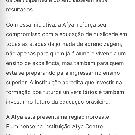
resultados.
Com essa iniciativa, a Afya reforça seu
compromisso com a educação de qualidade em
todas as etapas da jornada de aprendizagem,
não apenas para quem já é aluno e vivencia um
ensino de excelência, mas também para quem
está se preparando para ingressar no ensino
superior. A instituição acredita que investir na
formação dos futuros universitários é também
investir no futuro da educação brasileira.
A Afya está presente na região noroeste
Fluminense na instituição Afya Centro