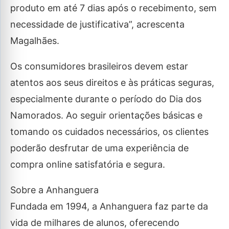
produto em até 7 dias após o recebimento, sem
necessidade de justificativa”, acrescenta
Magalhães.
Os consumidores brasileiros devem estar
atentos aos seus direitos e às práticas seguras,
especialmente durante o período do Dia dos
Namorados. Ao seguir orientações básicas e
tomando os cuidados necessários, os clientes
poderão desfrutar de uma experiência de
compra online satisfatória e segura.
Sobre a Anhanguera
Fundada em 1994, a Anhanguera faz parte da
vida de milhares de alunos, oferecendo