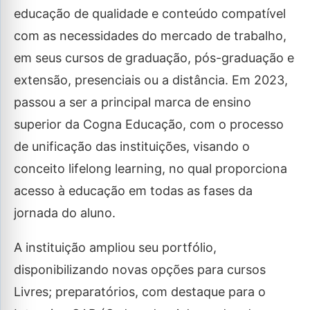
educação de qualidade e conteúdo compatível
com as necessidades do mercado de trabalho,
em seus cursos de graduação, pós-graduação e
extensão, presenciais ou a distância. Em 2023,
passou a ser a principal marca de ensino
superior da Cogna Educação, com o processo
de unificação das instituições, visando o
conceito lifelong learning, no qual proporciona
acesso à educação em todas as fases da
jornada do aluno.
A instituição ampliou seu portfólio,
disponibilizando novas opções para cursos
Livres; preparatórios, com destaque para o