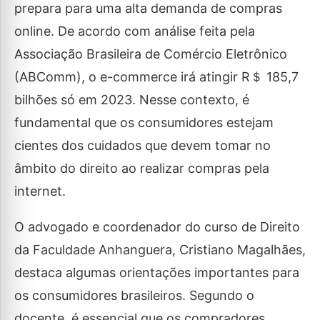
prepara para uma alta demanda de compras
online. De acordo com análise feita pela
Associação Brasileira de Comércio Eletrônico
(ABComm), o e-commerce irá atingir R＄ 185,7
bilhões só em 2023. Nesse contexto, é
fundamental que os consumidores estejam
cientes dos cuidados que devem tomar no
âmbito do direito ao realizar compras pela
internet.
O advogado e coordenador do curso de Direito
da Faculdade Anhanguera, Cristiano Magalhães,
destaca algumas orientações importantes para
os consumidores brasileiros. Segundo o
docente, é essencial que os compradores