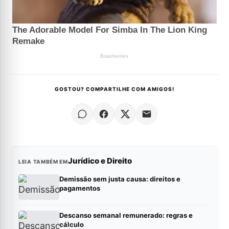
GOSTOU? COMPARTILHE COM AMIGOS!
Jurídico e Direito
LEIA TAMBÉM EM
Demissão sem justa causa: direitos e
pagamentos
Descanso semanal remunerado: regras e
cálculo