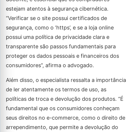
estejam atentos à segurança cibernética.
“Verificar se o site possui certificados de
segurança, como o ‘https’, e se a loja online
possui uma política de privacidade clara e
transparente são passos fundamentais para
proteger os dados pessoais e financeiros dos
consumidores”, afirma o advogado.
Além disso, o especialista ressalta a importância
de ler atentamente os termos de uso, as
políticas de troca e devolução dos produtos. “É
fundamental que os consumidores conheçam
seus direitos no e-commerce, como o direito de
arrependimento, que permite a devolução do