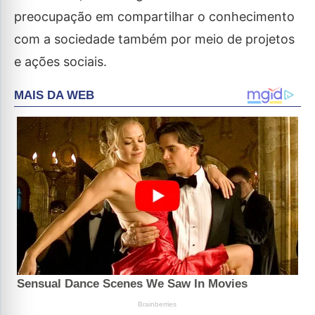
preocupação em compartilhar o conhecimento
com a sociedade também por meio de projetos
e ações sociais.