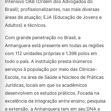
Intensivo OAB (Ordem dos Advogados do
Brasil); profissionalizantes, nas mais diversas
áreas de atuação; EJA (Educação de Jovens e
Adultos) e técnicos.
Com grande penetração no Brasil, a
Anhanguera está presente em todas as regiões
com 112 unidades próprias e 1.398 polos em
todo o país. A instituição presta inúmeros
serviços à população por meio das Clínicas-
Escola, na área de Saúde e Núcleos de Práticas
Jurídicas, locais em que os acadêmicos
desenvolvem os estudos práticos. Focada na
excelência da integração entre ensino, pesquisa
e extensão, a Anhanguera tem em seu DNA a