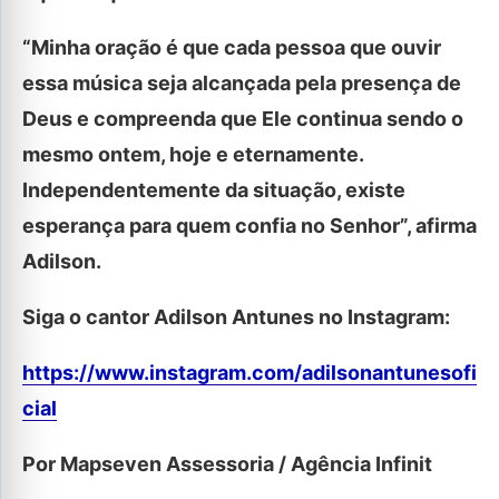
“Minha oração é que cada pessoa que ouvir
essa música seja alcançada pela presença de
Deus e compreenda que Ele continua sendo o
mesmo ontem, hoje e eternamente.
Independentemente da situação, existe
esperança para quem confia no Senhor”, afirma
Adilson.
Siga o cantor Adilson Antunes no Instagram:
https://www.instagram.com/adilsonantunesofi
cial
Por Mapseven Assessoria / Agência Infinit