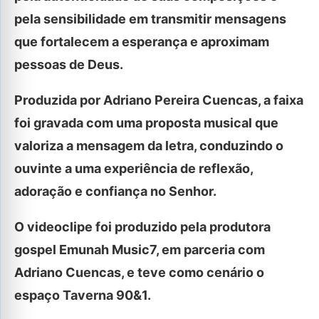
pela sensibilidade em transmitir mensagens
que fortalecem a esperança e aproximam
pessoas de Deus.
Produzida por Adriano Pereira Cuencas, a faixa
foi gravada com uma proposta musical que
valoriza a mensagem da letra, conduzindo o
ouvinte a uma experiência de reflexão,
adoração e confiança no Senhor.
O videoclipe foi produzido pela produtora
gospel Emunah Music7, em parceria com
Adriano Cuencas, e teve como cenário o
espaço Taverna 90&1.