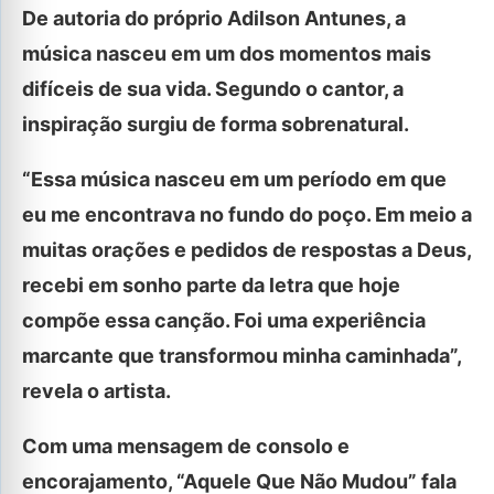
De autoria do próprio Adilson Antunes, a
música nasceu em um dos momentos mais
difíceis de sua vida. Segundo o cantor, a
inspiração surgiu de forma sobrenatural.
“Essa música nasceu em um período em que
eu me encontrava no fundo do poço. Em meio a
muitas orações e pedidos de respostas a Deus,
recebi em sonho parte da letra que hoje
compõe essa canção. Foi uma experiência
marcante que transformou minha caminhada”,
revela o artista.
Com uma mensagem de consolo e
encorajamento, “Aquele Que Não Mudou” fala