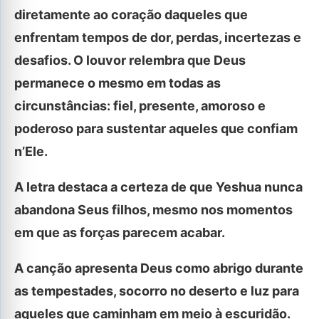
diretamente ao coração daqueles que
enfrentam tempos de dor, perdas, incertezas e
desafios. O louvor relembra que Deus
permanece o mesmo em todas as
circunstâncias: fiel, presente, amoroso e
poderoso para sustentar aqueles que confiam
n’Ele.
A letra destaca a certeza de que Yeshua nunca
abandona Seus filhos, mesmo nos momentos
em que as forças parecem acabar.
A canção apresenta Deus como abrigo durante
as tempestades, socorro no deserto e luz para
aqueles que caminham em meio à escuridão.