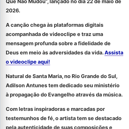
Que Não Mudou”, lançado no dia 22 de maio de
2026.
A canção chega às plataformas digitais
acompanhada de videoclipe e traz uma
mensagem profunda sobre a fidelidade de
Deus em meio às adversidades da vida.
Assista
o videoclipe aqui!
Natural de Santa Maria, no Rio Grande do Sul,
Adilson Antunes tem dedicado seu ministério
à propagação do Evangelho através da música.
Com letras inspiradoras e marcadas por
testemunhos de fé, o artista tem se destacado
pela autenticidade de suas composições e