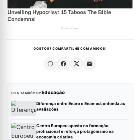
GOSTOU? COMPARTILHE COM AMIGOS!
Educação
LEIA TAMBÉM EM
Diferença entre Enare e Enamed: entenda as
avaliações
Centro Europeu aposta na formação
profissional e reforça protagonismo na
economia criativa