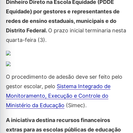
Dinheiro Direto na Escola Equidade (PDDE
Equidade) por gestores e representantes de
redes de ensino estaduais, municipais e do
Distrito Federal.
O prazo inicial terminaria nesta
quarta-feira (3).
O procedimento de adesão deve ser feito pelo
gestor escolar, pelo
Sistema Integrado de
Monitoramento, Execução e Controle do
Ministério da Educação
(Simec).
A iniciativa destina recursos financeiros
extras para as escolas públicas de educação