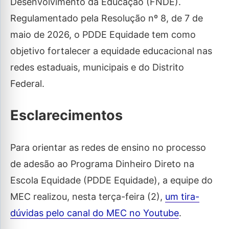
Desenvolvimento da Educação (FNDE).
Regulamentado pela Resolução nº 8, de 7 de
maio de 2026, o PDDE Equidade tem como
objetivo fortalecer a equidade educacional nas
redes estaduais, municipais e do Distrito
Federal.
Esclarecimentos
Para orientar as redes de ensino no processo
de adesão ao Programa Dinheiro Direto na
Escola Equidade (PDDE Equidade), a equipe do
MEC realizou, nesta terça-feira (2),
um tira-
dúvidas pelo canal do MEC no Youtube
.