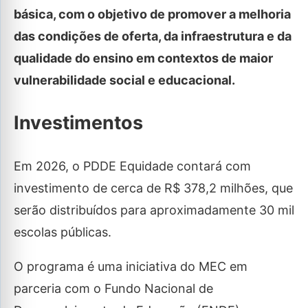
básica, com o objetivo de promover a melhoria
das condições de oferta, da infraestrutura e da
qualidade do ensino em contextos de maior
vulnerabilidade social e educacional.
Investimentos
Em 2026, o PDDE Equidade contará com
investimento de cerca de R$ 378,2 milhões, que
serão distribuídos para aproximadamente 30 mil
escolas públicas.
O programa é uma iniciativa do MEC em
parceria com o Fundo Nacional de