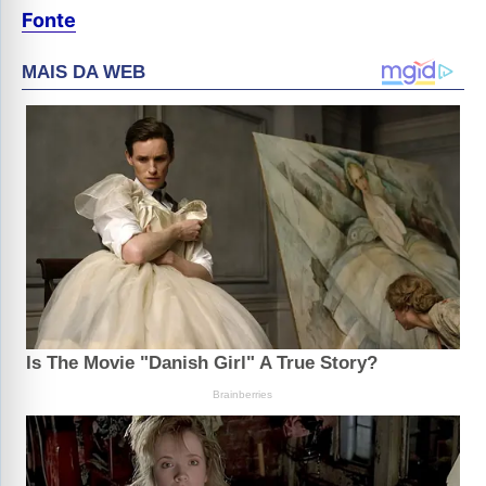
Fonte