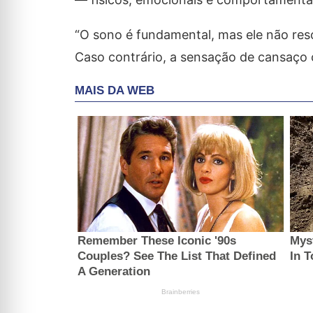
“O sono é fundamental, mas ele não reso
Caso contrário, a sensação de cansaço c