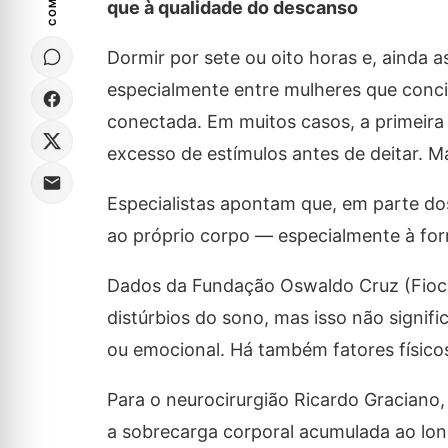
que à qualidade do descanso
Dormir por sete ou oito horas e, ainda
especialmente entre mulheres que conci
conectada. Em muitos casos, a primeira 
excesso de estímulos antes de deitar. 
Especialistas apontam que, em parte do
ao próprio corpo — especialmente à for
Dados da Fundação Oswaldo Cruz (Fiocr
distúrbios do sono, mas isso não signif
ou emocional. Há também fatores físico
Para o neurocirurgião Ricardo Graciano
a sobrecarga corporal acumulada ao lon