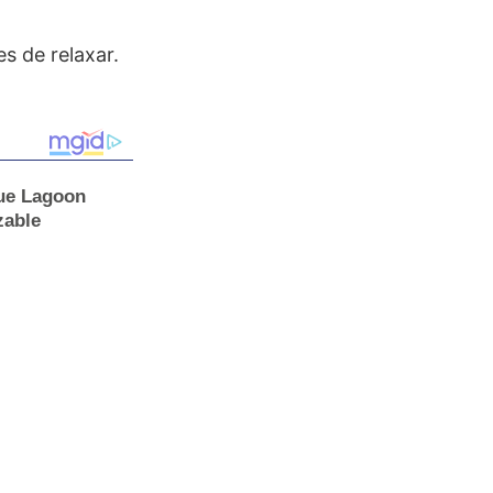
s de relaxar.