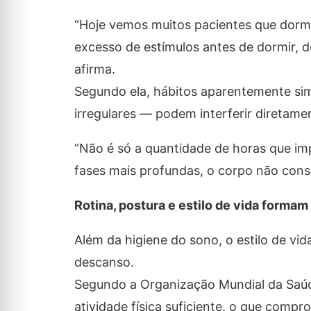
“Hoje vemos muitos pacientes que dorm
excesso de estímulos antes de dormir, de
afirma.
Segundo ela, hábitos aparentemente sim
irregulares — podem interferir diretame
“Não é só a quantidade de horas que im
fases mais profundas, o corpo não cons
Rotina, postura e estilo de vida forma
Além da higiene do sono, o estilo de v
descanso.
Segundo a Organização Mundial da Saúd
atividade física suficiente, o que compr