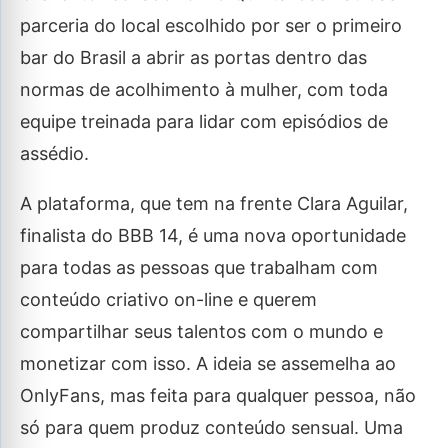
parceria do local escolhido por ser o primeiro
bar do Brasil a abrir as portas dentro das
normas de acolhimento à mulher, com toda
equipe treinada para lidar com episódios de
assédio.
A plataforma, que tem na frente Clara Aguilar,
finalista do BBB 14, é uma nova oportunidade
para todas as pessoas que trabalham com
conteúdo criativo on-line e querem
compartilhar seus talentos com o mundo e
monetizar com isso. A ideia se assemelha ao
OnlyFans, mas feita para qualquer pessoa, não
só para quem produz conteúdo sensual. Uma