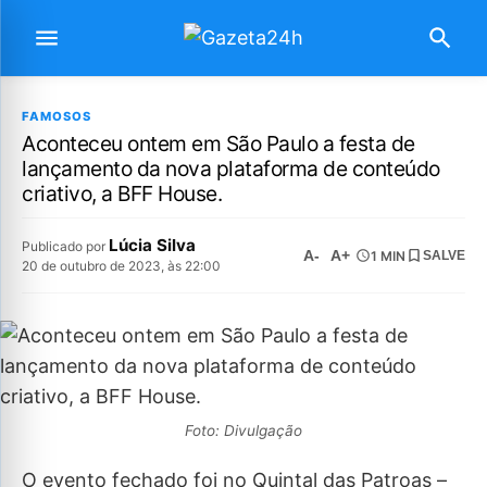
FAMOSOS
Aconteceu ontem em São Paulo a festa de
lançamento da nova plataforma de conteúdo
criativo, a BFF House.
Lúcia Silva
Publicado por
A-
A+
1 MIN
SALVE
20 de outubro de 2023, às 22:00
Foto: Divulgação
O evento fechado foi no Quintal das Patroas –