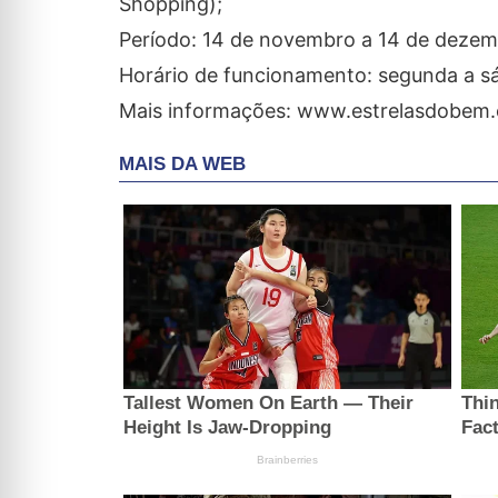
Shopping);
Período: 14 de novembro a 14 de dezem
Horário de funcionamento: segunda a sá
Mais informações: www.estrelasdobem.