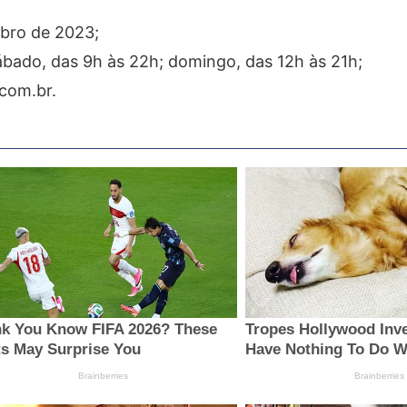
bro de 2023;
bado, das 9h às 22h; domingo, das 12h às 21h;
com.br.