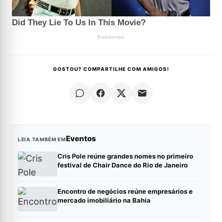
GOSTOU? COMPARTILHE COM AMIGOS!
Eventos
LEIA TAMBÉM EM
Cris Pole reúne grandes nomes no primeiro
festival de Chair Dance do Rio de Janeiro
Encontro de negócios reúne empresários e
mercado imobiliário na Bahia