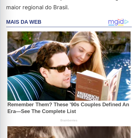
maior regional do Brasil.