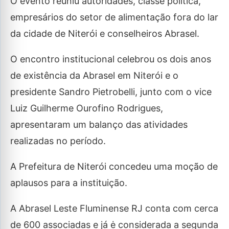
O evento reuniu autoridades, classe política,
empresários do setor de alimentação fora do lar
da cidade de Niterói e conselheiros Abrasel.
O encontro institucional celebrou os dois anos
de existência da Abrasel em Niterói e o
presidente Sandro Pietrobelli, junto com o vice
Luiz Guilherme Ourofino Rodrigues,
apresentaram um balanço das atividades
realizadas no período.
A Prefeitura de Niterói concedeu uma moção de
aplausos para a instituição.
A Abrasel Leste Fluminense RJ conta com cerca
de 600 associadas e já ė considerada a segunda