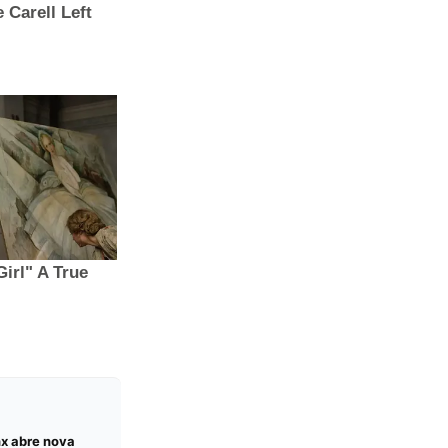
nx abre nova