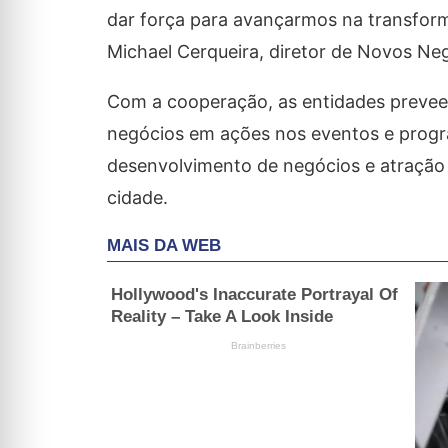
dar força para avançarmos na transfor
Michael Cerqueira, diretor de Novos Ne
Com a cooperação, as entidades preveem
negócios em ações nos eventos e progr
desenvolvimento de negócios e atração 
cidade.