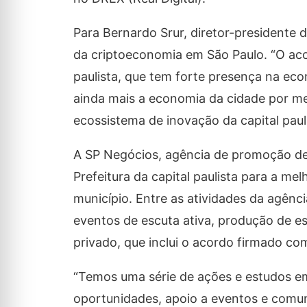
Para Bernardo Srur, diretor-presidente 
da criptoeconomia em São Paulo. “O ac
paulista, que tem forte presença na e
ainda mais a economia da cidade por me
ecossistema de inovação da capital paul
A SP Negócios, agência de promoção de 
Prefeitura da capital paulista para a m
município. Entre as atividades da agênci
eventos de escuta ativa, produção de est
privado, que inclui o acordo firmado co
“Temos uma série de ações e estudos e
oportunidades, apoio a eventos e comun