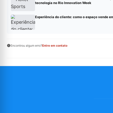
tecnologia no Rio Innovation Week
Experiência do cliente: como o espaço vende e
Encontrou algum erro?
Entre em contato