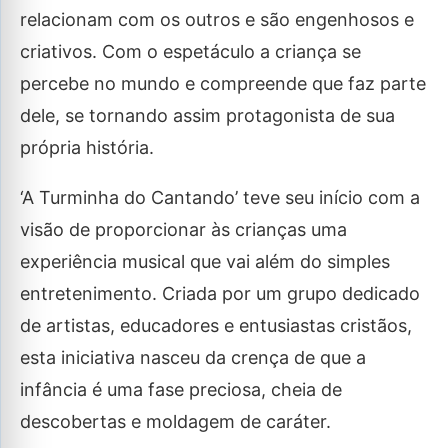
relacionam com os outros e são engenhosos e
criativos. Com o espetáculo a criança se
percebe no mundo e compreende que faz parte
dele, se tornando assim protagonista de sua
própria história.
‘A Turminha do Cantando’ teve seu início com a
visão de proporcionar às crianças uma
experiência musical que vai além do simples
entretenimento. Criada por um grupo dedicado
de artistas, educadores e entusiastas cristãos,
esta iniciativa nasceu da crença de que a
infância é uma fase preciosa, cheia de
descobertas e moldagem de caráter.