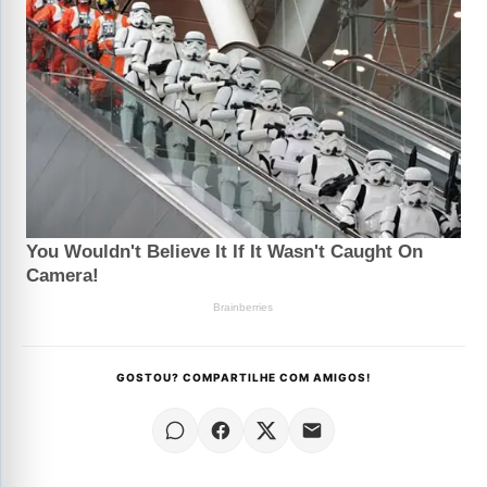
GOSTOU? COMPARTILHE COM AMIGOS!