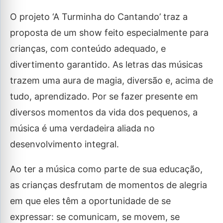
O projeto ‘A Turminha do Cantando’ traz a
proposta de um show feito especialmente para
crianças, com conteúdo adequado, e
divertimento garantido. As letras das músicas
trazem uma aura de magia, diversão e, acima de
tudo, aprendizado. Por se fazer presente em
diversos momentos da vida dos pequenos, a
música é uma verdadeira aliada no
desenvolvimento integral.
Ao ter a música como parte de sua educação,
as crianças desfrutam de momentos de alegria
em que eles têm a oportunidade de se
expressar: se comunicam, se movem, se