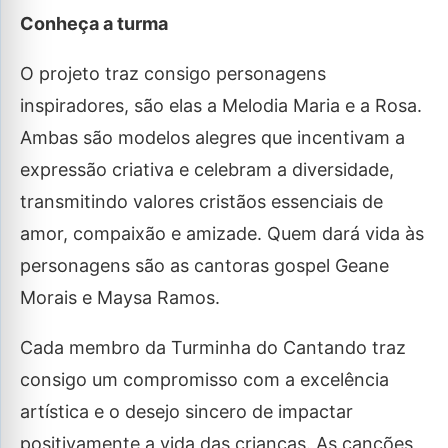
Conheça a turma
O projeto traz consigo personagens
inspiradores, são elas a Melodia Maria e a Rosa.
Ambas são modelos alegres que incentivam a
expressão criativa e celebram a diversidade,
transmitindo valores cristãos essenciais de
amor, compaixão e amizade. Quem dará vida às
personagens são as cantoras gospel Geane
Morais e Maysa Ramos.
Cada membro da Turminha do Cantando traz
consigo um compromisso com a excelência
artística e o desejo sincero de impactar
positivamente a vida das crianças. As canções