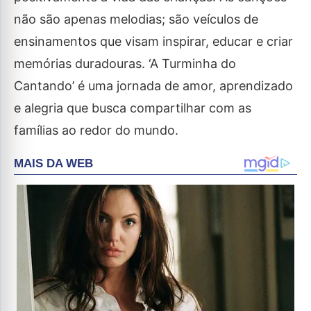
não são apenas melodias; são veículos de
ensinamentos que visam inspirar, educar e criar
memórias duradouras. ‘A Turminha do
Cantando’ é uma jornada de amor, aprendizado
e alegria que busca compartilhar com as
famílias ao redor do mundo.