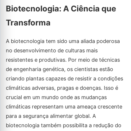
Biotecnologia: A Ciência que
Transforma
A biotecnologia tem sido uma aliada poderosa
no desenvolvimento de culturas mais
resistentes e produtivas. Por meio de técnicas
de engenharia genética, os cientistas estão
criando plantas capazes de resistir a condições
climáticas adversas, pragas e doenças. Isso é
crucial em um mundo onde as mudanças
climáticas representam uma ameaça crescente
para a segurança alimentar global. A
biotecnologia também possibilita a redução do