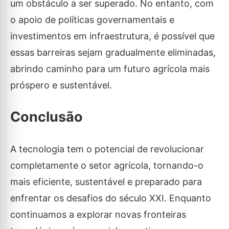
um obstáculo a ser superado. No entanto, com
o apoio de políticas governamentais e
investimentos em infraestrutura, é possível que
essas barreiras sejam gradualmente eliminadas,
abrindo caminho para um futuro agrícola mais
próspero e sustentável.
Conclusão
A tecnologia tem o potencial de revolucionar
completamente o setor agrícola, tornando-o
mais eficiente, sustentável e preparado para
enfrentar os desafios do século XXI. Enquanto
continuamos a explorar novas fronteiras