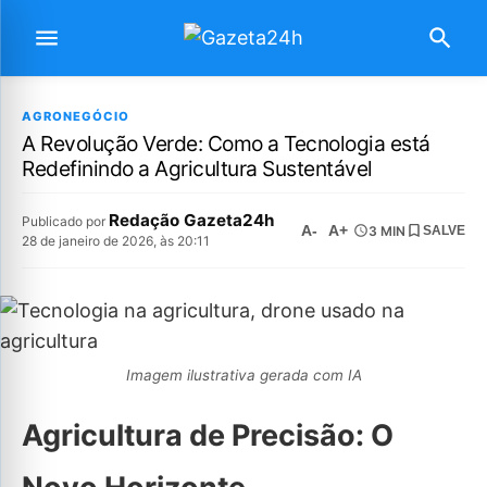
AGRONEGÓCIO
A Revolução Verde: Como a Tecnologia está
Redefinindo a Agricultura Sustentável
Redação Gazeta24h
Publicado por
A-
A+
3 MIN
SALVE
28 de janeiro de 2026, às 20:11
Imagem ilustrativa gerada com IA
Agricultura de Precisão: O