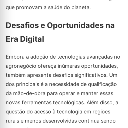
que promovam a saúde do planeta.
Desafios e Oportunidades na
Era Digital
Embora a adoção de tecnologias avançadas no
agronegócio ofereça inúmeras oportunidades,
também apresenta desafios significativos. Um
dos principais é a necessidade de qualificação
da mão-de-obra para operar e manter essas
novas ferramentas tecnológicas. Além disso, a
questão do acesso à tecnologia em regiões
rurais e menos desenvolvidas continua sendo