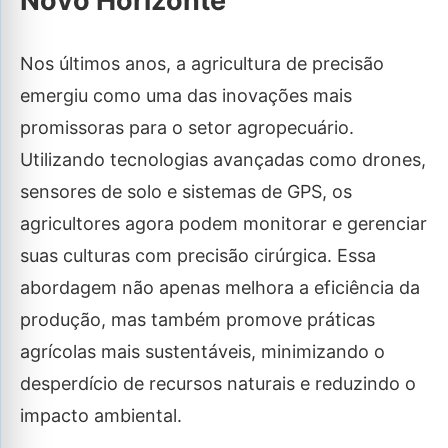
Novo Horizonte
Nos últimos anos, a agricultura de precisão
emergiu como uma das inovações mais
promissoras para o setor agropecuário.
Utilizando tecnologias avançadas como drones,
sensores de solo e sistemas de GPS, os
agricultores agora podem monitorar e gerenciar
suas culturas com precisão cirúrgica. Essa
abordagem não apenas melhora a eficiência da
produção, mas também promove práticas
agrícolas mais sustentáveis, minimizando o
desperdício de recursos naturais e reduzindo o
impacto ambiental.