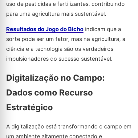
uso de pesticidas e fertilizantes, contribuindo
para uma agricultura mais sustentável.
Resultados do Jogo do Bicho
indicam que a
sorte pode ser um fator, mas na agricultura, a
ciência e a tecnologia são os verdadeiros
impulsionadores do sucesso sustentável.
Digitalização no Campo:
Dados como Recurso
Estratégico
A digitalização está transformando o campo em
um ambiente altamente conectado e