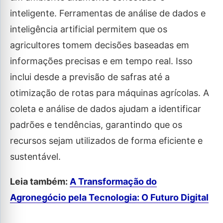
inteligente. Ferramentas de análise de dados e
inteligência artificial permitem que os
agricultores tomem decisões baseadas em
informações precisas e em tempo real. Isso
inclui desde a previsão de safras até a
otimização de rotas para máquinas agrícolas. A
coleta e análise de dados ajudam a identificar
padrões e tendências, garantindo que os
recursos sejam utilizados de forma eficiente e
sustentável.
Leia também:
A Transformação do
Agronegócio pela Tecnologia: O Futuro Digital