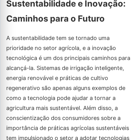
Sustentabilidade e Inovação:
Caminhos para o Futuro
A sustentabilidade tem se tornado uma
prioridade no setor agrícola, e a inovação
tecnológica é um dos principais caminhos para
alcançá-la. Sistemas de irrigação inteligente,
energia renovável e práticas de cultivo
regenerativo são apenas alguns exemplos de
como a tecnologia pode ajudar a tornar a
agricultura mais sustentável. Além disso, a
conscientização dos consumidores sobre a
importância de práticas agrícolas sustentáveis
tem impulsionado o setor a adotar tecnologias