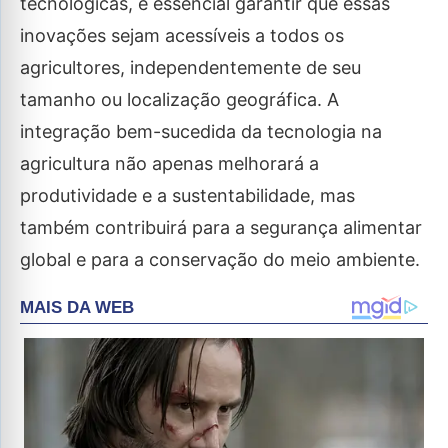
tecnológicas, é essencial garantir que essas
inovações sejam acessíveis a todos os
agricultores, independentemente de seu
tamanho ou localização geográfica. A
integração bem-sucedida da tecnologia na
agricultura não apenas melhorará a
produtividade e a sustentabilidade, mas
também contribuirá para a segurança alimentar
global e para a conservação do meio ambiente.