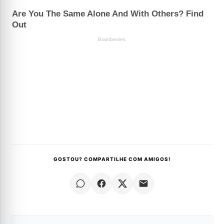
GOSTOU? COMPARTILHE COM AMIGOS!