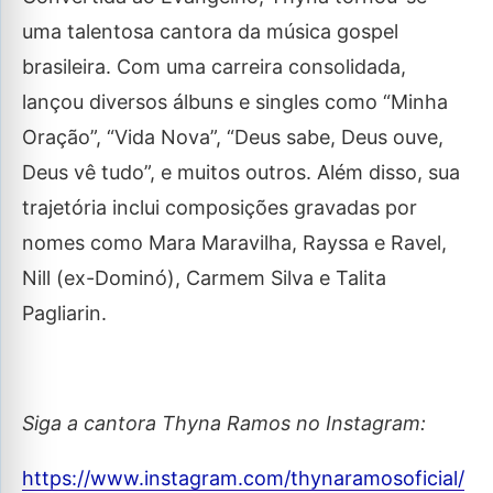
uma talentosa cantora da música gospel
brasileira. Com uma carreira consolidada,
lançou diversos álbuns e singles como “Minha
Oração”, “Vida Nova”, “Deus sabe, Deus ouve,
Deus vê tudo”, e muitos outros. Além disso, sua
trajetória inclui composições gravadas por
nomes como Mara Maravilha, Rayssa e Ravel,
Nill (ex-Dominó), Carmem Silva e Talita
Pagliarin.
Siga a cantora Thyna Ramos no Instagram:
https://www.instagram.com/thynaramosoficial/