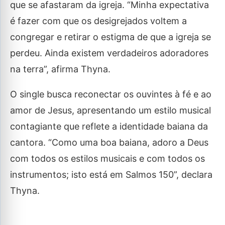
que se afastaram da igreja. “Minha expectativa
é fazer com que os desigrejados voltem a
congregar e retirar o estigma de que a igreja se
perdeu. Ainda existem verdadeiros adoradores
na terra”, afirma Thyna.
O single busca reconectar os ouvintes à fé e ao
amor de Jesus, apresentando um estilo musical
contagiante que reflete a identidade baiana da
cantora. “Como uma boa baiana, adoro a Deus
com todos os estilos musicais e com todos os
instrumentos; isto está em Salmos 150”, declara
Thyna.