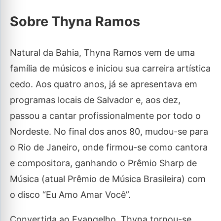
Sobre Thyna Ramos
Natural da Bahia, Thyna Ramos vem de uma
família de músicos e iniciou sua carreira artística
cedo. Aos quatro anos, já se apresentava em
programas locais de Salvador e, aos dez,
passou a cantar profissionalmente por todo o
Nordeste. No final dos anos 80, mudou-se para
o Rio de Janeiro, onde firmou-se como cantora
e compositora, ganhando o Prêmio Sharp de
Música (atual Prêmio de Música Brasileira) com
o disco “Eu Amo Amar Você”.
Convertida ao Evangelho, Thyna tornou-se