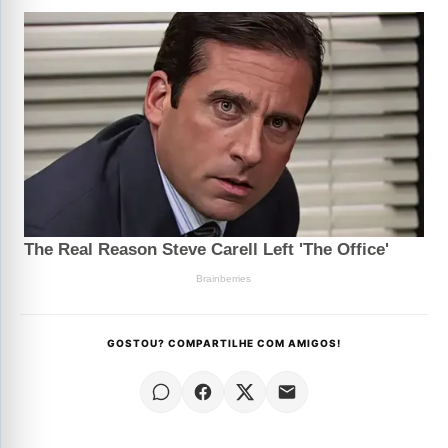
GOSTOU? COMPARTILHE COM AMIGOS!