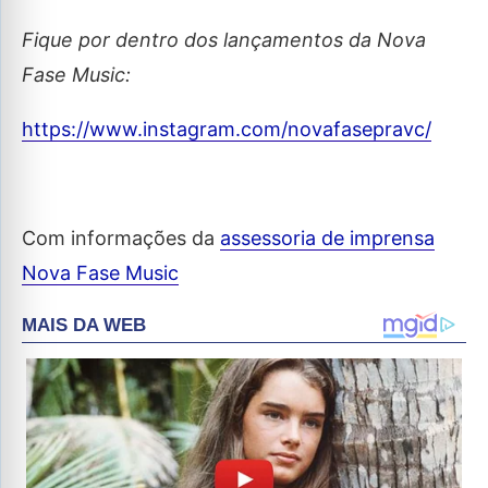
Fique por dentro dos lançamentos da Nova
Fase Music:
https://www.instagram.com/novafasepravc/
Com informações da
assessoria de imprensa
Nova Fase Music