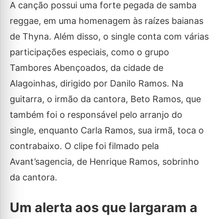
A canção possui uma forte pegada de samba
reggae, em uma homenagem às raízes baianas
de Thyna. Além disso, o single conta com várias
participações especiais, como o grupo
Tambores Abençoados, da cidade de
Alagoinhas, dirigido por Danilo Ramos. Na
guitarra, o irmão da cantora, Beto Ramos, que
também foi o responsável pelo arranjo do
single, enquanto Carla Ramos, sua irmã, toca o
contrabaixo. O clipe foi filmado pela
Avant’sagencia, de Henrique Ramos, sobrinho
da cantora.
Um alerta aos que largaram a