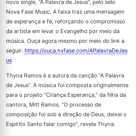
novo single, “A Palavra de Jesus”, pelo selo
Nova Fase Music. A faixa traz uma mensagem
de esperança e fé, reforçando o compromisso
da artista em levar o Evangelho por meio da
música. Ouça agora mesmo por meio do link a
seguir:
https://ouca.nvfase.com/APalavraDeJes
us
Thyna Ramos é a autora da canção “A Palavra
de Jesus”. A música foi composta originalmente
para o projeto “Criança Esperança,” da filha da
cantora, Mitt Ramos. “O processo de
composição foi sob a direção de Deus, deixei o
Espírito Santo falar comigo”, revela Thyna.