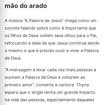
mão do arado
A música “A Palavra de Jesus” chega como um
convite falando sobre como é importante que
os filhos de Deus voltem seus olhos para o Pai,
reforçando a ideia de que Jesus continua sendo
o mesmo e que é preciso ouvir e viver a Palavra
de Deus.
“A mensagem é levar cada vez mais pessoas a
ouvirem a Palavra de Deus e voltarem ao
primeiro amor”, comenta a cantora. Thyna
espera que o single tenha um grande impacto
na vida das pessoas, especialmente daqueles