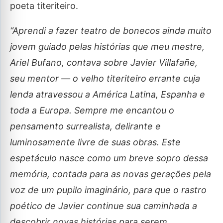
poeta titeriteiro.
“Aprendi a fazer teatro de bonecos ainda muito
jovem guiado pelas histórias que meu mestre,
Ariel Bufano, contava sobre Javier Villafañe,
seu mentor — o velho titeriteiro errante cuja
lenda atravessou a América Latina, Espanha e
toda a Europa. Sempre me encantou o
pensamento surrealista, delirante e
luminosamente livre de suas obras. Este
espetáculo nasce como um breve sopro dessa
memória, contada para as novas gerações pela
voz de um pupilo imaginário, para que o rastro
poético de Javier continue sua caminhada a
descobrir novas histórias para serem