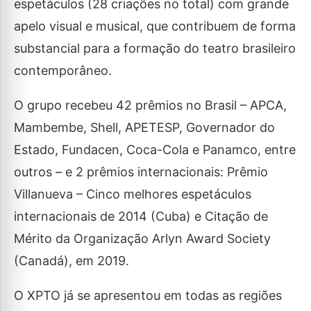
espetáculos (28 criações no total) com grande
apelo visual e musical, que contribuem de forma
substancial para a formação do teatro brasileiro
contemporâneo.
O grupo recebeu 42 prêmios no Brasil – APCA,
Mambembe, Shell, APETESP, Governador do
Estado, Fundacen, Coca-Cola e Panamco, entre
outros – e 2 prêmios internacionais: Prêmio
Villanueva – Cinco melhores espetáculos
internacionais de 2014 (Cuba) e Citação de
Mérito da Organização Arlyn Award Society
(Canadá), em 2019.
O XPTO já se apresentou em todas as regiões