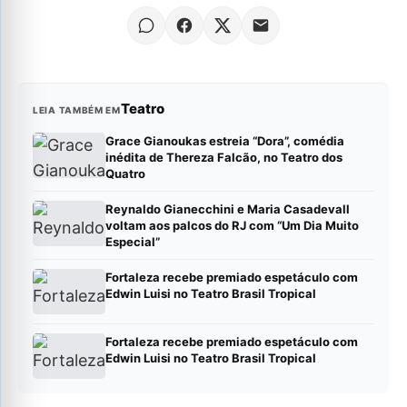
Teatro
LEIA TAMBÉM EM
Grace Gianoukas estreia “Dora”, comédia
inédita de Thereza Falcão, no Teatro dos
Quatro
Reynaldo Gianecchini e Maria Casadevall
voltam aos palcos do RJ com “Um Dia Muito
Especial”
Fortaleza recebe premiado espetáculo com
Edwin Luisi no Teatro Brasil Tropical
Fortaleza recebe premiado espetáculo com
Edwin Luisi no Teatro Brasil Tropical