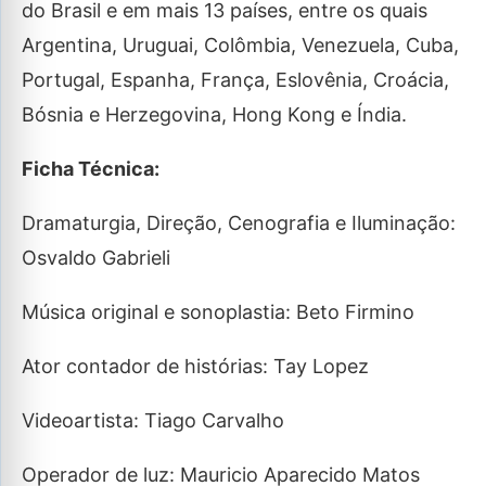
do Brasil e em mais 13 países, entre os quais
Argentina, Uruguai, Colômbia, Venezuela, Cuba,
Portugal, Espanha, França, Eslovênia, Croácia,
Bósnia e Herzegovina, Hong Kong e Índia.
Ficha Técnica:
Dramaturgia, Direção, Cenografia e Iluminação:
Osvaldo Gabrieli
Música original e sonoplastia: Beto Firmino
Ator contador de histórias: Tay Lopez
Videoartista: Tiago Carvalho
Operador de luz: Mauricio Aparecido Matos