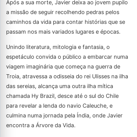
Após a sua morte, Javier deixa ao jovem pupilo
a missão de seguir recolhendo pedras pelos
caminhos da vida para contar histórias que se
passam nos mais variados lugares e épocas.
Unindo literatura, mitologia e fantasia, o
espetáculo convida o público a embarcar numa
viagem imaginária que começa na guerra de
Troia, atravessa a odisseia do rei Ulisses na ilha
das sereias, alcança uma outra ilha mítica
chamada Hy Brazil, desce até o sul do Chile
para revelar a lenda do navio Caleuche, e
culmina numa jornada pela Índia, onde Javier
encontra a Árvore da Vida.