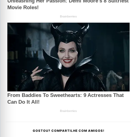
GOSTOU? COMPARTILHE COM AMIGOS!