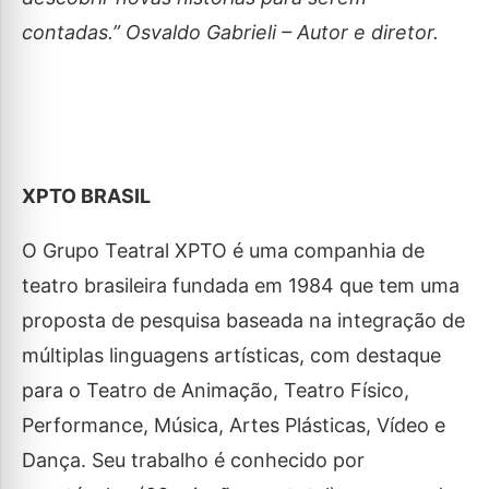
contadas.” Osvaldo Gabrieli – Autor e diretor.
XPTO BRASIL
O Grupo Teatral XPTO é uma companhia de
teatro brasileira fundada em 1984 que tem uma
proposta de pesquisa baseada na integração de
múltiplas linguagens artísticas, com destaque
para o Teatro de Animação, Teatro Físico,
Performance, Música, Artes Plásticas, Vídeo e
Dança. Seu trabalho é conhecido por