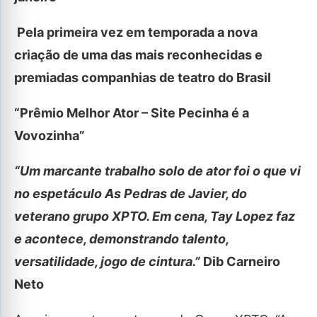
Pela primeira vez em temporada a nova
criação de uma das mais reconhecidas e
premiadas companhias de teatro do Brasil
“Prêmio Melhor Ator – Site Pecinha é a
Vovozinha”
“Um marcante trabalho solo de ator foi o que vi
no espetáculo As Pedras de Javier, do
veterano grupo XPTO. Em cena, Tay Lopez faz
e acontece, demonstrando talento,
versatilidade, jogo de cintura.”
Dib Carneiro
Neto