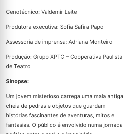
Cenotécnico: Valdemir Leite
Produtora executiva: Sofia Safira Papo
Assessoria de imprensa: Adriana Monteiro
Produção: Grupo XPTO – Cooperativa Paulista
de Teatro
Sinopse:
Um jovem misterioso carrega uma mala antiga
cheia de pedras e objetos que guardam
histórias fascinantes de aventuras, mitos e
fantasias. O público é envolvido numa jornada