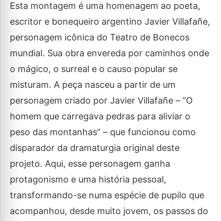
Esta montagem é uma homenagem ao poeta,
escritor e bonequeiro argentino Javier Villafañe,
personagem icônica do Teatro de Bonecos
mundial. Sua obra envereda por caminhos onde
o mágico, o surreal e o causo popular se
misturam. A peça nasceu a partir de um
personagem criado por Javier Villafañe – “O
homem que carregava pedras para aliviar o
peso das montanhas” – que funcionou como
disparador da dramaturgia original deste
projeto. Aqui, esse personagem ganha
protagonismo e uma história pessoal,
transformando-se numa espécie de pupilo que
acompanhou, desde muito jovem, os passos do