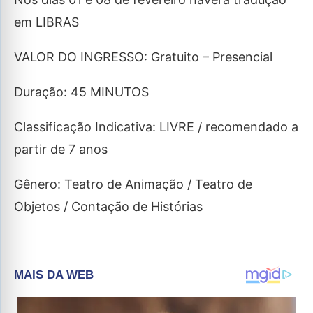
em LIBRAS
VALOR DO INGRESSO: Gratuito – Presencial
Duração: 45 MINUTOS
Classificação Indicativa: LIVRE / recomendado a
partir de 7 anos
Gênero: Teatro de Animação / Teatro de
Objetos / Contação de Histórias