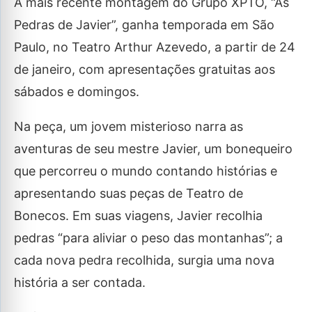
A mais recente montagem do Grupo XPTO, “As
Pedras de Javier”, ganha temporada em São
Paulo, no Teatro Arthur Azevedo, a partir de 24
de janeiro, com apresentações gratuitas aos
sábados e domingos.
Na peça, um jovem misterioso narra as
aventuras de seu mestre Javier, um bonequeiro
que percorreu o mundo contando histórias e
apresentando suas peças de Teatro de
Bonecos. Em suas viagens, Javier recolhia
pedras “para aliviar o peso das montanhas”; a
cada nova pedra recolhida, surgia uma nova
história a ser contada.