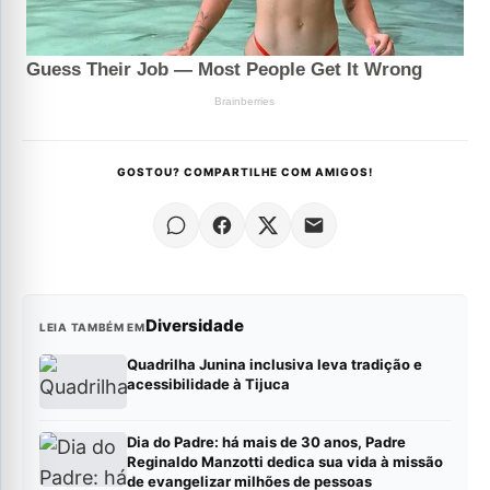
GOSTOU? COMPARTILHE COM AMIGOS!
Diversidade
LEIA TAMBÉM EM
Quadrilha Junina inclusiva leva tradição e
acessibilidade à Tijuca
Dia do Padre: há mais de 30 anos, Padre
Reginaldo Manzotti dedica sua vida à missão
de evangelizar milhões de pessoas