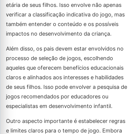
etária de seus filhos. Isso envolve não apenas
verificar a classificação indicativa do jogo, mas
também entender o conteúdo e os possíveis
impactos no desenvolvimento da criança.
Além disso, os pais devem estar envolvidos no
processo de seleção de jogos, escolhendo
aqueles que oferecem benefícios educacionais
claros e alinhados aos interesses e habilidades
de seus filhos. Isso pode envolver a pesquisa de
jogos recomendados por educadores ou
especialistas em desenvolvimento infantil.
Outro aspecto importante é estabelecer regras
e limites claros para o tempo de jogo. Embora