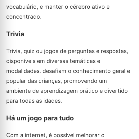
vocabulário, e manter o cérebro ativo e
concentrado.
Trivia
Trivia, quiz ou jogos de perguntas e respostas,
disponíveis em diversas temáticas e
modalidades, desafiam o conhecimento geral e
popular das crianças, promovendo um
ambiente de aprendizagem prático e divertido
para todas as idades.
Há um jogo para tudo
Com a internet, é possível melhorar o