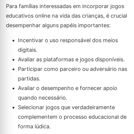
Para famílias interessadas em incorporar jogos
educativos online na vida das crianças, é crucial
desempenhar alguns papéis importantes:
Incentivar o uso responsável dos meios
digitais.
Avaliar as plataformas e jogos disponíveis.
Participar como parceiro ou adversário nas
partidas.
Avaliar o desempenho e fornecer apoio
quando necessário.
Selecionar jogos que verdadeiramente
complementem o processo educacional de
forma lúdica.