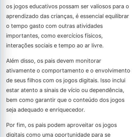
os jogos educativos possam ser valiosos para o
aprendizado das crianças, é essencial equilibrar
o tempo gasto com outras atividades
importantes, como exercícios físicos,
interações sociais e tempo ao ar livre.
Além disso, os pais devem monitorar
ativamente o comportamento e o envolvimento
de seus filhos com os jogos digitais. Isso inclui
estar atento a sinais de vício ou dependência,
bem como garantir que o conteúdo dos jogos
seja adequado e enriquecedor.
Por fim, os pais podem aproveitar os jogos
digitais como uma oportunidade para se