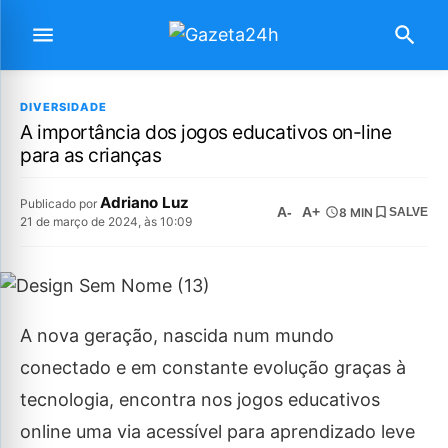
DIVERSIDADE
A importância dos jogos educativos on-line
para as crianças
Adriano Luz
Publicado por
A-
A+
8 MIN
SALVE
21 de março de 2024, às 10:09
A nova geração, nascida num mundo
conectado e em constante evolução graças à
tecnologia, encontra nos jogos educativos
online uma via acessível para aprendizado leve