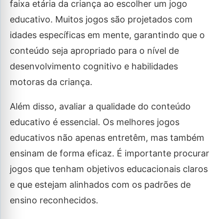
faixa etária da criança ao escolher um jogo
educativo. Muitos jogos são projetados com
idades específicas em mente, garantindo que o
conteúdo seja apropriado para o nível de
desenvolvimento cognitivo e habilidades
motoras da criança.
Além disso, avaliar a qualidade do conteúdo
educativo é essencial. Os melhores jogos
educativos não apenas entretêm, mas também
ensinam de forma eficaz. É importante procurar
jogos que tenham objetivos educacionais claros
e que estejam alinhados com os padrões de
ensino reconhecidos.