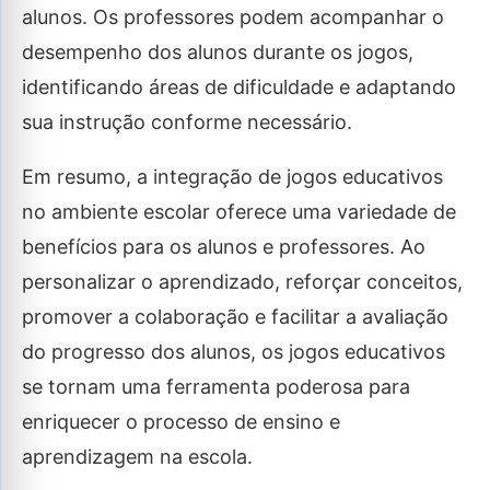
alunos. Os professores podem acompanhar o
desempenho dos alunos durante os jogos,
identificando áreas de dificuldade e adaptando
sua instrução conforme necessário.
Em resumo, a integração de jogos educativos
no ambiente escolar oferece uma variedade de
benefícios para os alunos e professores. Ao
personalizar o aprendizado, reforçar conceitos,
promover a colaboração e facilitar a avaliação
do progresso dos alunos, os jogos educativos
se tornam uma ferramenta poderosa para
enriquecer o processo de ensino e
aprendizagem na escola.