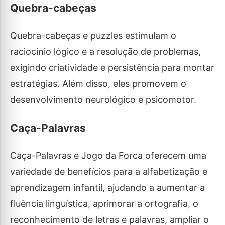
Quebra-cabeças
Quebra-cabeças e puzzles estimulam o
raciocínio lógico e a resolução de problemas,
exigindo criatividade e persistência para montar
estratégias. Além disso, eles promovem o
desenvolvimento neurológico e psicomotor.
Caça-Palavras
Caça-Palavras e Jogo da Forca oferecem uma
variedade de benefícios para a alfabetização e
aprendizagem infantil, ajudando a aumentar a
fluência linguística, aprimorar a ortografia, o
reconhecimento de letras e palavras, ampliar o