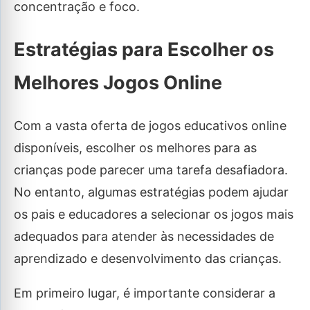
concentração e foco.
Estratégias para Escolher os
Melhores Jogos Online
Com a vasta oferta de jogos educativos online
disponíveis, escolher os melhores para as
crianças pode parecer uma tarefa desafiadora.
No entanto, algumas estratégias podem ajudar
os pais e educadores a selecionar os jogos mais
adequados para atender às necessidades de
aprendizado e desenvolvimento das crianças.
Em primeiro lugar, é importante considerar a