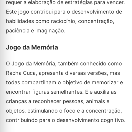
requer a elaboração de estratégias para vencer.
Este jogo contribui para o desenvolvimento de
habilidades como raciocínio, concentração,
paciência e imaginação.
Jogo da Memória
O Jogo da Memória, também conhecido como
Racha Cuca, apresenta diversas versões, mas
todas compartilham o objetivo de memorizar e
encontrar figuras semelhantes. Ele auxilia as
crianças a reconhecer pessoas, animais e
objetos, estimulando o foco e a concentração,
contribuindo para o desenvolvimento cognitivo.