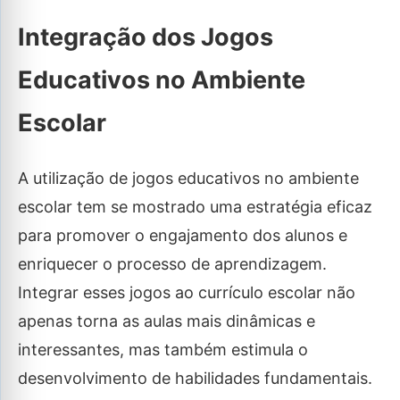
Integração dos Jogos
Educativos no Ambiente
Escolar
A utilização de jogos educativos no ambiente
escolar tem se mostrado uma estratégia eficaz
para promover o engajamento dos alunos e
enriquecer o processo de aprendizagem.
Integrar esses jogos ao currículo escolar não
apenas torna as aulas mais dinâmicas e
interessantes, mas também estimula o
desenvolvimento de habilidades fundamentais.