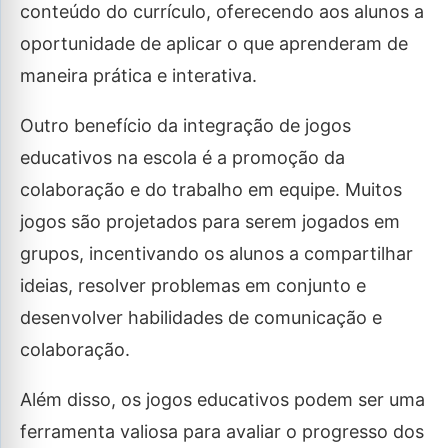
conteúdo do currículo, oferecendo aos alunos a
oportunidade de aplicar o que aprenderam de
maneira prática e interativa.
Outro benefício da integração de jogos
educativos na escola é a promoção da
colaboração e do trabalho em equipe. Muitos
jogos são projetados para serem jogados em
grupos, incentivando os alunos a compartilhar
ideias, resolver problemas em conjunto e
desenvolver habilidades de comunicação e
colaboração.
Além disso, os jogos educativos podem ser uma
ferramenta valiosa para avaliar o progresso dos