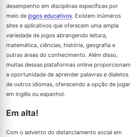
desempenho em disciplinas específicas por
meio de
jogos educativos
. Existem inúmeros
sites e aplicativos que oferecem uma ampla
variedade de jogos abrangendo leitura,
matemática, ciências, história, geografia e
outras áreas do conhecimento. Além disso,
muitas dessas plataformas online proporcionam
a oportunidade de aprender palavras e dialetos
de outros idiomas, oferecendo a opção de jogar
em inglês ou espanhol.
Em alta!
Com o advento do distanciamento social em