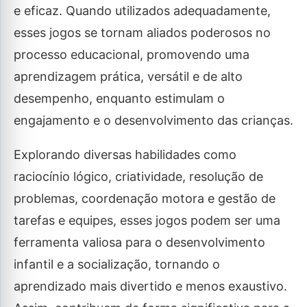
e eficaz. Quando utilizados adequadamente,
esses jogos se tornam aliados poderosos no
processo educacional, promovendo uma
aprendizagem prática, versátil e de alto
desempenho, enquanto estimulam o
engajamento e o desenvolvimento das crianças.
Explorando diversas habilidades como
raciocínio lógico, criatividade, resolução de
problemas, coordenação motora e gestão de
tarefas e equipes, esses jogos podem ser uma
ferramenta valiosa para o desenvolvimento
infantil e a socialização, tornando o
aprendizado mais divertido e menos exaustivo.