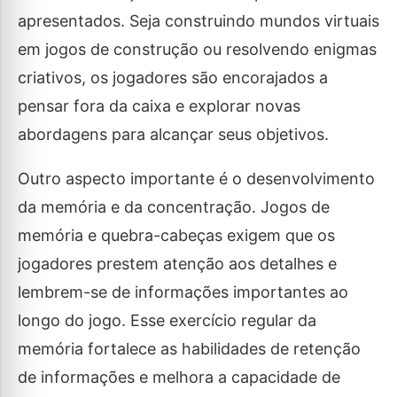
apresentados. Seja construindo mundos virtuais
em jogos de construção ou resolvendo enigmas
criativos, os jogadores são encorajados a
pensar fora da caixa e explorar novas
abordagens para alcançar seus objetivos.
Outro aspecto importante é o desenvolvimento
da memória e da concentração. Jogos de
memória e quebra-cabeças exigem que os
jogadores prestem atenção aos detalhes e
lembrem-se de informações importantes ao
longo do jogo. Esse exercício regular da
memória fortalece as habilidades de retenção
de informações e melhora a capacidade de