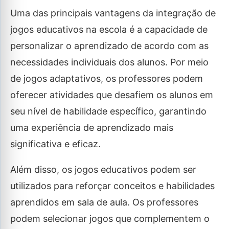
Uma das principais vantagens da integração de
jogos educativos na escola é a capacidade de
personalizar o aprendizado de acordo com as
necessidades individuais dos alunos. Por meio
de jogos adaptativos, os professores podem
oferecer atividades que desafiem os alunos em
seu nível de habilidade específico, garantindo
uma experiência de aprendizado mais
significativa e eficaz.
Além disso, os jogos educativos podem ser
utilizados para reforçar conceitos e habilidades
aprendidos em sala de aula. Os professores
podem selecionar jogos que complementem o