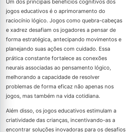
Um dos principais benefícios cognitivos dos
jogos educativos é o aprimoramento do
raciocínio lógico. Jogos como quebra-cabeças
e xadrez desafiam os jogadores a pensar de
forma estratégica, antecipando movimentos e
planejando suas ações com cuidado. Essa
prática constante fortalece as conexões
neurais associadas ao pensamento lógico,
melhorando a capacidade de resolver
problemas de forma eficaz não apenas nos
jogos, mas também na vida cotidiana.
Além disso, os jogos educativos estimulam a
criatividade das crianças, incentivando-as a
encontrar soluções inovadoras para os desafios