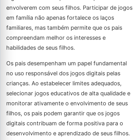
envolverem com seus filhos. Participar de jogos
em família não apenas fortalece os laços
familiares, mas também permite que os pais
compreendam melhor os interesses e
habilidades de seus filhos.
Os pais desempenham um papel fundamental
no uso responsável dos jogos digitais pelas
crianças. Ao estabelecer limites adequados,
selecionar jogos educativos de alta qualidade e
monitorar ativamente o envolvimento de seus
filhos, os pais podem garantir que os jogos
digitais contribuam de forma positiva para o
desenvolvimento e aprendizado de seus filhos.