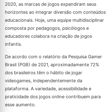
2020, as marcas de jogos expandiram seus
horizontes ao integrar diversão com conteúdos
educacionais. Hoje, uma equipe multidisciplinar
composta por pedagogos, psicólogos e
educadores colabora na criação de jogos
infantis.
De acordo com o relatório da Pesquisa Gamer
Brasil (PGB) de 2021, aproximadamente 72%
dos brasileiros têm o hábito de jogar
videogames, independentemente da
plataforma. A variedade, acessibilidade e
praticidade dos jogos online contribuem para
esse aumento.