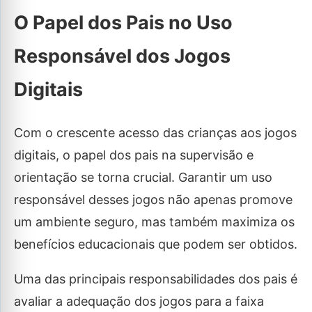
O Papel dos Pais no Uso
Responsável dos Jogos
Digitais
Com o crescente acesso das crianças aos jogos
digitais, o papel dos pais na supervisão e
orientação se torna crucial. Garantir um uso
responsável desses jogos não apenas promove
um ambiente seguro, mas também maximiza os
benefícios educacionais que podem ser obtidos.
Uma das principais responsabilidades dos pais é
avaliar a adequação dos jogos para a faixa