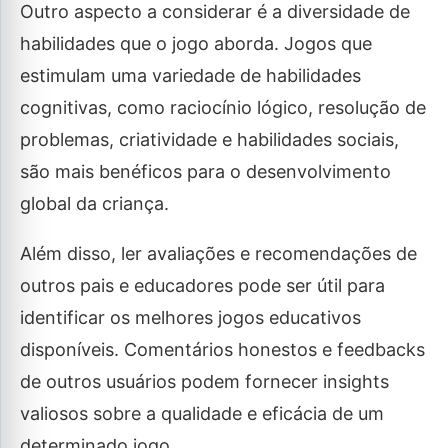
Outro aspecto a considerar é a diversidade de
habilidades que o jogo aborda. Jogos que
estimulam uma variedade de habilidades
cognitivas, como raciocínio lógico, resolução de
problemas, criatividade e habilidades sociais,
são mais benéficos para o desenvolvimento
global da criança.
Além disso, ler avaliações e recomendações de
outros pais e educadores pode ser útil para
identificar os melhores jogos educativos
disponíveis. Comentários honestos e feedbacks
de outros usuários podem fornecer insights
valiosos sobre a qualidade e eficácia de um
determinado jogo.