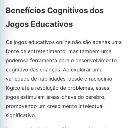
Benefícios Cognitivos dos
Jogos Educativos
Os jogos educativos online não são apenas uma
fonte de entretenimento, mas também uma
poderosa ferramenta para o desenvolvimento
cognitivo das crianças. Ao explorar uma
variedade de habilidades, desde o raciocínio
lógico até a resolução de problemas, esses
jogos estimulam áreas-chave do cérebro,
promovendo um crescimento intelectual
significativo.