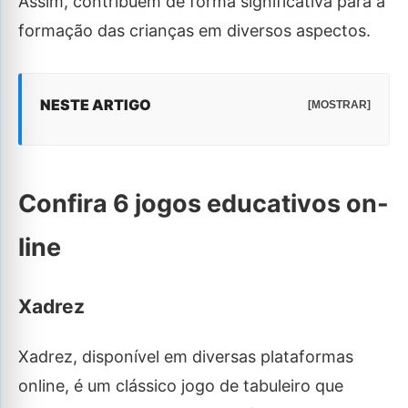
Assim, contribuem de forma significativa para a
formação das crianças em diversos aspectos.
NESTE ARTIGO
[MOSTRAR]
Confira 6 jogos educativos on-
line
Xadrez
Xadrez, disponível em diversas plataformas
online, é um clássico jogo de tabuleiro que