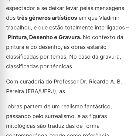
espectador a se deixar levar pelas mensagens
dos
três gêneros artísticos
em que Vladimir
trabalhou, e que estão totalmente interligados –
Pintura, Desenho e Gravura.
No contexto da
pintura e do desenho, as obras estarão
classificadas por temas. No caso da gravura,
classificadas por técnicas.
Com curadoria do Professor Dr. Ricardo A. B.
Pereira (EBA/UFRJ), as
obras partem de um realismo fantástico,
passando pelo surrealismo, e as figuras
mitológicas são traduzidas de forma
contemporânea, tendo como referência