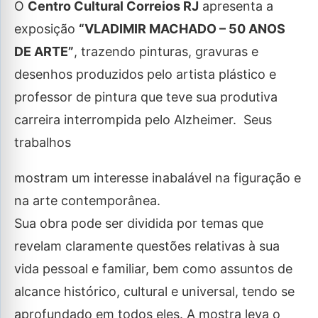
O
Centro Cultural Correios RJ
apresenta a
exposição
“VLADIMIR MACHADO – 50 ANOS
DE ARTE”
, trazendo pinturas, gravuras e
desenhos produzidos pelo artista plástico e
professor de pintura que teve sua produtiva
carreira interrompida pelo Alzheimer. Seus
trabalhos
mostram um interesse inabalável na figuração e
na arte contemporânea.
Sua obra pode ser dividida por temas que
revelam claramente questões relativas à sua
vida pessoal e familiar, bem como assuntos de
alcance histórico, cultural e universal, tendo se
aprofundado em todos eles. A mostra leva o