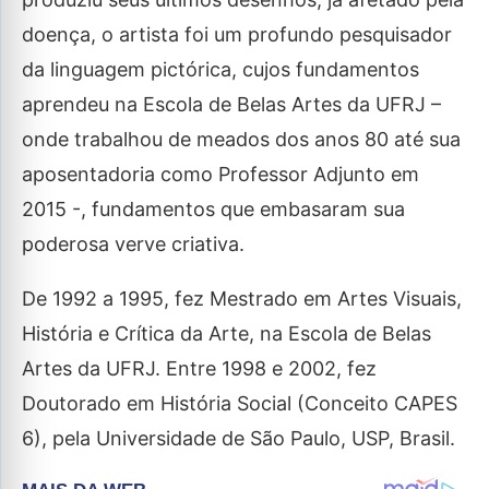
doença, o artista foi um profundo pesquisador
da linguagem pictórica, cujos fundamentos
aprendeu na Escola de Belas Artes da UFRJ –
onde trabalhou de meados dos anos 80 até sua
aposentadoria como Professor Adjunto em
2015 -, fundamentos que embasaram sua
poderosa verve criativa.
De 1992 a 1995, fez Mestrado em Artes Visuais,
História e Crítica da Arte, na Escola de Belas
Artes da UFRJ. Entre 1998 e 2002, fez
Doutorado em História Social (Conceito CAPES
6), pela Universidade de São Paulo, USP, Brasil.