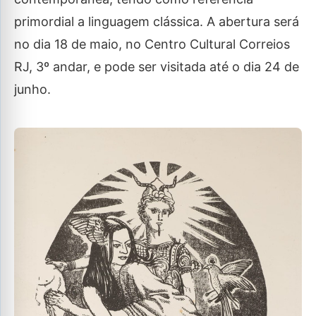
primordial a linguagem clássica. A abertura será
no dia 18 de maio, no Centro Cultural Correios
RJ, 3º andar, e pode ser visitada até o dia 24 de
junho.