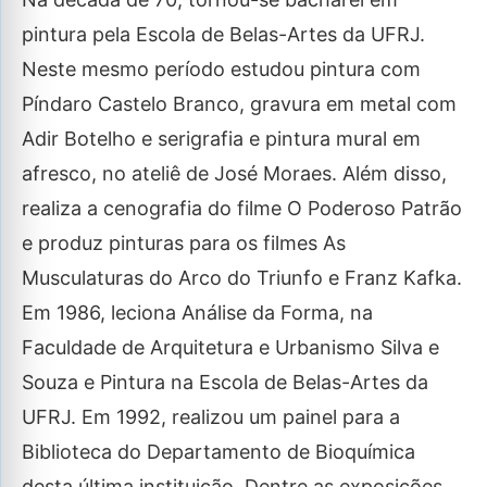
pintura pela Escola de Belas-Artes da UFRJ.
Neste mesmo período estudou pintura com
Píndaro Castelo Branco, gravura em metal com
Adir Botelho e serigrafia e pintura mural em
afresco, no ateliê de José Moraes. Além disso,
realiza a cenografia do filme O Poderoso Patrão
e produz pinturas para os filmes As
Musculaturas do Arco do Triunfo e Franz Kafka.
Em 1986, leciona Análise da Forma, na
Faculdade de Arquitetura e Urbanismo Silva e
Souza e Pintura na Escola de Belas-Artes da
UFRJ. Em 1992, realizou um painel para a
Biblioteca do Departamento de Bioquímica
desta última instituição. Dentre as exposições