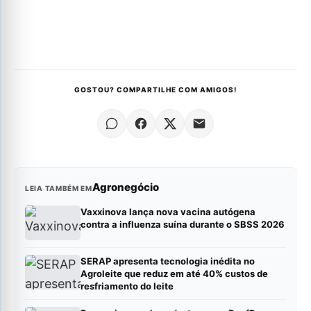
GOSTOU? COMPARTILHE COM AMIGOS!
Agronegócio
LEIA TAMBÉM EM
Vaxxinova lança nova vacina autógena
contra a influenza suína durante o SBSS 2026
SERAP apresenta tecnologia inédita no
Agroleite que reduz em até 40% custos de
resfriamento do leite