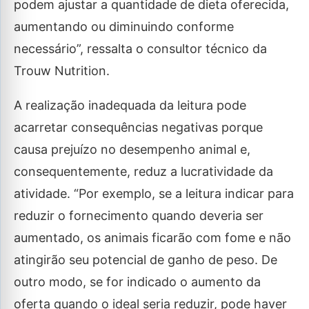
podem ajustar a quantidade de dieta oferecida,
aumentando ou diminuindo conforme
necessário”, ressalta o consultor técnico da
Trouw Nutrition.
A realização inadequada da leitura pode
acarretar consequências negativas porque
causa prejuízo no desempenho animal e,
consequentemente, reduz a lucratividade da
atividade. “Por exemplo, se a leitura indicar para
reduzir o fornecimento quando deveria ser
aumentado, os animais ficarão com fome e não
atingirão seu potencial de ganho de peso. De
outro modo, se for indicado o aumento da
oferta quando o ideal seria reduzir, pode haver