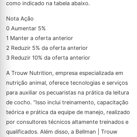
como indicado na tabela abaixo.
Nota Ação
0 Aumentar 5%
1 Manter a oferta anterior
2 Reduzir 5% da oferta anterior
3 Reduzir 10% da oferta anterior
A Trouw Nutrition, empresa especializada em
nutrição animal, oferece tecnologias e serviços
para auxiliar os pecuaristas na prática da leitura
de cocho. “Isso inclui treinamento, capacitação
teórica e prática da equipe de manejo, realizado
por consultores técnicos altamente treinados e
qualificados. Além disso, a Bellman | Trouw