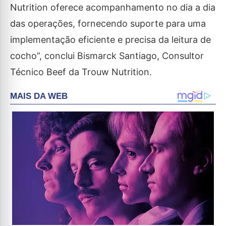
Nutrition oferece acompanhamento no dia a dia
das operações, fornecendo suporte para uma
implementação eficiente e precisa da leitura de
cocho”, conclui Bismarck Santiago, Consultor
Técnico Beef da Trouw Nutrition.