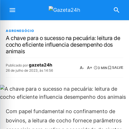
AGRONEGÓCIO
A chave para o sucesso na pecuária: leitura de
cocho eficiente influencia desempenho dos
animais
gazeta24h
Publicado por
A-
A+
3 MIN
SALVE
26 de julho de 2023, às 14:56
Com papel fundamental no confinamento de
bovinos, a leitura de cocho fornece parâmetros