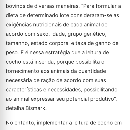
bovinos de diversas maneiras. “Para formular a
dieta de determinado lote consideraram-se as
exigências nutricionais de cada animal de
acordo com sexo, idade, grupo genético,
tamanho, estado corporal e taxa de ganho de
peso. E é nessa estratégia que a leitura de
cocho está inserida, porque possibilita o
fornecimento aos animais da quantidade
necessária de ração de acordo com suas
características e necessidades, possibilitando
ao animal expressar seu potencial produtivo”,
detalha Bismark.
No entanto, implementar a leitura de cocho em