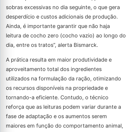
sobras excessivas no dia seguinte, o que gera
desperdício e custos adicionais de produção.
Ainda, é importante garantir que não haja
leitura de cocho zero (cocho vazio) ao longo do
dia, entre os tratos”, alerta Bismarck.
A prática resulta em maior produtividade e
aproveitamento total dos ingredientes
utilizados na formulação da ração, otimizando
os recursos disponíveis na propriedade e
tornando-a eficiente. Contudo, o técnico
reforça que as leituras podem variar durante a
fase de adaptação e os aumentos serem
maiores em função do comportamento animal,