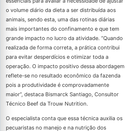
essenciais para avaliar a necessidade de ajustar
o volume diário da dieta a ser distribuída aos
animais, sendo esta, uma das rotinas diárias
mais importantes do confinamento e que tem
grande impacto no lucro da atividade. “Quando
realizada de forma correta, a prática contribui
para evitar desperdícios e otimizar toda a
operação. O impacto positivo dessa abordagem
reflete-se no resultado econômico da fazenda
pois a produtividade é comprovadamente
maior”, destaca Bismarck Santiago, Consultor
Técnico Beef da Trouw Nutrition.
O especialista conta que essa técnica auxilia os
pecuaristas no manejo e na nutrição dos