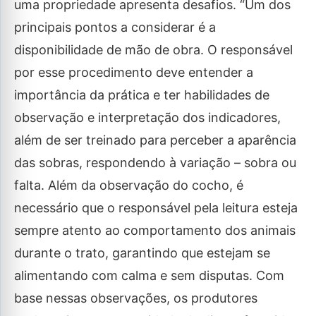
uma propriedade apresenta desafios. “Um dos
principais pontos a considerar é a
disponibilidade de mão de obra. O responsável
por esse procedimento deve entender a
importância da prática e ter habilidades de
observação e interpretação dos indicadores,
além de ser treinado para perceber a aparência
das sobras, respondendo à variação – sobra ou
falta. Além da observação do cocho, é
necessário que o responsável pela leitura esteja
sempre atento ao comportamento dos animais
durante o trato, garantindo que estejam se
alimentando com calma e sem disputas. Com
base nessas observações, os produtores