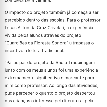
completa Leila Vilhena.
O impacto do projeto também já começa a ser
percebido dentro das escolas. Para o professor
Lucas Ailton da Cruz Crivelari, a experiência
vivida pelos alunos através do projeto
“Guardiões da Floresta Sonora” ultrapassa o
incentivo à leitura tradicional.
“Participar do projeto da Rádio Traquinagem
junto com os meus alunos foi uma experiência
extremamente significativa e marcante para
mim como professor. Ao longo das atividades,
pude perceber o quanto o projeto despertou
nas crianças o interesse pela literatura, pela