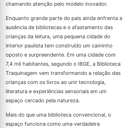
chamando atenção pelo modelo inovador.
Enquanto grande parte do país ainda enfrenta a
ausência de bibliotecas e o afastamento das
crianças da leitura, uma pequena cidade do
interior paulista tem construído um caminho
oposto e surpreendente. Em uma cidade com
7,4 mil habitantes, segundo o IBGE, a Biblioteca
Traquinagem vem transformando a relação das
crianças com os livros ao unir tecnologia,
literatura e experiências sensoriais em um
espaço cercado pela natureza.
Mais do que uma biblioteca convencional, o
espaço funciona como uma verdadeira