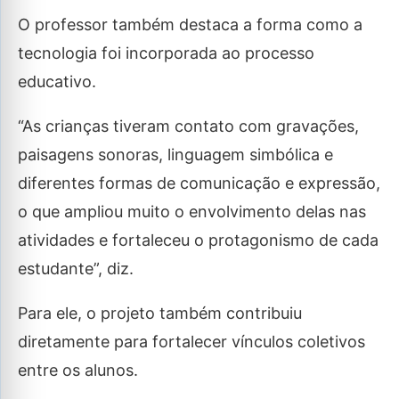
O professor também destaca a forma como a
tecnologia foi incorporada ao processo
educativo.
“As crianças tiveram contato com gravações,
paisagens sonoras, linguagem simbólica e
diferentes formas de comunicação e expressão,
o que ampliou muito o envolvimento delas nas
atividades e fortaleceu o protagonismo de cada
estudante”, diz.
Para ele, o projeto também contribuiu
diretamente para fortalecer vínculos coletivos
entre os alunos.