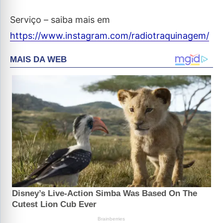
Serviço – saiba mais em
https://www.instagram.com/radiotraquinagem/