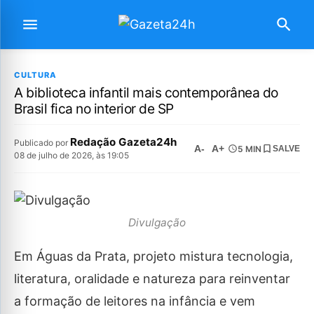
CULTURA
A biblioteca infantil mais contemporânea do
Brasil fica no interior de SP
Redação Gazeta24h
Publicado por
A-
A+
5 MIN
SALVE
08 de julho de 2026, às 19:05
Divulgação
Em Águas da Prata, projeto mistura tecnologia,
literatura, oralidade e natureza para reinventar
a formação de leitores na infância e vem