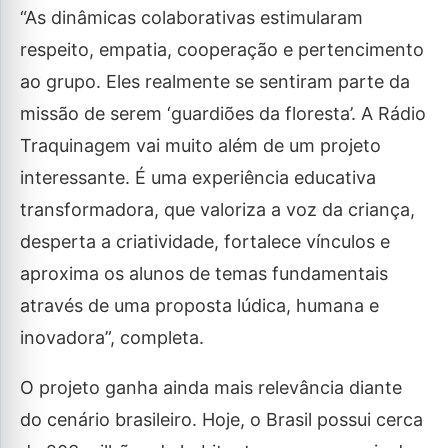
“As dinâmicas colaborativas estimularam
respeito, empatia, cooperação e pertencimento
ao grupo. Eles realmente se sentiram parte da
missão de serem ‘guardiões da floresta’. A Rádio
Traquinagem vai muito além de um projeto
interessante. É uma experiência educativa
transformadora, que valoriza a voz da criança,
desperta a criatividade, fortalece vínculos e
aproxima os alunos de temas fundamentais
através de uma proposta lúdica, humana e
inovadora”, completa.
O projeto ganha ainda mais relevância diante
do cenário brasileiro. Hoje, o Brasil possui cerca