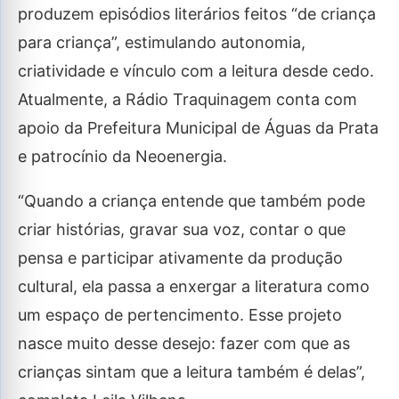
produzem episódios literários feitos “de criança
para criança”, estimulando autonomia,
criatividade e vínculo com a leitura desde cedo.
Atualmente, a Rádio Traquinagem conta com
apoio da Prefeitura Municipal de Águas da Prata
e patrocínio da Neoenergia.
“Quando a criança entende que também pode
criar histórias, gravar sua voz, contar o que
pensa e participar ativamente da produção
cultural, ela passa a enxergar a literatura como
um espaço de pertencimento. Esse projeto
nasce muito desse desejo: fazer com que as
crianças sintam que a leitura também é delas”,