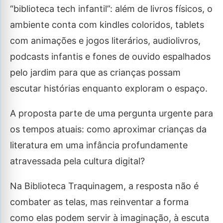
“biblioteca tech infantil”: além de livros físicos, o
ambiente conta com kindles coloridos, tablets
com animações e jogos literários, audiolivros,
podcasts infantis e fones de ouvido espalhados
pelo jardim para que as crianças possam
escutar histórias enquanto exploram o espaço.
A proposta parte de uma pergunta urgente para
os tempos atuais: como aproximar crianças da
literatura em uma infância profundamente
atravessada pela cultura digital?
Na Biblioteca Traquinagem, a resposta não é
combater as telas, mas reinventar a forma
como elas podem servir à imaginação, à escuta