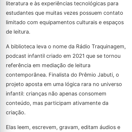
literatura e às experiências tecnológicas para
estudantes que muitas vezes possuem contato
limitado com equipamentos culturais e espaços
de leitura.
A biblioteca leva o nome da Rádio Traquinagem,
podcast infantil criado em 2021 que se tornou
referência em mediação de leitura
contemporânea. Finalista do Prêmio Jabuti, o
projeto aposta em uma lógica rara no universo
infantil: crianças não apenas consomem
conteúdo, mas participam ativamente da
criação.
Elas leem, escrevem, gravam, editam áudios e