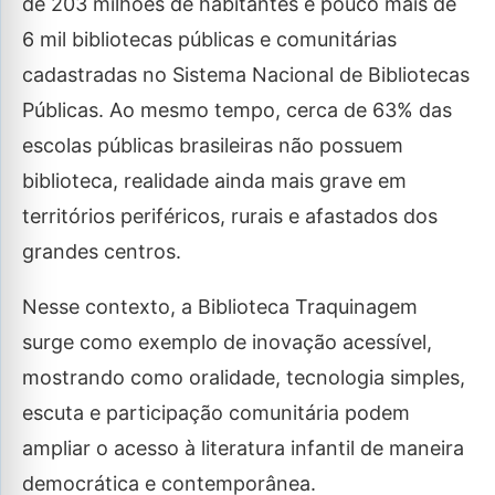
de 203 milhões de habitantes e pouco mais de
6 mil bibliotecas públicas e comunitárias
cadastradas no Sistema Nacional de Bibliotecas
Públicas. Ao mesmo tempo, cerca de 63% das
escolas públicas brasileiras não possuem
biblioteca, realidade ainda mais grave em
territórios periféricos, rurais e afastados dos
grandes centros.
Nesse contexto, a Biblioteca Traquinagem
surge como exemplo de inovação acessível,
mostrando como oralidade, tecnologia simples,
escuta e participação comunitária podem
ampliar o acesso à literatura infantil de maneira
democrática e contemporânea.