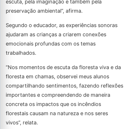
escuta, pela imaginação e também pela
preservação ambiental”, afirma.
Segundo o educador, as experiências sonoras
ajudaram as crianças a criarem conexões
emocionais profundas com os temas
trabalhados.
“Nos momentos de escuta da floresta viva e da
floresta em chamas, observei meus alunos
compartilhando sentimentos, fazendo reflexões
importantes e compreendendo de maneira
concreta os impactos que os incêndios
florestais causam na natureza e nos seres
vivos”, relata.