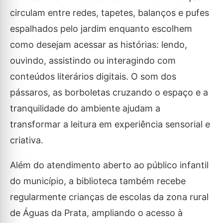
circulam entre redes, tapetes, balanços e pufes
espalhados pelo jardim enquanto escolhem
como desejam acessar as histórias: lendo,
ouvindo, assistindo ou interagindo com
conteúdos literários digitais. O som dos
pássaros, as borboletas cruzando o espaço e a
tranquilidade do ambiente ajudam a
transformar a leitura em experiência sensorial e
criativa.
Além do atendimento aberto ao público infantil
do município, a biblioteca também recebe
regularmente crianças de escolas da zona rural
de Águas da Prata, ampliando o acesso à