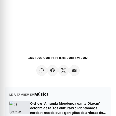
GOSTOU? COMPARTILHE COM AMIGOS!
Música
LEIA TAMBÉM EM
O show "Amanda Mendonça canta Djavan"
celebra as raízes culturais e identidades
nordestinas de duas gerações de artistas da