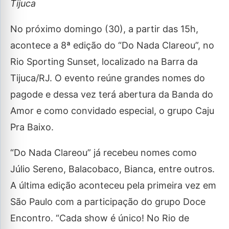
Tijuca
No próximo domingo (30), a partir das 15h,
acontece a 8ª edição do “Do Nada Clareou”, no
Rio Sporting Sunset, localizado na Barra da
Tijuca/RJ. O evento reúne grandes nomes do
pagode e dessa vez terá abertura da Banda do
Amor e como convidado especial, o grupo Caju
Pra Baixo.
“Do Nada Clareou” já recebeu nomes como
Júlio Sereno, Balacobaco, Bianca, entre outros.
A última edição aconteceu pela primeira vez em
São Paulo com a participação do grupo Doce
Encontro. “Cada show é único! No Rio de