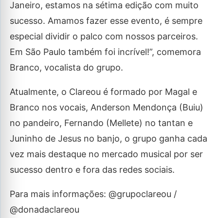
Janeiro, estamos na sétima edição com muito
sucesso. Amamos fazer esse evento, é sempre
especial dividir o palco com nossos parceiros.
Em São Paulo também foi incrível!”, comemora
Branco, vocalista do grupo.
Atualmente, o Clareou é formado por Magal e
Branco nos vocais, Anderson Mendonça (Buiu)
no pandeiro, Fernando (Mellete) no tantan e
Juninho de Jesus no banjo, o grupo ganha cada
vez mais destaque no mercado musical por ser
sucesso dentro e fora das redes sociais.
Para mais informações: @grupoclareou /
@donadaclareou