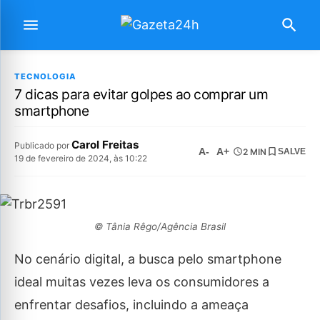
TECNOLOGIA
7 dicas para evitar golpes ao comprar um
smartphone
Carol Freitas
Publicado por
A-
A+
2 MIN
SALVE
19 de fevereiro de 2024, às 10:22
© Tânia Rêgo/Agência Brasil
No cenário digital, a busca pelo smartphone
ideal muitas vezes leva os consumidores a
enfrentar desafios, incluindo a ameaça