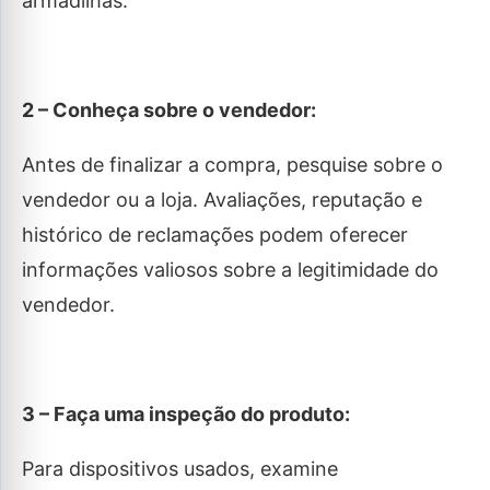
armadilhas.
2 – Conheça sobre o vendedor:
Antes de finalizar a compra, pesquise sobre o
vendedor ou a loja. Avaliações, reputação e
histórico de reclamações podem oferecer
informações valiosos sobre a legitimidade do
vendedor.
3 – Faça uma inspeção do produto:
Para dispositivos usados, examine