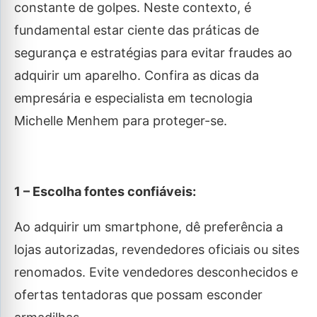
constante de golpes. Neste contexto, é
fundamental estar ciente das práticas de
segurança e estratégias para evitar fraudes ao
adquirir um aparelho. Confira as dicas da
empresária e especialista em tecnologia
Michelle Menhem para proteger-se.
1 – Escolha fontes confiáveis:
Ao adquirir um smartphone, dê preferência a
lojas autorizadas, revendedores oficiais ou sites
renomados. Evite vendedores desconhecidos e
ofertas tentadoras que possam esconder