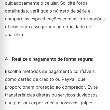
cuidadosamente o celular. Solicite fotos
detalhadas, verifique o número de série e
compare as especificações com as informações
oficiais para assegurar a autenticidade do
aparelho.
4 – Realize o pagamento de forma segura:
Escolha métodos de pagamento confiáveis,
como cartão de crédito ou PayPal, que
proporcionam proteção ao comprador. Evite
transferências diretas ou serviços duvidosos
que possam expor você a possíveis golpes.