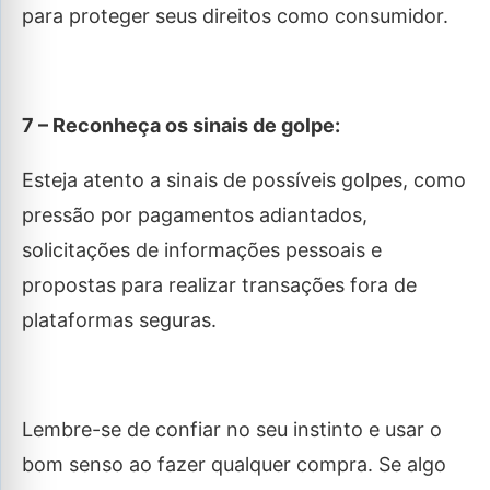
para proteger seus direitos como consumidor.
7 – Reconheça os sinais de golpe:
Esteja atento a sinais de possíveis golpes, como
pressão por pagamentos adiantados,
solicitações de informações pessoais e
propostas para realizar transações fora de
plataformas seguras.
Lembre-se de confiar no seu instinto e usar o
bom senso ao fazer qualquer compra. Se algo