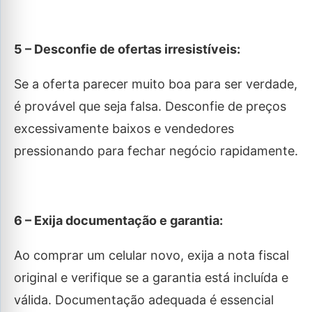
5 – Desconfie de ofertas irresistíveis:
Se a oferta parecer muito boa para ser verdade,
é provável que seja falsa. Desconfie de preços
excessivamente baixos e vendedores
pressionando para fechar negócio rapidamente.
6 – Exija documentação e garantia:
Ao comprar um celular novo, exija a nota fiscal
original e verifique se a garantia está incluída e
válida. Documentação adequada é essencial