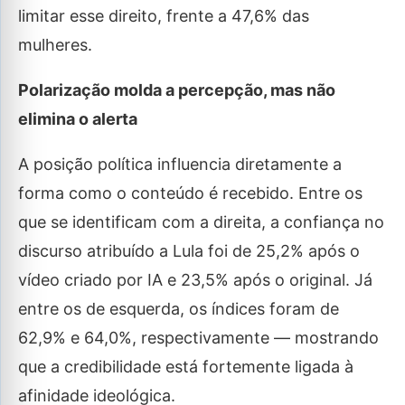
limitar esse direito, frente a 47,6% das
mulheres.
Polarização molda a percepção, mas não
elimina o alerta
A posição política influencia diretamente a
forma como o conteúdo é recebido. Entre os
que se identificam com a direita, a confiança no
discurso atribuído a Lula foi de 25,2% após o
vídeo criado por IA e 23,5% após o original. Já
entre os de esquerda, os índices foram de
62,9% e 64,0%, respectivamente — mostrando
que a credibilidade está fortemente ligada à
afinidade ideológica.