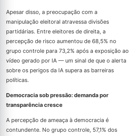
Apesar disso, a preocupação com a
manipulação eleitoral atravessa divisões
partidárias. Entre eleitores de direita, a
percepção de risco aumentou de 68,5% no
grupo controle para 73,2% após a exposição ao
vídeo gerado por IA — um sinal de que o alerta
sobre os perigos da IA supera as barreiras
políticas.
Democracia sob pressão: demanda por
transparência cresce
A percepção de ameaça à democracia é
contundente. No grupo controle, 57,1% dos