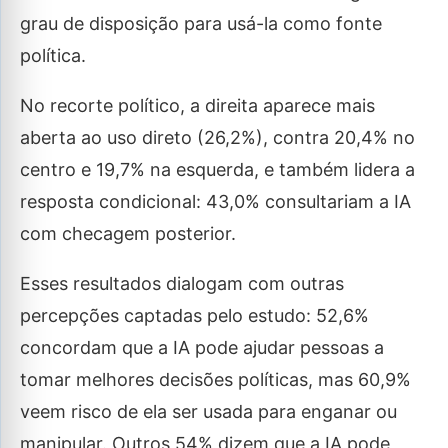
grau de disposição para usá-la como fonte
política.
No recorte político, a direita aparece mais
aberta ao uso direto (26,2%), contra 20,4% no
centro e 19,7% na esquerda, e também lidera a
resposta condicional: 43,0% consultariam a IA
com checagem posterior.
Esses resultados dialogam com outras
percepções captadas pelo estudo: 52,6%
concordam que a IA pode ajudar pessoas a
tomar melhores decisões políticas, mas 60,9%
veem risco de ela ser usada para enganar ou
manipular. Outros 54% dizem que a IA pode