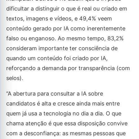
dificultar a distinguir o que é real ou criado em
textos, imagens e vídeos, e 49,4% veem
conteúdo gerado por IA como inerentemente
falso ou enganoso. Ao mesmo tempo, 83,2%
consideram importante ter consciência de
quando um conteúdo foi criado por IA,
reforçando a demanda por transparência (com
selos).
“A abertura para consultar a IA sobre
candidatos é alta e cresce ainda mais entre
quem já usa a tecnologia no dia a dia. O que
chama atenção é que essa disposição convive
com a desconfiança: as mesmas pessoas que