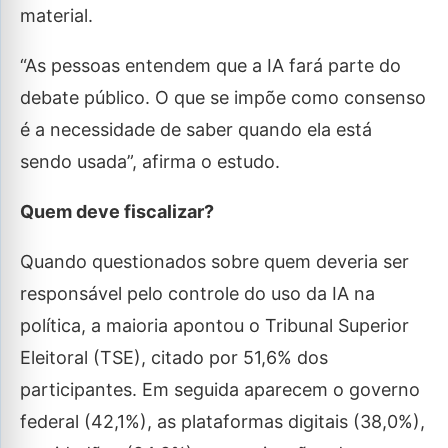
material.
“As pessoas entendem que a IA fará parte do
debate público. O que se impõe como consenso
é a necessidade de saber quando ela está
sendo usada”, afirma o estudo.
Quem deve fiscalizar?
Quando questionados sobre quem deveria ser
responsável pelo controle do uso da IA na
política, a maioria apontou o Tribunal Superior
Eleitoral (TSE), citado por 51,6% dos
participantes. Em seguida aparecem o governo
federal (42,1%), as plataformas digitais (38,0%),