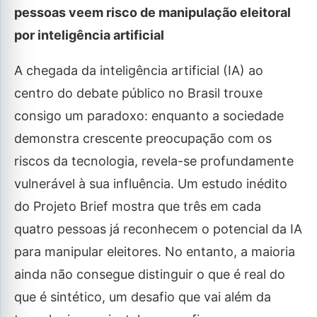
pessoas veem risco de manipulação eleitoral
por inteligência artificial
A chegada da inteligência artificial (IA) ao
centro do debate público no Brasil trouxe
consigo um paradoxo: enquanto a sociedade
demonstra crescente preocupação com os
riscos da tecnologia, revela-se profundamente
vulnerável à sua influência. Um estudo inédito
do Projeto Brief mostra que três em cada
quatro pessoas já reconhecem o potencial da IA
para manipular eleitores. No entanto, a maioria
ainda não consegue distinguir o que é real do
que é sintético, um desafio que vai além da