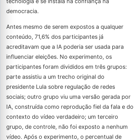
tecnologia e se instala na confiança na
democracia.
Antes mesmo de serem expostos a qualquer
conteúdo, 71,6% dos participantes já
acreditavam que a IA poderia ser usada para
influenciar eleições. No experimento, os
participantes foram divididos em três grupos:
parte assistiu a um trecho original do
presidente Lula sobre regulação de redes
sociais; outro grupo viu uma versão gerada por
IA, construída como reprodução fiel da fala e do
contexto do vídeo verdadeiro; um terceiro
grupo, de controle, não foi exposto a nenhum
vídeo. Após o experimento, o percentual de