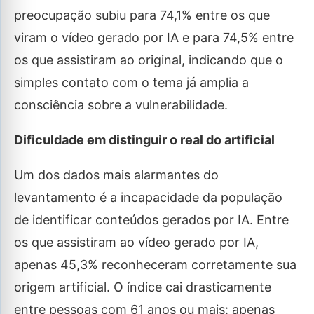
preocupação subiu para 74,1% entre os que
viram o vídeo gerado por IA e para 74,5% entre
os que assistiram ao original, indicando que o
simples contato com o tema já amplia a
consciência sobre a vulnerabilidade.
Dificuldade em distinguir o real do artificial
Um dos dados mais alarmantes do
levantamento é a incapacidade da população
de identificar conteúdos gerados por IA. Entre
os que assistiram ao vídeo gerado por IA,
apenas 45,3% reconheceram corretamente sua
origem artificial. O índice cai drasticamente
entre pessoas com 61 anos ou mais: apenas