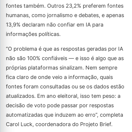
fontes também. Outros 23,2% preferem fontes
humanas, como jornalismo e debates, e apenas
13,9% declaram não confiar em IA para
informações políticas.
“O problema é que as respostas geradas por IA
não são 100% confiáveis — e isso é algo que as
próprias plataformas sinalizam. Nem sempre
fica claro de onde veio a informação, quais
fontes foram consultadas ou se os dados estão
atualizados. Em ano eleitoral, isso tem peso: a
decisão de voto pode passar por respostas
automatizadas que induzem ao erro”, completa
Carol Luck, coordenadora do Projeto Brief.