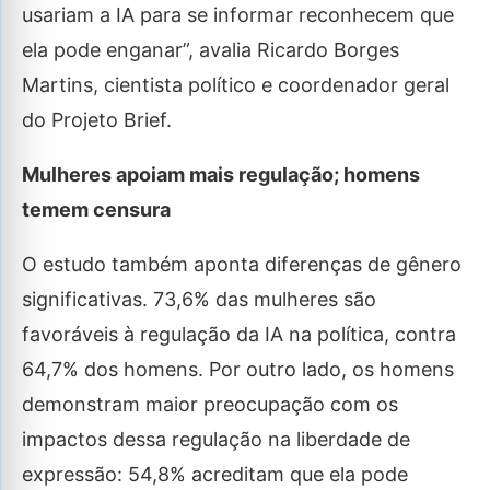
usariam a IA para se informar reconhecem que
ela pode enganar”, avalia Ricardo Borges
Martins, cientista político e coordenador geral
do Projeto Brief.
Mulheres apoiam mais regulação; homens
temem censura
O estudo também aponta diferenças de gênero
significativas. 73,6% das mulheres são
favoráveis à regulação da IA na política, contra
64,7% dos homens. Por outro lado, os homens
demonstram maior preocupação com os
impactos dessa regulação na liberdade de
expressão: 54,8% acreditam que ela pode