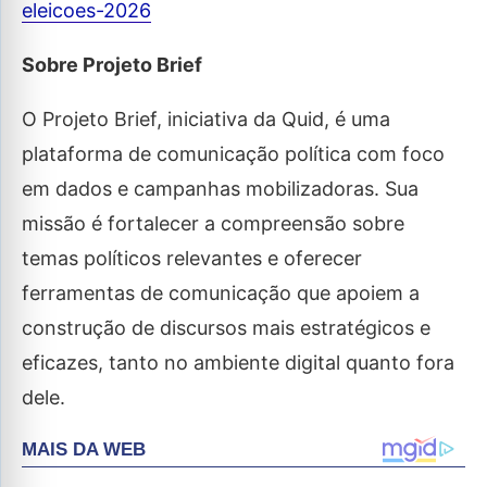
eleicoes-2026
Sobre Projeto Brief
O Projeto Brief, iniciativa da Quid, é uma
plataforma de comunicação política com foco
em dados e campanhas mobilizadoras. Sua
missão é fortalecer a compreensão sobre
temas políticos relevantes e oferecer
ferramentas de comunicação que apoiem a
construção de discursos mais estratégicos e
eficazes, tanto no ambiente digital quanto fora
dele.