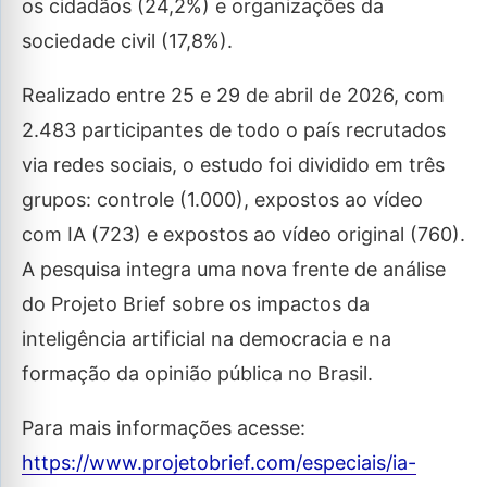
os cidadãos (24,2%) e organizações da
sociedade civil (17,8%).
Realizado entre 25 e 29 de abril de 2026, com
2.483 participantes de todo o país recrutados
via redes sociais, o estudo foi dividido em três
grupos: controle (1.000), expostos ao vídeo
com IA (723) e expostos ao vídeo original (760).
A pesquisa integra uma nova frente de análise
do Projeto Brief sobre os impactos da
inteligência artificial na democracia e na
formação da opinião pública no Brasil.
Para mais informações acesse:
https://www.projetobrief.com/especiais/ia-