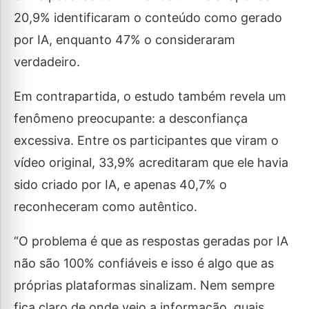
20,9% identificaram o conteúdo como gerado
por IA, enquanto 47% o consideraram
verdadeiro.
Em contrapartida, o estudo também revela um
fenômeno preocupante: a desconfiança
excessiva. Entre os participantes que viram o
vídeo original, 33,9% acreditaram que ele havia
sido criado por IA, e apenas 40,7% o
reconheceram como autêntico.
“O problema é que as respostas geradas por IA
não são 100% confiáveis e isso é algo que as
próprias plataformas sinalizam. Nem sempre
fica claro de onde veio a informação, quais