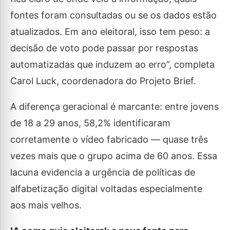
fontes foram consultadas ou se os dados estão
atualizados. Em ano eleitoral, isso tem peso: a
decisão de voto pode passar por respostas
automatizadas que induzem ao erro”, completa
Carol Luck, coordenadora do Projeto Brief.
A diferença geracional é marcante: entre jovens
de 18 a 29 anos, 58,2% identificaram
corretamente o vídeo fabricado — quase três
vezes mais que o grupo acima de 60 anos. Essa
lacuna evidencia a urgência de políticas de
alfabetização digital voltadas especialmente
aos mais velhos.