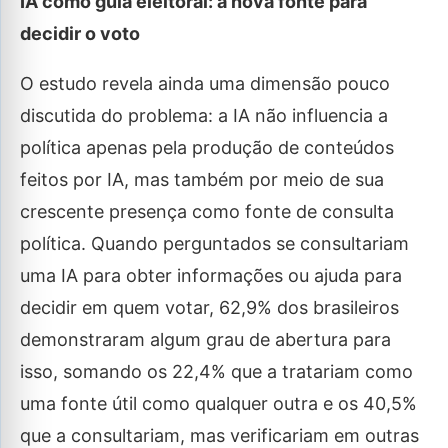
IA como guia eleitoral: a nova fonte para
decidir o voto
O estudo revela ainda uma dimensão pouco
discutida do problema: a IA não influencia a
política apenas pela produção de conteúdos
feitos por IA, mas também por meio de sua
crescente presença como fonte de consulta
política. Quando perguntados se consultariam
uma IA para obter informações ou ajuda para
decidir em quem votar, 62,9% dos brasileiros
demonstraram algum grau de abertura para
isso, somando os 22,4% que a tratariam como
uma fonte útil como qualquer outra e os 40,5%
que a consultariam, mas verificariam em outras