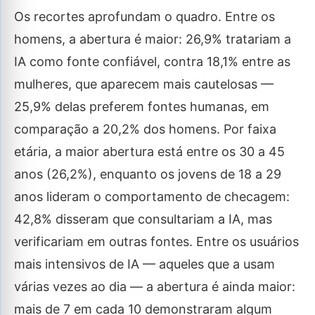
Os recortes aprofundam o quadro. Entre os
homens, a abertura é maior: 26,9% tratariam a
IA como fonte confiável, contra 18,1% entre as
mulheres, que aparecem mais cautelosas —
25,9% delas preferem fontes humanas, em
comparação a 20,2% dos homens. Por faixa
etária, a maior abertura está entre os 30 a 45
anos (26,2%), enquanto os jovens de 18 a 29
anos lideram o comportamento de checagem:
42,8% disseram que consultariam a IA, mas
verificariam em outras fontes. Entre os usuários
mais intensivos de IA — aqueles que a usam
várias vezes ao dia — a abertura é ainda maior:
mais de 7 em cada 10 demonstraram algum