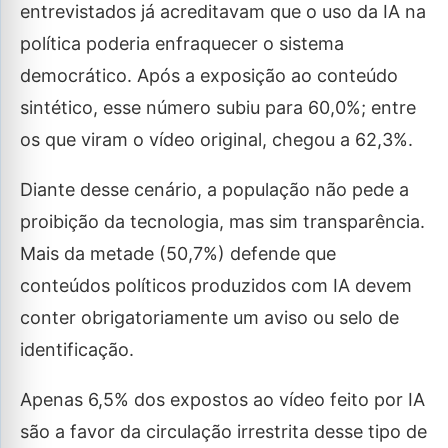
entrevistados já acreditavam que o uso da IA na
política poderia enfraquecer o sistema
democrático. Após a exposição ao conteúdo
sintético, esse número subiu para 60,0%; entre
os que viram o vídeo original, chegou a 62,3%.
Diante desse cenário, a população não pede a
proibição da tecnologia, mas sim transparência.
Mais da metade (50,7%) defende que
conteúdos políticos produzidos com IA devem
conter obrigatoriamente um aviso ou selo de
identificação.
Apenas 6,5% dos expostos ao vídeo feito por IA
são a favor da circulação irrestrita desse tipo de