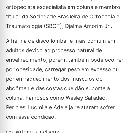
ortopedista especialista em coluna e membro
titular da Sociedade Brasileira de Ortopedia e
Traumatologia (SBOT), Djalma Amorim Jr..
A hérnia de disco lombar é mais comum em
adultos devido ao processo natural de
envelhecimento, porém, também pode ocorrer
por obesidade, carregar peso em excesso ou
por enfraquecimento dos músculos do
abdômen e das costas que dão suporte à
coluna. Famosos como Wesley Safadão,
Péricles, Ludmila e Adele já relataram sofrer
com essa condição.
Os sintomas incluem: