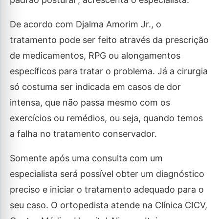
De acordo com Djalma Amorim Jr., o
tratamento pode ser feito através da prescrição
de medicamentos, RPG ou alongamentos
específicos para tratar o problema. Já a cirurgia
só costuma ser indicada em casos de dor
intensa, que não passa mesmo com os
exercícios ou remédios, ou seja, quando temos
a falha no tratamento conservador.
Somente após uma consulta com um
especialista será possível obter um diagnóstico
preciso e iniciar o tratamento adequado para o
seu caso. O ortopedista atende na Clínica CICV,