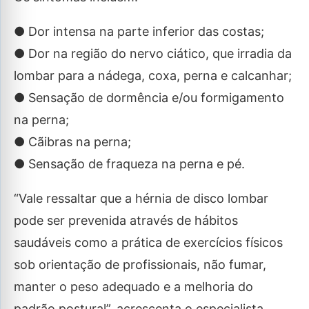
● Dor intensa na parte inferior das costas;
● Dor na região do nervo ciático, que irradia da
lombar para a nádega, coxa, perna e calcanhar;
● Sensação de dormência e/ou formigamento
na perna;
● Cãibras na perna;
● Sensação de fraqueza na perna e pé.
“Vale ressaltar que a hérnia de disco lombar
pode ser prevenida através de hábitos
saudáveis como a prática de exercícios físicos
sob orientação de profissionais, não fumar,
manter o peso adequado e a melhoria do
padrão postural”, acrescenta o especialista.