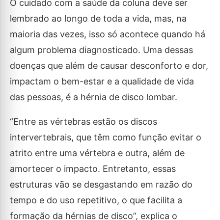
O cuidado com a saúde da coluna deve ser
lembrado ao longo de toda a vida, mas, na
maioria das vezes, isso só acontece quando há
algum problema diagnosticado. Uma dessas
doenças que além de causar desconforto e dor,
impactam o bem-estar e a qualidade de vida
das pessoas, é a hérnia de disco lombar.
“Entre as vértebras estão os discos
intervertebrais, que têm como função evitar o
atrito entre uma vértebra e outra, além de
amortecer o impacto. Entretanto, essas
estruturas vão se desgastando em razão do
tempo e do uso repetitivo, o que facilita a
formação da hérnias de disco”, explica o