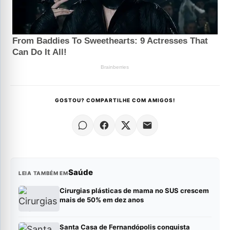
GOSTOU? COMPARTILHE COM AMIGOS!
Saúde
LEIA TAMBÉM EM
Cirurgias plásticas de mama no SUS crescem
mais de 50% em dez anos
Santa Casa de Fernandópolis conquista