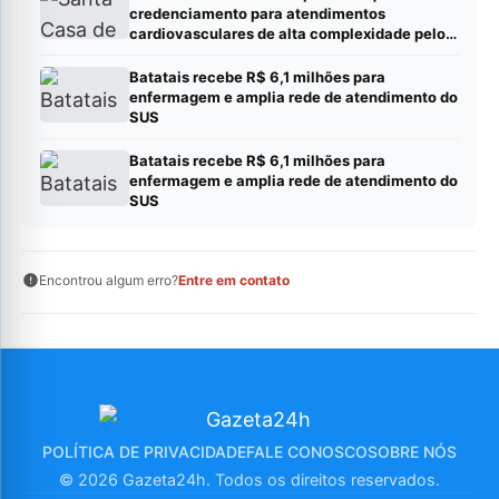
credenciamento para atendimentos
cardiovasculares de alta complexidade pelo
SUS
Batatais recebe R$ 6,1 milhões para
enfermagem e amplia rede de atendimento do
SUS
Batatais recebe R$ 6,1 milhões para
enfermagem e amplia rede de atendimento do
SUS
Encontrou algum erro?
Entre em contato
POLÍTICA DE PRIVACIDADE
FALE CONOSCO
SOBRE NÓS
© 2026 Gazeta24h. Todos os direitos reservados.