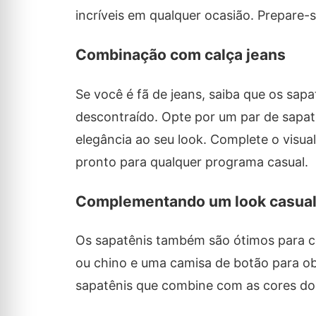
incríveis em qualquer ocasião. Prepare-s
Combinação com calça jeans
Se você é fã de jeans, saiba que os sapa
descontraído. Opte por um par de sapat
elegância ao seu look. Complete o visu
pronto para qualquer programa casual.
Complementando um look casua
Os sapatênis também são ótimos para c
ou chino e uma camisa de botão para o
sapatênis que combine com as cores do 