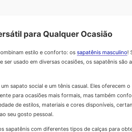
rsátil para Qualquer Ocasião
ombinam estilo e conforto: os
sapatênis masculino
!
e ser usado em diversas ocasiões, os sapatênis são a
um sapato social e um tênis casual. Eles oferecem o
ciente para ocasiões mais formais, mas também confo
edade de estilos, materiais e cores disponíveis, cert
ao seu gosto pessoal.
 sapatênis com diferentes tipos de calças para obte