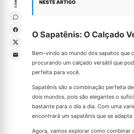
NESTE ARTIGO
O Sapatênis: O Calçado Ve
Bem-vindo ao mundo dos sapatos que c
procurando um calçado versátil que pod
perfeita para você.
Sapatênis são a combinação perfeita de 
dois mundos, pois são elegantes o sufi
bastante para o dia a dia. Com uma vari
encontrará um sapatênis que se adapta 
Agora, vamos explorar como combinar os