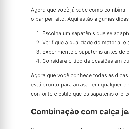
Agora que você já sabe como combinar o
o par perfeito. Aqui estão algumas dicas
Escolha um sapatênis que se adapte
Verifique a qualidade do material e 
Experimente o sapatênis antes de c
Considere o tipo de ocasiões em que
Agora que você conhece todas as dicas 
está pronto para arrasar em qualquer oc
conforto e estilo que os sapatênis ofer
Combinação com calça j