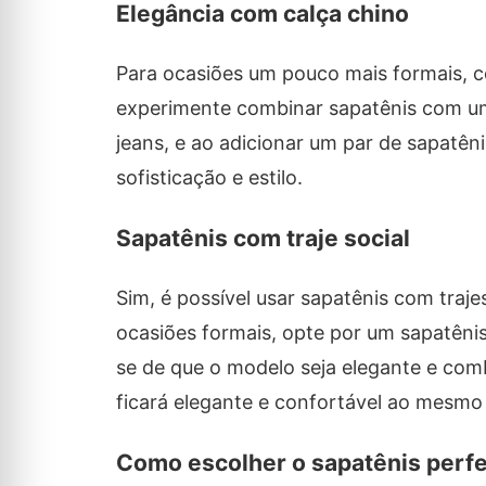
Elegância com calça chino
Para ocasiões um pouco mais formais, 
experimente combinar sapatênis com uma
jeans, e ao adicionar um par de sapatên
sofisticação e estilo.
Sapatênis com traje social
Sim, é possível usar sapatênis com traj
ocasiões formais, opte por um sapatêni
se de que o modelo seja elegante e co
ficará elegante e confortável ao mesmo
Como escolher o sapatênis perfe