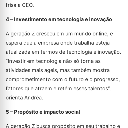
frisa a CEO.
4 – Investimento em tecnologia e inovação
A geração Z cresceu em um mundo online, e
espera que a empresa onde trabalha esteja
atualizada em termos de tecnologia e inovação.
“Investir em tecnologia não só torna as
atividades mais ágeis, mas também mostra
comprometimento com o futuro e o progresso,
fatores que atraem e retêm esses talentos”,
orienta Andréa.
5 – Propósito e impacto social
A geração Z busca propósito em seu trabalho e