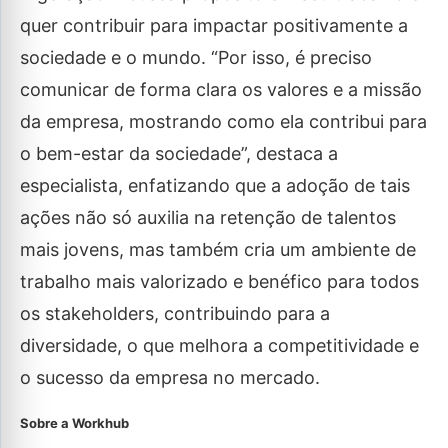
quer contribuir para impactar positivamente a
sociedade e o mundo. “Por isso, é preciso
comunicar de forma clara os valores e a missão
da empresa, mostrando como ela contribui para
o bem-estar da sociedade”, destaca a
especialista, enfatizando que a adoção de tais
ações não só auxilia na retenção de talentos
mais jovens, mas também cria um ambiente de
trabalho mais valorizado e benéfico para todos
os stakeholders, contribuindo para a
diversidade, o que melhora a competitividade e
o sucesso da empresa no mercado.
Sobre a Workhub