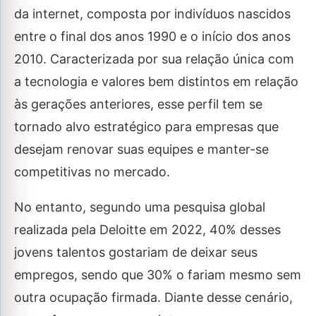
da internet, composta por indivíduos nascidos
entre o final dos anos 1990 e o início dos anos
2010. Caracterizada por sua relação única com
a tecnologia e valores bem distintos em relação
às gerações anteriores, esse perfil tem se
tornado alvo estratégico para empresas que
desejam renovar suas equipes e manter-se
competitivas no mercado.
No entanto, segundo uma pesquisa global
realizada pela Deloitte em 2022, 40% desses
jovens talentos gostariam de deixar seus
empregos, sendo que 30% o fariam mesmo sem
outra ocupação firmada. Diante desse cenário,