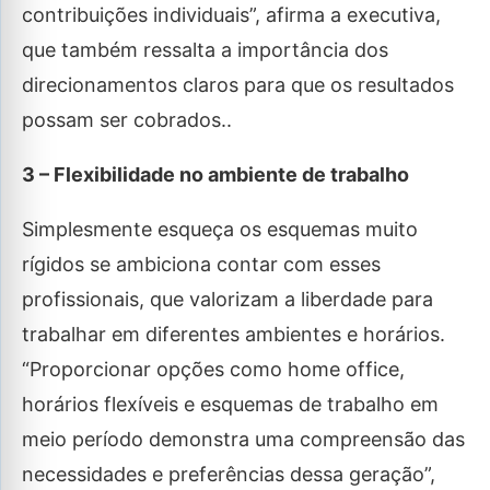
contribuições individuais”, afirma a executiva,
que também ressalta a importância dos
direcionamentos claros para que os resultados
possam ser cobrados..
3 – Flexibilidade no ambiente de trabalho
Simplesmente esqueça os esquemas muito
rígidos se ambiciona contar com esses
profissionais, que valorizam a liberdade para
trabalhar em diferentes ambientes e horários.
“Proporcionar opções como home office,
horários flexíveis e esquemas de trabalho em
meio período demonstra uma compreensão das
necessidades e preferências dessa geração”,