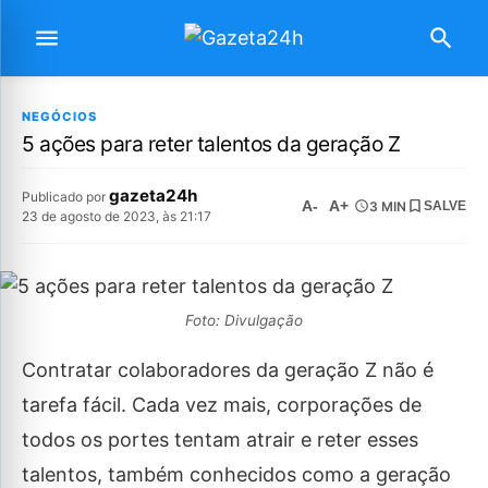
NEGÓCIOS
5 ações para reter talentos da geração Z
gazeta24h
Publicado por
A-
A+
3 MIN
SALVE
23 de agosto de 2023, às 21:17
Foto: Divulgação
Contratar colaboradores da geração Z não é
tarefa fácil. Cada vez mais, corporações de
todos os portes tentam atrair e reter esses
talentos, também conhecidos como a geração