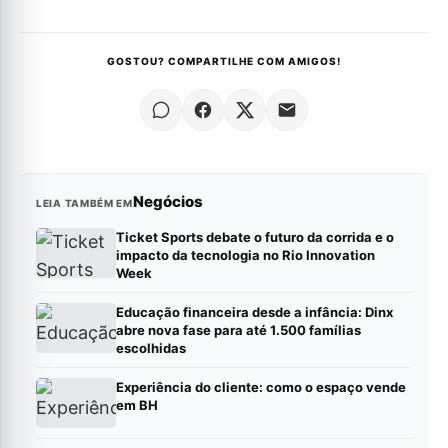
GOSTOU? COMPARTILHE COM AMIGOS!
Negócios
LEIA TAMBÉM EM
Ticket Sports debate o futuro da corrida e o
impacto da tecnologia no Rio Innovation
Week
Educação financeira desde a infância: Dinx
abre nova fase para até 1.500 famílias
escolhidas
Experiência do cliente: como o espaço vende
em BH