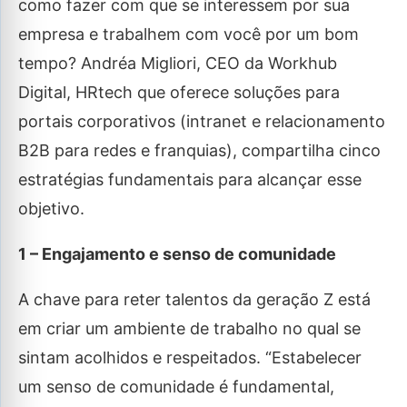
como fazer com que se interessem por sua
empresa e trabalhem com você por um bom
tempo? Andréa Migliori, CEO da Workhub
Digital, HRtech que oferece soluções para
portais corporativos (intranet e relacionamento
B2B para redes e franquias), compartilha cinco
estratégias fundamentais para alcançar esse
objetivo.
1 – Engajamento e senso de comunidade
A chave para reter talentos da geração Z está
em criar um ambiente de trabalho no qual se
sintam acolhidos e respeitados. “Estabelecer
um senso de comunidade é fundamental,