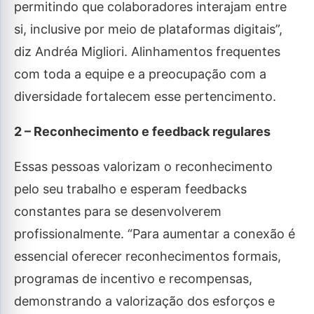
permitindo que colaboradores interajam entre
si, inclusive por meio de plataformas digitais”,
diz Andréa Migliori. Alinhamentos frequentes
com toda a equipe e a preocupação com a
diversidade fortalecem esse pertencimento.
2 – Reconhecimento e feedback regulares
Essas pessoas valorizam o reconhecimento
pelo seu trabalho e esperam feedbacks
constantes para se desenvolverem
profissionalmente. “Para aumentar a conexão é
essencial oferecer reconhecimentos formais,
programas de incentivo e recompensas,
demonstrando a valorização dos esforços e