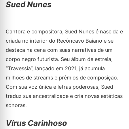
Sued Nunes
Cantora e compositora, Sued Nunes é nascida e
criada no interior do Recôncavo Baiano e se
destaca na cena com suas narrativas de um
corpo negro futurista. Seu álbum de estreia,
“Travessia”, lançado em 2021, já acumula
milhões de streams e prêmios de composição.
Com sua voz única e letras poderosas, Sued
traduz sua ancestralidade e cria novas estéticas
sonoras.
Vírus Carinhoso