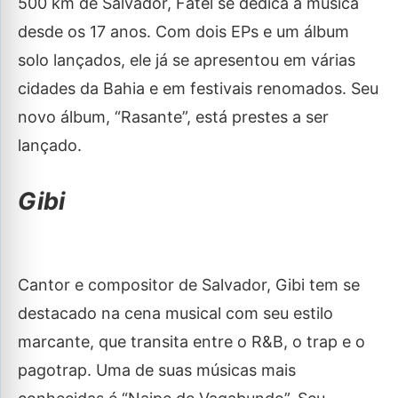
500 km de Salvador, Fatel se dedica à música
desde os 17 anos. Com dois EPs e um álbum
solo lançados, ele já se apresentou em várias
cidades da Bahia e em festivais renomados. Seu
novo álbum, “Rasante”, está prestes a ser
lançado.
Gibi
Cantor e compositor de Salvador, Gibi tem se
destacado na cena musical com seu estilo
marcante, que transita entre o R&B, o trap e o
pagotrap. Uma de suas músicas mais