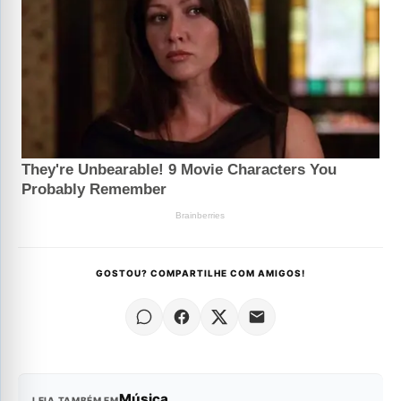
GOSTOU? COMPARTILHE COM AMIGOS!
Música
LEIA TAMBÉM EM