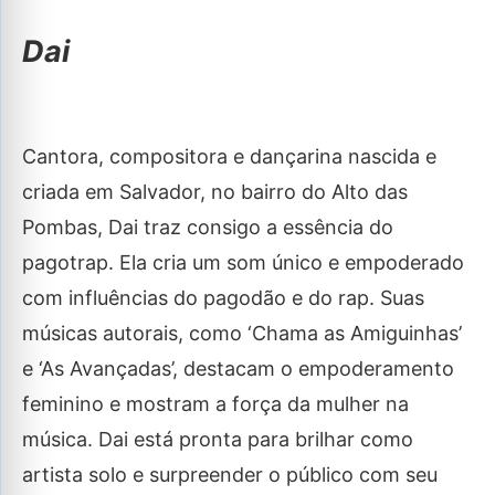
Dai
Cantora, compositora e dançarina nascida e
criada em Salvador, no bairro do Alto das
Pombas, Dai traz consigo a essência do
pagotrap. Ela cria um som único e empoderado
com influências do pagodão e do rap. Suas
músicas autorais, como ‘Chama as Amiguinhas’
e ‘As Avançadas’, destacam o empoderamento
feminino e mostram a força da mulher na
música. Dai está pronta para brilhar como
artista solo e surpreender o público com seu