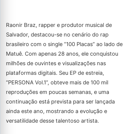
Raonir Braz, rapper e produtor musical de
Salvador, destacou-se no cenário do rap
brasileiro com o single “100 Placas” ao lado de
Matuê. Com apenas 28 anos, ele conquistou
milhões de ouvintes e visualizações nas
plataformas digitais. Seu EP de estreia,
“PERSONA Vol.1”, obteve mais de 100 mil
reproduções em poucas semanas, e uma
continuação está prevista para ser lançada
ainda este ano, mostrando a evolução e
versatilidade desse talentoso artista.