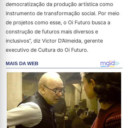
democratização da produção artística como
instrumento de transformação social. Por meio
de projetos como esse, o Oi Futuro busca a
construção de futuros mais diversos e
inclusivos”, diz Victor D’Almeida, gerente
executivo de Cultura do Oi Futuro.