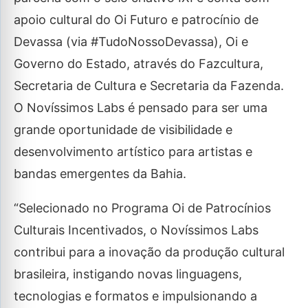
apoio cultural do Oi Futuro e patrocínio de
Devassa (via #TudoNossoDevassa), Oi e
Governo do Estado, através do Fazcultura,
Secretaria de Cultura e Secretaria da Fazenda.
O Novíssimos Labs é pensado para ser uma
grande oportunidade de visibilidade e
desenvolvimento artístico para artistas e
bandas emergentes da Bahia.
“Selecionado no Programa Oi de Patrocínios
Culturais Incentivados, o Novíssimos Labs
contribui para a inovação da produção cultural
brasileira, instigando novas linguagens,
tecnologias e formatos e impulsionando a