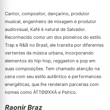
Cantor, compositor, dançarino, produtor
musical, engenheiro de mixagem e produtor
audiovisual, Kafé é natural de Salvador.
Reconhecido como um dos pioneiros do estilo
Trap e R&B no Brasil, ele transita por diferentes
vertentes da música urbana, incorporando
elementos do hip-hop, reggaeton e pop em
suas composições. Tem chamado atenção na
cena com seu estilo autêntico e performances
energéticas, que lhe renderam parcerias com
nomes como ÀTTØØXXÁ e Psirico.
Raonir Braz