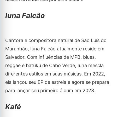
Iuna Falcão
Cantora e compositora natural de São Luís do
Maranhão, Iuna Falcão atualmente reside em
Salvador. Com influências de MPB, blues,
reggae e batuku de Cabo Verde, Iuna mescla
diferentes estilos em suas músicas. Em 2022,
ela lançou seu EP de estreia e agora se prepara
para lançar seu primeiro álbum em 2023.
Kafé