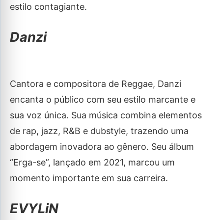
estilo contagiante.
Danzi
Cantora e compositora de Reggae, Danzi
encanta o público com seu estilo marcante e
sua voz única. Sua música combina elementos
de rap, jazz, R&B e dubstyle, trazendo uma
abordagem inovadora ao gênero. Seu álbum
“Erga-se”, lançado em 2021, marcou um
momento importante em sua carreira.
EVYLiN