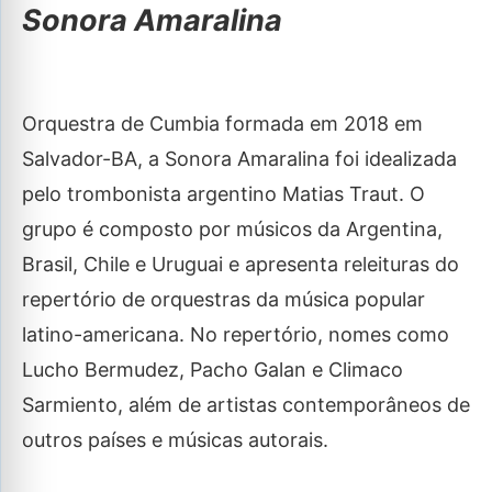
Sonora Amaralina
Orquestra de Cumbia formada em 2018 em
Salvador-BA, a Sonora Amaralina foi idealizada
pelo trombonista argentino Matias Traut. O
grupo é composto por músicos da Argentina,
Brasil, Chile e Uruguai e apresenta releituras do
repertório de orquestras da música popular
latino-americana. No repertório, nomes como
Lucho Bermudez, Pacho Galan e Climaco
Sarmiento, além de artistas contemporâneos de
outros países e músicas autorais.