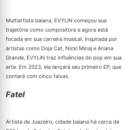
Multiartista baiana, EVYLiN começou sua
trajetória como compositora e agora está
focada em sua carreira musical. Inspirada por
artistas como Doja Cat, Nicki Minaj e Ariana
Grande, EVYLiN traz influências do pop em sua
arte. Em 2023, ela lançará seu primeiro EP, que
contará com cinco faixas.
Fatel
Artista de Juazeiro, cidade baiana há cerca de