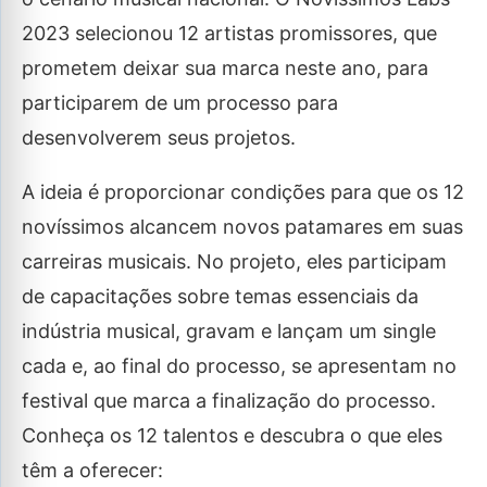
2023 selecionou 12 artistas promissores, que
prometem deixar sua marca neste ano, para
participarem de um processo para
desenvolverem seus projetos.
A ideia é proporcionar condições para que os 12
novíssimos alcancem novos patamares em suas
carreiras musicais. No projeto, eles participam
de capacitações sobre temas essenciais da
indústria musical, gravam e lançam um single
cada e, ao final do processo, se apresentam no
festival que marca a finalização do processo.
Conheça os 12 talentos e descubra o que eles
têm a oferecer: