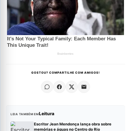
GOSTOU? COMPARTILHE COM AMIGOS!
Leitura
LEIA TAMBÉM EM
Escritor Jean Mendonça lança obra sobre
memórias e águas no Centro do Rio