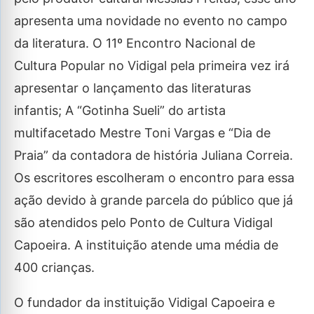
apresenta uma novidade no evento no campo
da literatura. O 11º Encontro Nacional de
Cultura Popular no Vidigal pela primeira vez irá
apresentar o lançamento das literaturas
infantis; A “Gotinha Sueli” do artista
multifacetado Mestre Toni Vargas e “Dia de
Praia” da contadora de história Juliana Correia.
Os escritores escolheram o encontro para essa
ação devido à grande parcela do público que já
são atendidos pelo Ponto de Cultura Vidigal
Capoeira. A instituição atende uma média de
400 crianças.
O fundador da instituição Vidigal Capoeira e