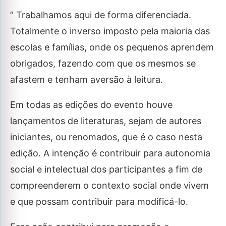
” Trabalhamos aqui de forma diferenciada.
Totalmente o inverso imposto pela maioria das
escolas e famílias, onde os pequenos aprendem
obrigados, fazendo com que os mesmos se
afastem e tenham aversão à leitura.
Em todas as edições do evento houve
lançamentos de literaturas, sejam de autores
iniciantes, ou renomados, que é o caso nesta
edição. A intenção é contribuir para autonomia
social e intelectual dos participantes a fim de
compreenderem o contexto social onde vivem
e que possam contribuir para modificá-lo.