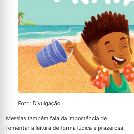
Foto: Divulgação
Messias também fala da importância de
fomentar a leitura de forma lúdica e prazerosa.