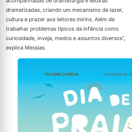
acompanhadas de dramaturgia e leituras
dramatizadas, criando um mecanismo de lazer,
cultura e prazer aos leitores mirins. Além de
trabalhar problemas típicos da infância como
curiosidade, inveja, medos e assuntos diversos”,
explica Messias.