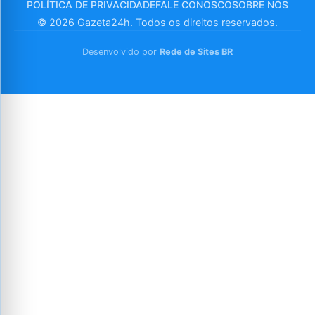
POLÍTICA DE PRIVACIDADE
FALE CONOSCO
SOBRE NÓS
© 2026 Gazeta24h. Todos os direitos reservados.
Desenvolvido por
Rede de Sites BR