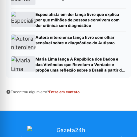
Especialista em dor lança livro que explica
por que milhões de pessoas convivem com
dor crônica sem diagnóstico
Autora niteroiense lança livro com olhar
sensível sobre o diagnóstico do Autismo
Maria Lima lança A República dos Dados e
das Vivências que Revelam a Verdade e
propõe uma reflexão sobre o Brasil a partir de
dados, evidências e experiências reais
Encontrou algum erro?
Entre em contato