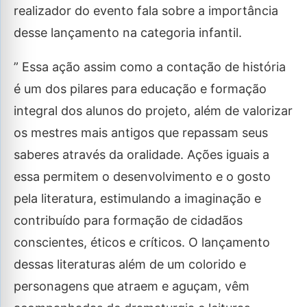
realizador do evento fala sobre a importância
desse lançamento na categoria infantil.
” Essa ação assim como a contação de história
é um dos pilares para educação e formação
integral dos alunos do projeto, além de valorizar
os mestres mais antigos que repassam seus
saberes através da oralidade. Ações iguais a
essa permitem o desenvolvimento e o gosto
pela literatura, estimulando a imaginação e
contribuído para formação de cidadãos
conscientes, éticos e críticos. O lançamento
dessas literaturas além de um colorido e
personagens que atraem e aguçam, vêm