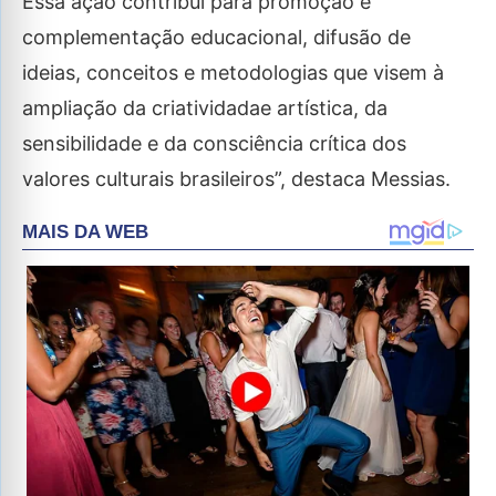
Essa ação contribui para promoção e
complementação educacional, difusão de
ideias, conceitos e metodologias que visem à
ampliação da criatividadae artística, da
sensibilidade e da consciência crítica dos
valores culturais brasileiros”, destaca Messias.