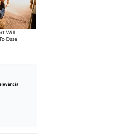
elevância