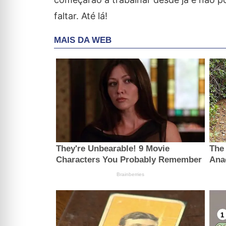
faltar. Até lá!