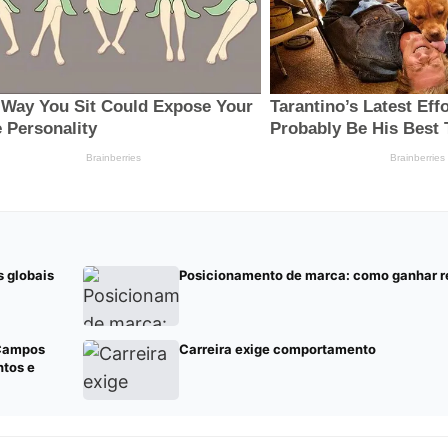
s globais
Posicionamento de marca: como ganhar r
 Campos
Carreira exige comportamento
ntos e