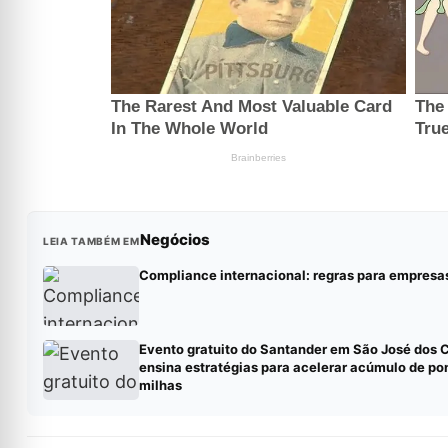
Negócios
LEIA TAMBÉM EM
Compliance internacional: regras para empresa
Evento gratuito do Santander em São José dos
ensina estratégias para acelerar acúmulo de po
milhas