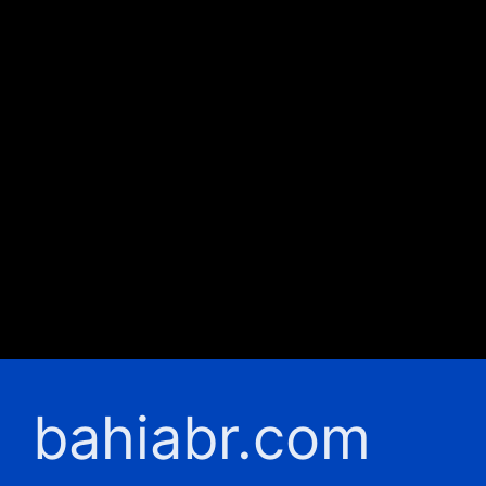
bahiabr.com