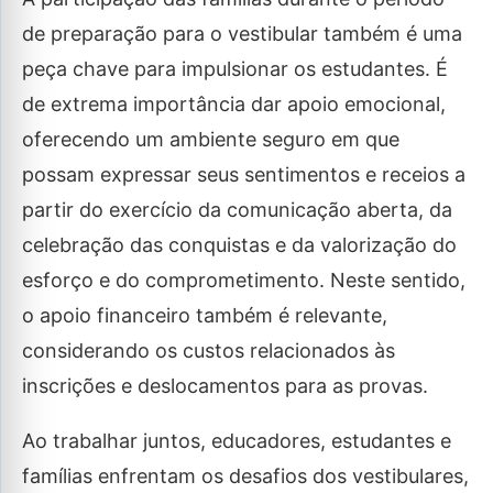
de preparação para o vestibular também é uma
peça chave para impulsionar os estudantes. É
de extrema importância dar apoio emocional,
oferecendo um ambiente seguro em que
possam expressar seus sentimentos e receios a
partir do exercício da comunicação aberta, da
celebração das conquistas e da valorização do
esforço e do comprometimento. Neste sentido,
o apoio financeiro também é relevante,
considerando os custos relacionados às
inscrições e deslocamentos para as provas.
Ao trabalhar juntos, educadores, estudantes e
famílias enfrentam os desafios dos vestibulares,