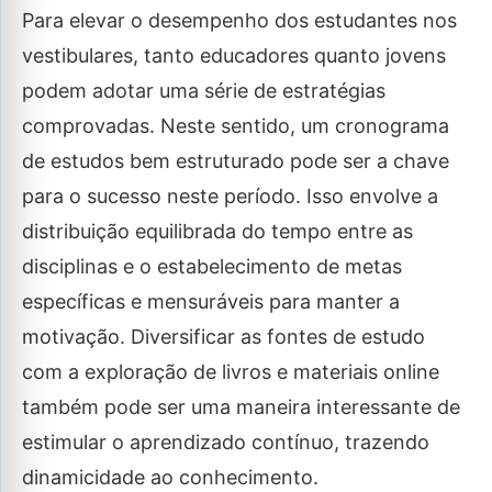
Para elevar o desempenho dos estudantes nos
vestibulares, tanto educadores quanto jovens
podem adotar uma série de estratégias
comprovadas. Neste sentido, um cronograma
de estudos bem estruturado pode ser a chave
para o sucesso neste período. Isso envolve a
distribuição equilibrada do tempo entre as
disciplinas e o estabelecimento de metas
específicas e mensuráveis para manter a
motivação. Diversificar as fontes de estudo
com a exploração de livros e materiais online
também pode ser uma maneira interessante de
estimular o aprendizado contínuo, trazendo
dinamicidade ao conhecimento.