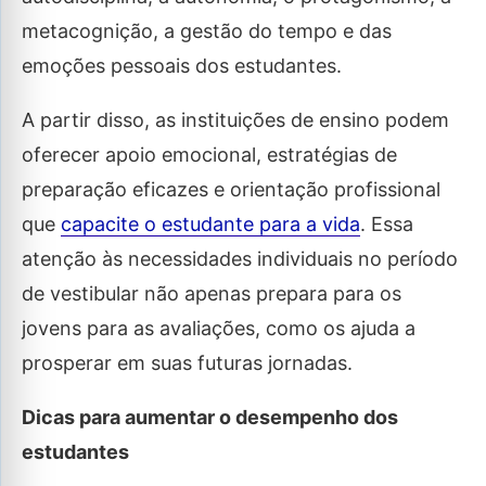
metacognição, a gestão do tempo e das
emoções pessoais dos estudantes.
A partir disso, as instituições de ensino podem
oferecer apoio emocional, estratégias de
preparação eficazes e orientação profissional
que
capacite o estudante para a vida
. Essa
atenção às necessidades individuais no período
de vestibular não apenas prepara para os
jovens para as avaliações, como os ajuda a
prosperar em suas futuras jornadas.
Dicas para aumentar o desempenho dos
estudantes