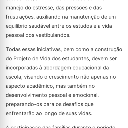
manejo do estresse, das pressões e das
frustrações, auxiliando na manutenção de um
equilíbrio saudável entre os estudos e a vida
pessoal dos vestibulandos.
Todas essas iniciativas, bem como a construção
do Projeto de Vida dos estudantes, devem ser
incorporadas à abordagem educacional da
escola, visando o crescimento não apenas no
aspecto acadêmico, mas também no
desenvolvimento pessoal e emocional,
preparando-os para os desafios que
enfrentarão ao longo de suas vidas.
A participação das famílias durante o período