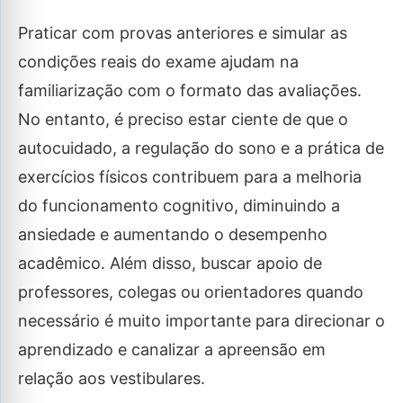
Praticar com provas anteriores e simular as
condições reais do exame ajudam na
familiarização com o formato das avaliações.
No entanto, é preciso estar ciente de que o
autocuidado, a regulação do sono e a prática de
exercícios físicos contribuem para a melhoria
do funcionamento cognitivo, diminuindo a
ansiedade e aumentando o desempenho
acadêmico. Além disso, buscar apoio de
professores, colegas ou orientadores quando
necessário é muito importante para direcionar o
aprendizado e canalizar a apreensão em
relação aos vestibulares.