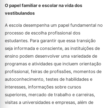
O papel familiar e escolar na vida dos
vestibulandos
A escola desempenha um papel fundamental no
processo de escolha profissional dos
estudantes. Para garantir que essa transição
seja informada e consciente, as instituições de
ensino podem desenvolver uma variedade de
programas e atividades que incluem orientação
profissional, feiras de profissões, momentos de
autoconhecimento, testes de habilidades e
interesses, informações sobre cursos
superiores, mercado de trabalho e carreiras,
visitas a universidades e empresas, além de