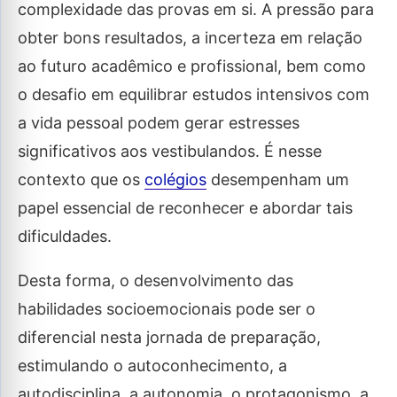
complexidade das provas em si. A pressão para
obter bons resultados, a incerteza em relação
ao futuro acadêmico e profissional, bem como
o desafio em equilibrar estudos intensivos com
a vida pessoal podem gerar estresses
significativos aos vestibulandos. É nesse
contexto que os
colégios
desempenham um
papel essencial de reconhecer e abordar tais
dificuldades.
Desta forma, o desenvolvimento das
habilidades socioemocionais pode ser o
diferencial nesta jornada de preparação,
estimulando o autoconhecimento, a
autodisciplina, a autonomia, o protagonismo, a