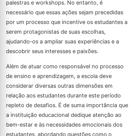
palestras e workshops. No entanto, é
necessário que essas ações sejam precedidas
por um processo que incentive os estudantes a
serem protagonistas de suas escolhas,
ajudando-os a ampliar suas experiências e a
descobrir seus interesses e paixões.
Além de atuar como responsável no processo
de ensino e aprendizagem, a escola deve
considerar diversas outras dimensões em
relação aos estudantes durante este período
repleto de desafios. É de suma importância que
a instituição educacional dedique atenção ao
bem-estar e às necessidades emocionais dos
estudantes, abordando questões como o