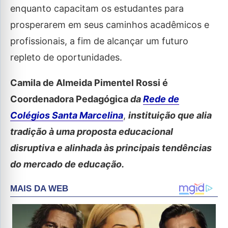
enquanto capacitam os estudantes para
prosperarem em seus caminhos acadêmicos e
profissionais, a fim de alcançar um futuro
repleto de oportunidades.
Camila de Almeida Pimentel Rossi
é
Coordenadora Pedagógica
da
Rede de
Colégios Santa Marcelina
,
instituição que alia
tradição à uma proposta educacional
disruptiva e alinhada às principais tendências
do mercado de educação.