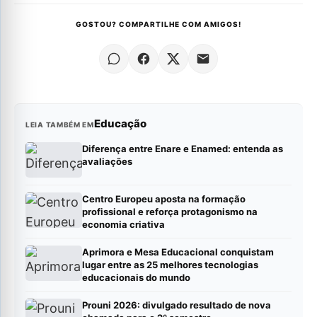
GOSTOU? COMPARTILHE COM AMIGOS!
Educação
LEIA TAMBÉM EM
Diferença entre Enare e Enamed: entenda as
avaliações
Centro Europeu aposta na formação
profissional e reforça protagonismo na
economia criativa
Aprimora e Mesa Educacional conquistam
lugar entre as 25 melhores tecnologias
educacionais do mundo
Prouni 2026: divulgado resultado de nova