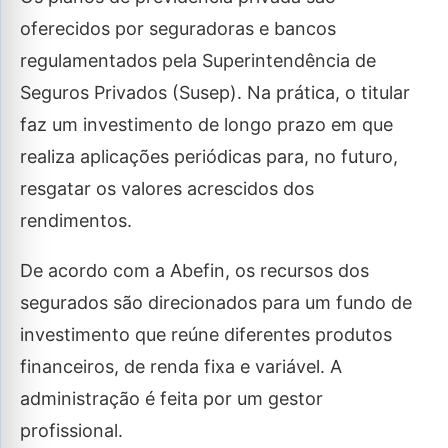
oferecidos por seguradoras e bancos
regulamentados pela Superintendência de
Seguros Privados (Susep). Na prática, o titular
faz um investimento de longo prazo em que
realiza aplicações periódicas para, no futuro,
resgatar os valores acrescidos dos
rendimentos.
De acordo com a Abefin, os recursos dos
segurados são direcionados para um fundo de
investimento que reúne diferentes produtos
financeiros, de renda fixa e variável. A
administração é feita por um gestor
profissional.