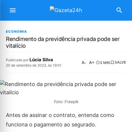
ECONOMIA
Rendimento da previdência privada pode ser
vitalício
Lúcia Silva
Publicado por
A-
A+
3 MIN
SALVE
20 de setembro de 2023, às 19:01
Foto: Freepik
Antes de assinar o contrato, entenda como
funciona o pagamento ao segurado.