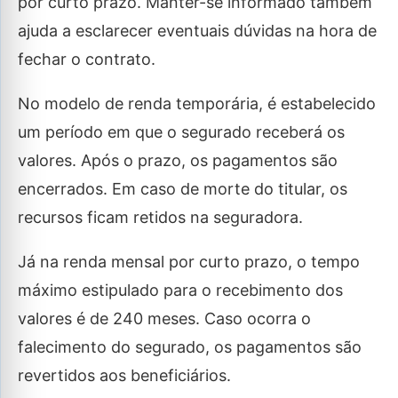
por curto prazo. Manter-se informado também
ajuda a esclarecer eventuais dúvidas na hora de
fechar o contrato.
No modelo de renda temporária, é estabelecido
um período em que o segurado receberá os
valores. Após o prazo, os pagamentos são
encerrados. Em caso de morte do titular, os
recursos ficam retidos na seguradora.
Já na renda mensal por curto prazo, o tempo
máximo estipulado para o recebimento dos
valores é de 240 meses. Caso ocorra o
falecimento do segurado, os pagamentos são
revertidos aos beneficiários.