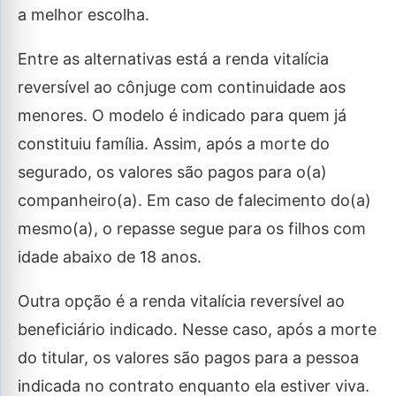
a melhor escolha.
Entre as alternativas está a renda vitalícia
reversível ao cônjuge com continuidade aos
menores. O modelo é indicado para quem já
constituiu família. Assim, após a morte do
segurado, os valores são pagos para o(a)
companheiro(a). Em caso de falecimento do(a)
mesmo(a), o repasse segue para os filhos com
idade abaixo de 18 anos.
Outra opção é a renda vitalícia reversível ao
beneficiário indicado. Nesse caso, após a morte
do titular, os valores são pagos para a pessoa
indicada no contrato enquanto ela estiver viva.