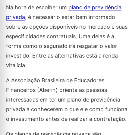
Na hora de escolher um
plano de previdência
privada
, é necessário estar bem informado
sobre as opções disponíveis no mercado e suas
especificidades contratuais. Uma delas é a
forma como o segurado irá resgatar o valor
investido. Entre as alternativas está a renda
vitalícia.
A Associação Brasileira de Educadores
Financeiros (Abefin) orienta as pessoas
interessadas em ter um plano de previdência
privada a conhecerem o que é e como funciona
o investimento antes de realizar a contratação.
Os planos de previdência privada são