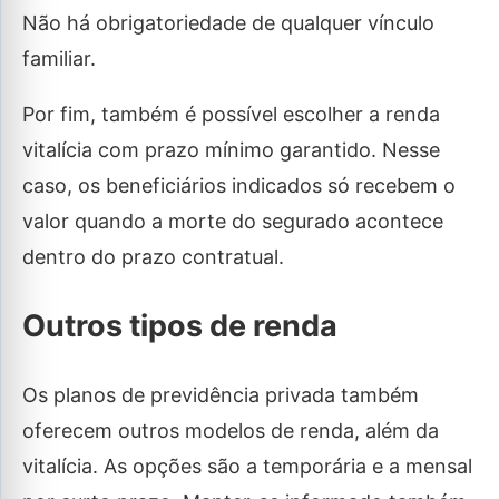
Não há obrigatoriedade de qualquer vínculo
familiar.
Por fim, também é possível escolher a renda
vitalícia com prazo mínimo garantido. Nesse
caso, os beneficiários indicados só recebem o
valor quando a morte do segurado acontece
dentro do prazo contratual.
Outros tipos de renda
Os planos de previdência privada também
oferecem outros modelos de renda, além da
vitalícia. As opções são a temporária e a mensal