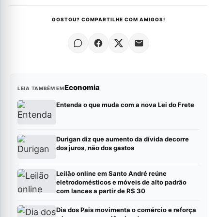
GOSTOU? COMPARTILHE COM AMIGOS!
Economia
LEIA TAMBÉM EM
Entenda o que muda com a nova Lei do Frete
Durigan diz que aumento da dívida decorre
dos juros, não dos gastos
Leilão online em Santo André reúne
eletrodomésticos e móveis de alto padrão
com lances a partir de R$ 30
Dia dos Pais movimenta o comércio e reforça