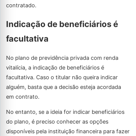
contratado.
Indicação de beneficiários é
facultativa
No plano de previdência privada com renda
vitalícia, a indicação de beneficiários é
facultativa. Caso o titular não queira indicar
alguém, basta que a decisão esteja acordada
em contrato.
No entanto, se a ideia for indicar beneficiários
do plano, é preciso conhecer as opções
disponíveis pela instituição financeira para fazer