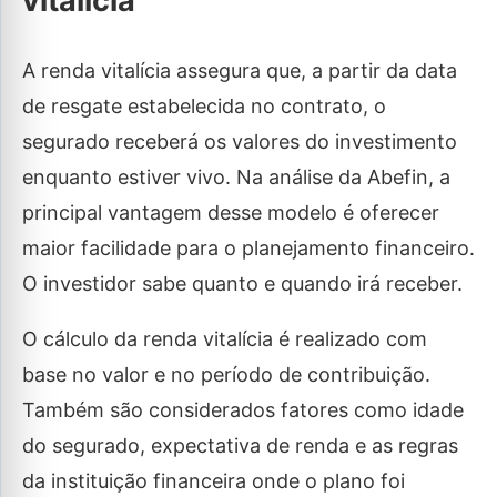
vitalícia
A renda vitalícia assegura que, a partir da data
de resgate estabelecida no contrato, o
segurado receberá os valores do investimento
enquanto estiver vivo. Na análise da Abefin, a
principal vantagem desse modelo é oferecer
maior facilidade para o planejamento financeiro.
O investidor sabe quanto e quando irá receber.
O cálculo da renda vitalícia é realizado com
base no valor e no período de contribuição.
Também são considerados fatores como idade
do segurado, expectativa de renda e as regras
da instituição financeira onde o plano foi