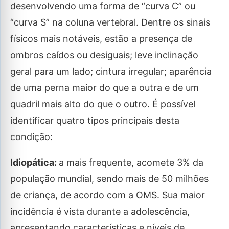
desenvolvendo uma forma de “curva C” ou
“curva S” na coluna vertebral. Dentre os sinais
físicos mais notáveis, estão a presença de
ombros caídos ou desiguais; leve inclinação
geral para um lado; cintura irregular; aparência
de uma perna maior do que a outra e de um
quadril mais alto do que o outro. É possível
identificar quatro tipos principais desta
condição:
Idiopática:
a mais frequente, acomete 3% da
população mundial, sendo mais de 50 milhões
de criança, de acordo com a OMS. Sua maior
incidência é vista durante a adolescência,
apresentando características e níveis de