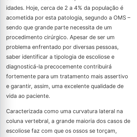
idades. Hoje, cerca de 2 a 4% da população é
acometida por esta patologia, segundo a OMS –
sendo que grande parte necessita de um
procedimento cirúrgico. Apesar de ser um
problema enfrentado por diversas pessoas,
saber identificar a tipologia de escoliose e
diagnosticá-la precocemente contribuirá
fortemente para um tratamento mais assertivo
e garantir, assim, uma excelente qualidade de
vida ao paciente.
Caracterizada como uma curvatura lateral na
coluna vertebral, a grande maioria dos casos de
escoliose faz com que os ossos se torçam,