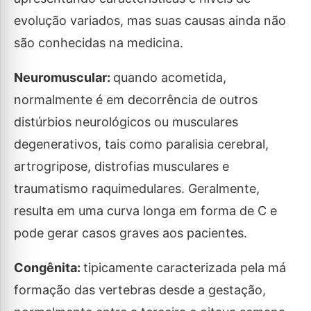
evolução variados, mas suas causas ainda não
são conhecidas na medicina.
Neuromuscular:
quando acometida,
normalmente é em decorrência de outros
distúrbios neurológicos ou musculares
degenerativos, tais como paralisia cerebral,
artrogripose, distrofias musculares e
traumatismo raquimedulares. Geralmente,
resulta em uma curva longa em forma de C e
pode gerar casos graves aos pacientes.
Congênita:
tipicamente caracterizada pela má
formação das vertebras desde a gestação,