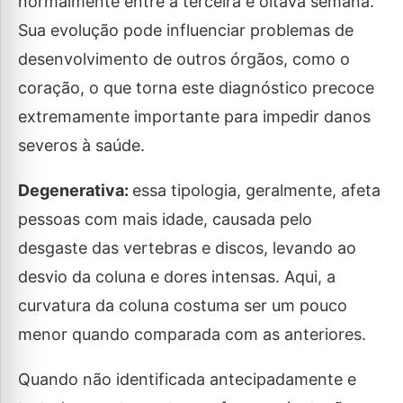
normalmente entre a terceira e oitava semana.
Sua evolução pode influenciar problemas de
desenvolvimento de outros órgãos, como o
coração, o que torna este diagnóstico precoce
extremamente importante para impedir danos
severos à saúde.
Degenerativa:
essa tipologia, geralmente, afeta
pessoas com mais idade, causada pelo
desgaste das vertebras e discos, levando ao
desvio da coluna e dores intensas. Aqui, a
curvatura da coluna costuma ser um pouco
menor quando comparada com as anteriores.
Quando não identificada antecipadamente e