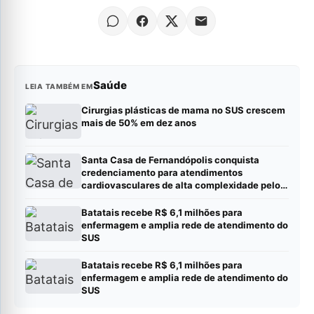
Saúde
LEIA TAMBÉM EM
Cirurgias plásticas de mama no SUS crescem
mais de 50% em dez anos
Santa Casa de Fernandópolis conquista
credenciamento para atendimentos
cardiovasculares de alta complexidade pelo
SUS
Batatais recebe R$ 6,1 milhões para
enfermagem e amplia rede de atendimento do
SUS
Batatais recebe R$ 6,1 milhões para
enfermagem e amplia rede de atendimento do
SUS