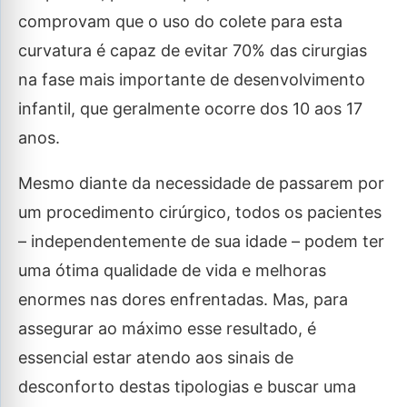
comprovam que o uso do colete para esta
curvatura é capaz de evitar 70% das cirurgias
na fase mais importante de desenvolvimento
infantil, que geralmente ocorre dos 10 aos 17
anos.
Mesmo diante da necessidade de passarem por
um procedimento cirúrgico, todos os pacientes
– independentemente de sua idade – podem ter
uma ótima qualidade de vida e melhoras
enormes nas dores enfrentadas. Mas, para
assegurar ao máximo esse resultado, é
essencial estar atendo aos sinais de
desconforto destas tipologias e buscar uma