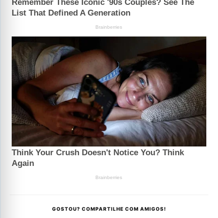
GOSTOU? COMPARTILHE COM AMIGOS!