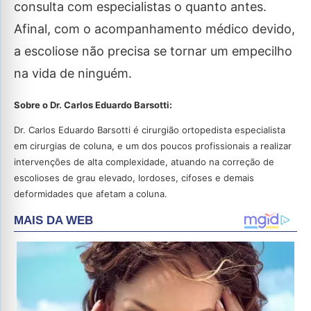
consulta com especialistas o quanto antes.
Afinal, com o acompanhamento médico devido,
a escoliose não precisa se tornar um empecilho
na vida de ninguém.
Sobre o Dr. Carlos Eduardo Barsotti:
Dr. Carlos Eduardo Barsotti é cirurgião ortopedista especialista
em cirurgias de coluna, e um dos poucos profissionais a realizar
intervenções de alta complexidade, atuando na correção de
escolioses de grau elevado, lordoses, cifoses e demais
deformidades que afetam a coluna.