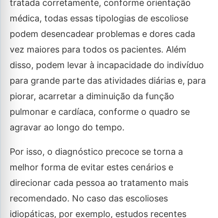
tratada corretamente, conforme orientação
médica, todas essas tipologias de escoliose
podem desencadear problemas e dores cada
vez maiores para todos os pacientes. Além
disso, podem levar à incapacidade do indivíduo
para grande parte das atividades diárias e, para
piorar, acarretar a diminuição da função
pulmonar e cardíaca, conforme o quadro se
agravar ao longo do tempo.
Por isso, o diagnóstico precoce se torna a
melhor forma de evitar estes cenários e
direcionar cada pessoa ao tratamento mais
recomendado. No caso das escolioses
idiopáticas, por exemplo, estudos recentes