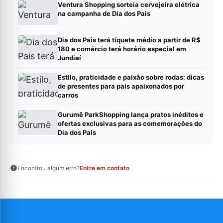
Ventura Shopping sorteia cervejeira elétrica
na campanha de Dia dos Pais
Dia dos Pais terá tíquete médio a partir de R$
180 e comércio terá horário especial em
Jundiaí
Estilo, praticidade e paixão sobre rodas: dicas
de presentes para pais apaixonados por
carros
Gurumê ParkShopping lança pratos inéditos e
ofertas exclusivas para as comemorações do
Dia dos Pais
Encontrou algum erro?
Entre em contato