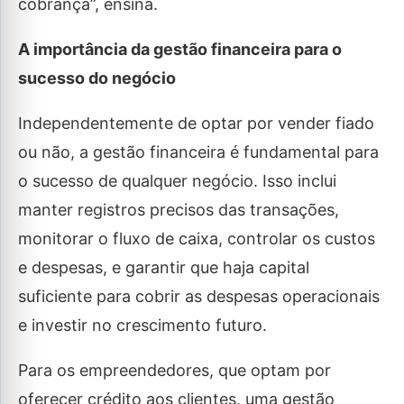
cobrança”, ensina.
A importância da gestão financeira para o
sucesso do negócio
Independentemente de optar por vender fiado
ou não, a gestão financeira é fundamental para
o sucesso de qualquer negócio. Isso inclui
manter registros precisos das transações,
monitorar o fluxo de caixa, controlar os custos
e despesas, e garantir que haja capital
suficiente para cobrir as despesas operacionais
e investir no crescimento futuro.
Para os empreendedores, que optam por
oferecer crédito aos clientes, uma gestão