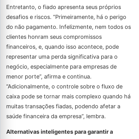
Entretanto, o fiado apresenta seus próprios
desafios e riscos. “Primeiramente, há o perigo
do não pagamento. Infelizmente, nem todos os
clientes honram seus compromissos
financeiros, e, quando isso acontece, pode
representar uma perda significativa para o
negócio, especialmente para empresas de
menor porte”, afirma e continua.
“Adicionalmente, o controle sobre o fluxo de
caixa pode se tornar mais complexo quando há
muitas transações fiadas, podendo afetar a
saúde financeira da empresa”, lembra.
Alternativas inteligentes para garantir a