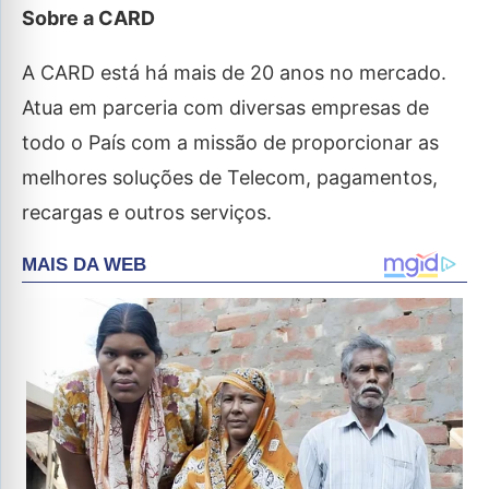
Sobre a CARD
A CARD está há mais de 20 anos no mercado.
Atua em parceria com diversas empresas de
todo o País com a missão de proporcionar as
melhores soluções de Telecom, pagamentos,
recargas e outros serviços.