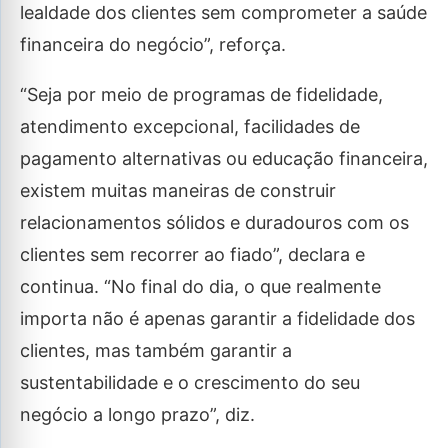
lealdade dos clientes sem comprometer a saúde
financeira do negócio”, reforça.
“Seja por meio de programas de fidelidade,
atendimento excepcional, facilidades de
pagamento alternativas ou educação financeira,
existem muitas maneiras de construir
relacionamentos sólidos e duradouros com os
clientes sem recorrer ao fiado”, declara e
continua. “No final do dia, o que realmente
importa não é apenas garantir a fidelidade dos
clientes, mas também garantir a
sustentabilidade e o crescimento do seu
negócio a longo prazo”, diz.