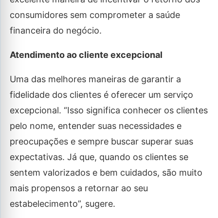
consumidores sem comprometer a saúde
financeira do negócio.
Atendimento ao cliente excepcional
Uma das melhores maneiras de garantir a
fidelidade dos clientes é oferecer um serviço
excepcional. “Isso significa conhecer os clientes
pelo nome, entender suas necessidades e
preocupações e sempre buscar superar suas
expectativas. Já que, quando os clientes se
sentem valorizados e bem cuidados, são muito
mais propensos a retornar ao seu
estabelecimento”, sugere.