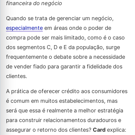
financeira do negócio
Quando se trata de gerenciar um negócio,
especialmente
em áreas onde o poder de
compra pode ser mais limitado, como é o caso
dos segmentos C, D e E da população, surge
frequentemente o debate sobre a necessidade
de vender fiado para garantir a fidelidade dos
clientes.
A prática de oferecer crédito aos consumidores
é comum em muitos estabelecimentos, mas
será que essa é realmente a melhor estratégia
para construir relacionamentos duradouros e
assegurar o retorno dos clientes?
Card
explica: