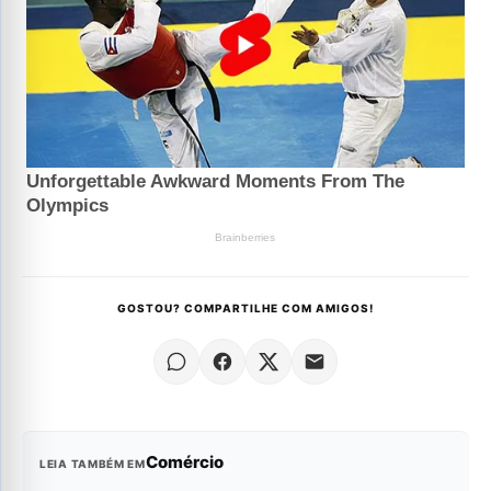
GOSTOU? COMPARTILHE COM AMIGOS!
Comércio
LEIA TAMBÉM EM