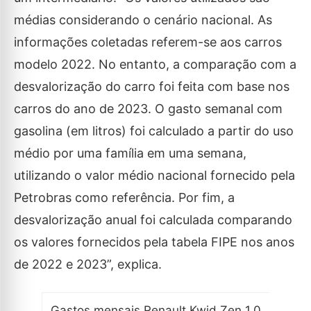
médias considerando o cenário nacional. As
informações coletadas referem-se aos carros
modelo 2022. No entanto, a comparação com a
desvalorização do carro foi feita com base nos
carros do ano de 2023. O gasto semanal com
gasolina (em litros) foi calculado a partir do uso
médio por uma família em uma semana,
utilizando o valor médio nacional fornecido pela
Petrobras como referência. Por fim, a
desvalorização anual foi calculada comparando
os valores fornecidos pela tabela FIPE nos anos
de 2022 e 2023”, explica.
Gastos mensais Renault Kwid Zen 1.0