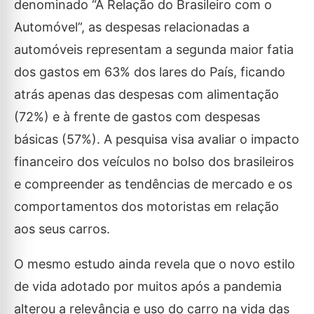
denominado “A Relação do Brasileiro com o
Automóvel”, as despesas relacionadas a
automóveis representam a segunda maior fatia
dos gastos em 63% dos lares do País, ficando
atrás apenas das despesas com alimentação
(72%) e à frente de gastos com despesas
básicas (57%). A pesquisa visa avaliar o impacto
financeiro dos veículos no bolso dos brasileiros
e compreender as tendências de mercado e os
comportamentos dos motoristas em relação
aos seus carros.
O mesmo estudo ainda revela que o novo estilo
de vida adotado por muitos após a pandemia
alterou a relevância e uso do carro na vida das