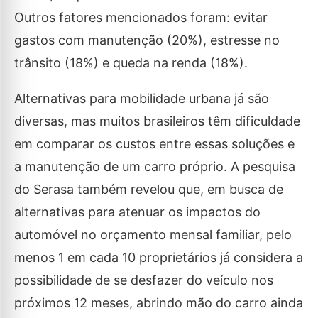
Outros fatores mencionados foram: evitar
gastos com manutenção (20%), estresse no
trânsito (18%) e queda na renda (18%).
Alternativas para mobilidade urbana já são
diversas, mas muitos brasileiros têm dificuldade
em comparar os custos entre essas soluções e
a manutenção de um carro próprio. A pesquisa
do Serasa também revelou que, em busca de
alternativas para atenuar os impactos do
automóvel no orçamento mensal familiar, pelo
menos 1 em cada 10 proprietários já considera a
possibilidade de se desfazer do veículo nos
próximos 12 meses, abrindo mão do carro ainda