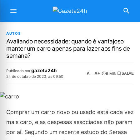
AUTOS
Avaliando necessidade: quando é vantajoso
manter um carro apenas para lazer aos fins de
semana?
gazeta24h
Publicado por
A-
A+
5 MIN
SALVE
24 de outubro de 2023, às 09:50
Comprar um carro novo ou usado está cada vez
mais caro, e as despesas associadas não param
por aí. Segundo um recente estudo do Serasa