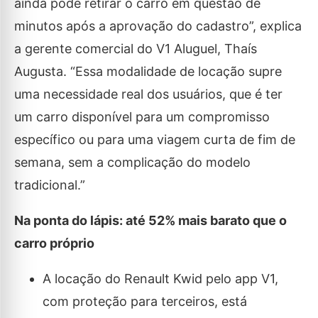
ainda pode retirar o carro em questão de
minutos após a aprovação do cadastro”, explica
a gerente comercial do V1 Aluguel, Thaís
Augusta. “Essa modalidade de locação supre
uma necessidade real dos usuários, que é ter
um carro disponível para um compromisso
específico ou para uma viagem curta de fim de
semana, sem a complicação do modelo
tradicional.”
Na ponta do lápis: até 52% mais barato que o
carro próprio
A locação do Renault Kwid pelo app V1,
com proteção para terceiros, está