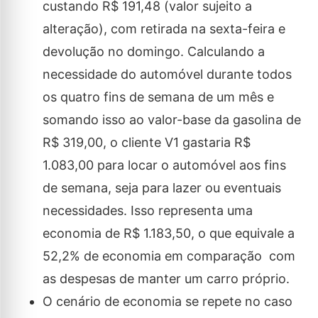
custando R$ 191,48 (valor sujeito a
alteração), com retirada na sexta-feira e
devolução no domingo. Calculando a
necessidade do automóvel durante todos
os quatro fins de semana de um mês e
somando isso ao valor-base da gasolina de
R$ 319,00, o cliente V1 gastaria R$
1.083,00 para locar o automóvel aos fins
de semana, seja para lazer ou eventuais
necessidades. Isso representa uma
economia de R$ 1.183,50, o que equivale a
52,2% de economia em comparação com
as despesas de manter um carro próprio.
O cenário de economia se repete no caso