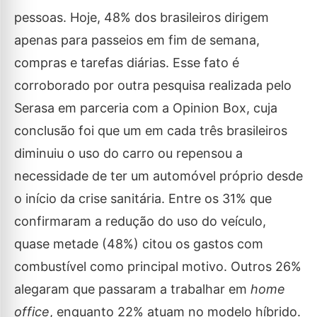
pessoas. Hoje, 48% dos brasileiros dirigem
apenas para passeios em fim de semana,
compras e tarefas diárias. Esse fato é
corroborado por outra pesquisa realizada pelo
Serasa em parceria com a Opinion Box, cuja
conclusão foi que um em cada três brasileiros
diminuiu o uso do carro ou repensou a
necessidade de ter um automóvel próprio desde
o início da crise sanitária. Entre os 31% que
confirmaram a redução do uso do veículo,
quase metade (48%) citou os gastos com
combustível como principal motivo. Outros 26%
alegaram que passaram a trabalhar em
home
office
, enquanto 22% atuam no modelo híbrido.