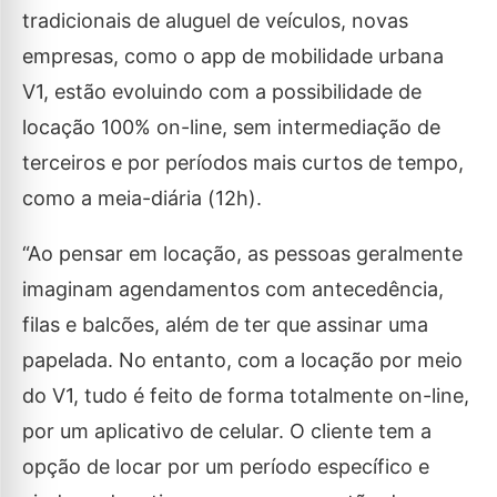
tradicionais de aluguel de veículos, novas
empresas, como o app de mobilidade urbana
V1, estão evoluindo com a possibilidade de
locação 100% on-line, sem intermediação de
terceiros e por períodos mais curtos de tempo,
como a meia-diária (12h).
“Ao pensar em locação, as pessoas geralmente
imaginam agendamentos com antecedência,
filas e balcões, além de ter que assinar uma
papelada. No entanto, com a locação por meio
do V1, tudo é feito de forma totalmente on-line,
por um aplicativo de celular. O cliente tem a
opção de locar por um período específico e