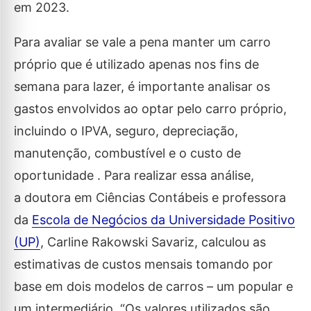
em 2023.
Para avaliar se vale a pena manter um carro
próprio que é utilizado apenas nos fins de
semana para lazer, é importante analisar os
gastos envolvidos ao optar pelo carro próprio,
incluindo o IPVA, seguro, depreciação,
manutenção, combustível e o custo de
oportunidade . Para realizar essa análise,
a doutora em Ciências Contábeis e professora
da
Escola de Negócios da Universidade Positivo
(UP)
, Carline Rakowski Savariz, calculou as
estimativas de custos mensais tomando por
base em dois modelos de carros – um popular e
um intermediário. “Os valores utilizados são