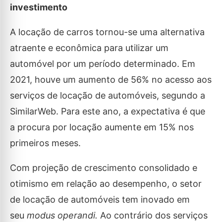
investimento
A locação de carros tornou-se uma alternativa
atraente e econômica para utilizar um
automóvel por um período determinado. Em
2021, houve um aumento de 56% no acesso aos
serviços de locação de automóveis, segundo a
SimilarWeb. Para este ano, a expectativa é que
a procura por locação aumente em 15% nos
primeiros meses.
Com projeção de crescimento consolidado e
otimismo em relação ao desempenho, o setor
de locação de automóveis tem inovado em
seu
modus operandi.
Ao contrário dos serviços