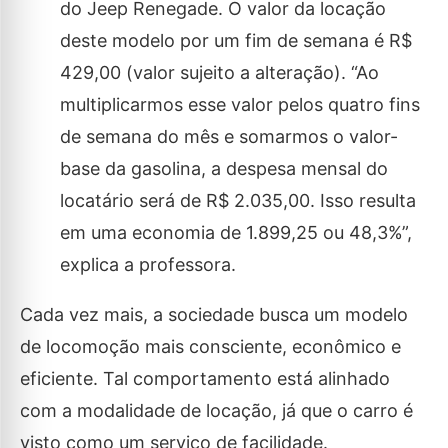
do Jeep Renegade. O valor da locação
deste modelo por um fim de semana é R$
429,00 (valor sujeito a alteração). “Ao
multiplicarmos esse valor pelos quatro fins
de semana do mês e somarmos o valor-
base da gasolina, a despesa mensal do
locatário será de R$ 2.035,00. Isso resulta
em uma economia de 1.899,25 ou 48,3%”,
explica a professora.
Cada vez mais, a sociedade busca um modelo
de locomoção mais consciente, econômico e
eficiente. Tal comportamento está alinhado
com a modalidade de locação, já que o carro é
visto como um serviço de facilidade.