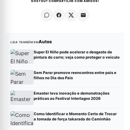
GOSTOU? COMPARTILHE COM AMIGOS!
Autos
LEIA TAMBÉM EM
Super El Niño pode acelerar o desgaste da
pintura do carro; veja como proteger o veículo
Sem Parar promove reencontros entre pais e
filhos no Dia dos Pais
Emaster leva inovação e demonstrações
práticas ao Festival Interlagos 2026
Como Identificar o Momento Certo de Trocar
a tomada de força takarada do Caminhão