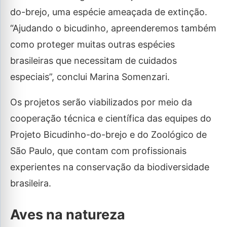
do-brejo, uma espécie ameaçada de extinção.
“Ajudando o bicudinho, apreenderemos também
como proteger muitas outras espécies
brasileiras que necessitam de cuidados
especiais”, conclui Marina Somenzari.
Os projetos serão viabilizados por meio da
cooperação técnica e científica das equipes do
Projeto Bicudinho-do-brejo e do Zoológico de
São Paulo, que contam com profissionais
experientes na conservação da biodiversidade
brasileira.
Aves na natureza