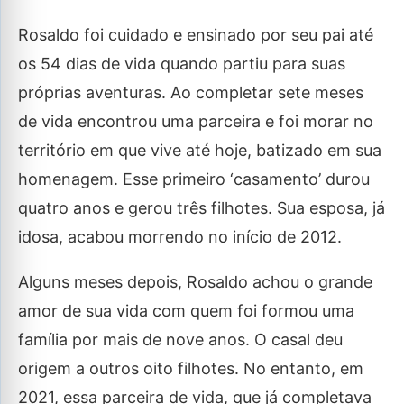
Rosaldo foi cuidado e ensinado por seu pai até
os 54 dias de vida quando partiu para suas
próprias aventuras. Ao completar sete meses
de vida encontrou uma parceira e foi morar no
território em que vive até hoje, batizado em sua
homenagem. Esse primeiro ‘casamento’ durou
quatro anos e gerou três filhotes. Sua esposa, já
idosa, acabou morrendo no início de 2012.
Alguns meses depois, Rosaldo achou o grande
amor de sua vida com quem foi formou uma
família por mais de nove anos. O casal deu
origem a outros oito filhotes. No entanto, em
2021, essa parceira de vida, que já completava