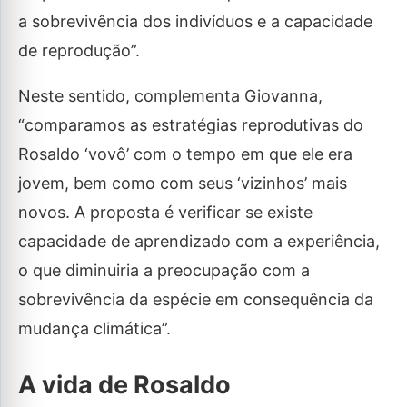
a sobrevivência dos indivíduos e a capacidade
de reprodução”.
Neste sentido, complementa Giovanna,
“comparamos as estratégias reprodutivas do
Rosaldo ‘vovô’ com o tempo em que ele era
jovem, bem como com seus ‘vizinhos’ mais
novos. A proposta é verificar se existe
capacidade de aprendizado com a experiência,
o que diminuiria a preocupação com a
sobrevivência da espécie em consequência da
mudança climática”.
A vida de Rosaldo