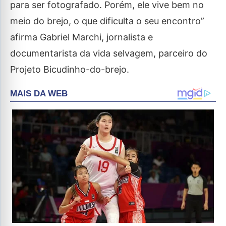
para ser fotografado. Porém, ele vive bem no
meio do brejo, o que dificulta o seu encontro”
afirma Gabriel Marchi, jornalista e
documentarista da vida selvagem, parceiro do
Projeto Bicudinho-do-brejo.