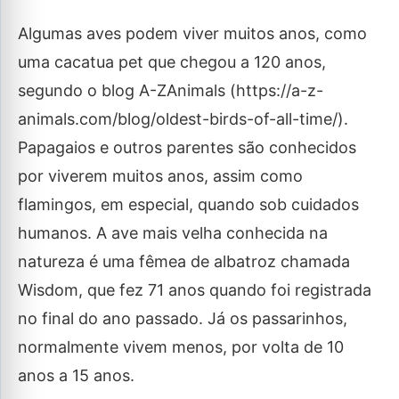
Algumas aves podem viver muitos anos, como
uma cacatua pet que chegou a 120 anos,
segundo o blog A-ZAnimals (https://a-z-
animals.com/blog/oldest-birds-of-all-time/).
Papagaios e outros parentes são conhecidos
por viverem muitos anos, assim como
flamingos, em especial, quando sob cuidados
humanos. A ave mais velha conhecida na
natureza é uma fêmea de albatroz chamada
Wisdom, que fez 71 anos quando foi registrada
no final do ano passado. Já os passarinhos,
normalmente vivem menos, por volta de 10
anos a 15 anos.