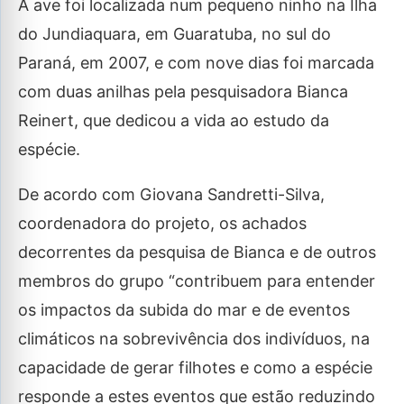
A ave foi localizada num pequeno ninho na Ilha
do Jundiaquara, em Guaratuba, no sul do
Paraná, em 2007, e com nove dias foi marcada
com duas anilhas pela pesquisadora Bianca
Reinert, que dedicou a vida ao estudo da
espécie.
De acordo com Giovana Sandretti-Silva,
coordenadora do projeto, os achados
decorrentes da pesquisa de Bianca e de outros
membros do grupo “contribuem para entender
os impactos da subida do mar e de eventos
climáticos na sobrevivência dos indivíduos, na
capacidade de gerar filhotes e como a espécie
responde a estes eventos que estão reduzindo