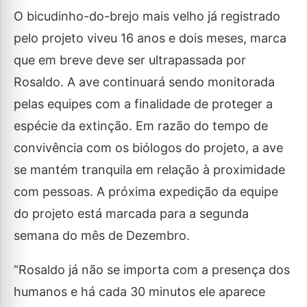
O bicudinho-do-brejo mais velho já registrado
pelo projeto viveu 16 anos e dois meses, marca
que em breve deve ser ultrapassada por
Rosaldo. A ave continuará sendo monitorada
pelas equipes com a finalidade de proteger a
espécie da extinção. Em razão do tempo de
convivência com os biólogos do projeto, a ave
se mantém tranquila em relação à proximidade
com pessoas. A próxima expedição da equipe
do projeto está marcada para a segunda
semana do mês de Dezembro.
“Rosaldo já não se importa com a presença dos
humanos e há cada 30 minutos ele aparece