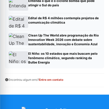
Entenda o que é o ciclone bomba que pode
atingir o Sul do país
Edital de R$ 4 milhões contempla projetos de
comunicação climática
Clean Up The World abre programação do Rio
Innovation Week 2026 com debate sobre
sustentabilidade, inovação e Economia Azul
El Niño: os 10 estados que mais buscam pelo
fenômeno climático, segundo ranking da
Bulbe Energia
Encontrou algum erro?
Entre em contato