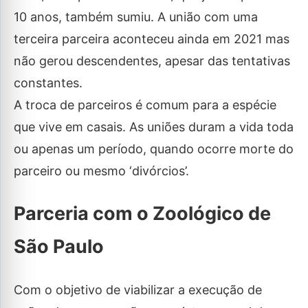
10 anos, também sumiu. A união com uma
terceira parceira aconteceu ainda em 2021 mas
não gerou descendentes, apesar das tentativas
constantes.
A troca de parceiros é comum para a espécie
que vive em casais. As uniões duram a vida toda
ou apenas um período, quando ocorre morte do
parceiro ou mesmo ‘divórcios’.
Parceria com o Zoológico de
São Paulo
Com o objetivo de viabilizar a execução de