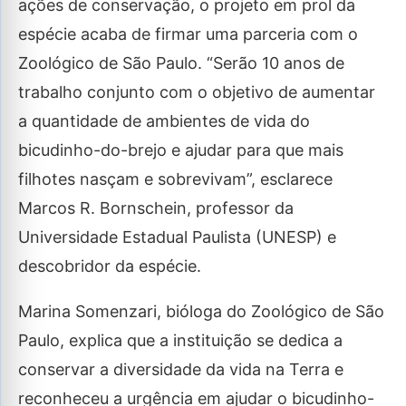
ações de conservação, o projeto em prol da
espécie acaba de firmar uma parceria com o
Zoológico de São Paulo. “Serão 10 anos de
trabalho conjunto com o objetivo de aumentar
a quantidade de ambientes de vida do
bicudinho-do-brejo e ajudar para que mais
filhotes nasçam e sobrevivam”, esclarece
Marcos R. Bornschein, professor da
Universidade Estadual Paulista (UNESP) e
descobridor da espécie.
Marina Somenzari, bióloga do Zoológico de São
Paulo, explica que a instituição se dedica a
conservar a diversidade da vida na Terra e
reconheceu a urgência em ajudar o bicudinho-