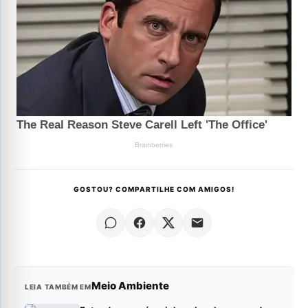
GOSTOU? COMPARTILHE COM AMIGOS!
Meio Ambiente
LEIA TAMBÉM EM