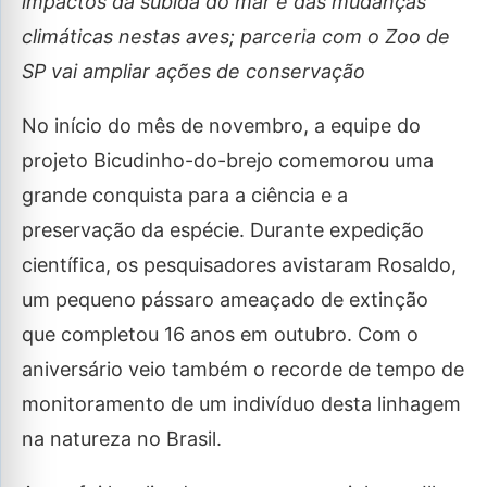
impactos da subida do mar e das mudanças
climáticas nestas aves; parceria com o Zoo de
SP vai ampliar ações de conservação
No início do mês de novembro, a equipe do
projeto Bicudinho-do-brejo comemorou uma
grande conquista para a ciência e a
preservação da espécie. Durante expedição
científica, os pesquisadores avistaram Rosaldo,
um pequeno pássaro ameaçado de extinção
que completou 16 anos em outubro. Com o
aniversário veio também o recorde de tempo de
monitoramento de um indivíduo desta linhagem
na natureza no Brasil.